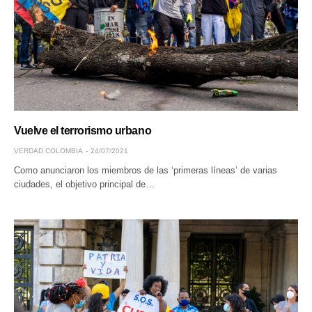
Vuelve el terrorismo urbano
VERDAD COLOMBIA
24/07/2021
Como anunciaron los miembros de las ‘primeras líneas’ de varias
ciudades, el objetivo principal de…