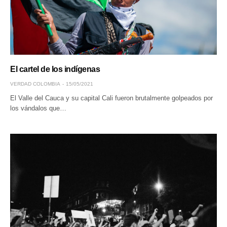
El cartel de los indígenas
VERDAD COLOMBIA
15/05/2021
El Valle del Cauca y su capital Cali fueron brutalmente golpeados por
los vándalos que…