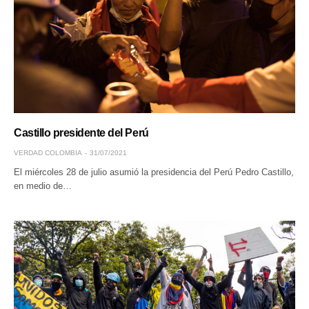
Castillo presidente del Perú
VERDAD COLOMBIA
31/07/2021
El miércoles 28 de julio asumió la presidencia del Perú Pedro Castillo,
en medio de…