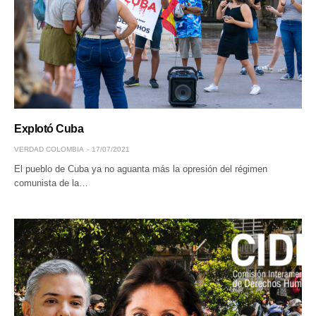
Explotó Cuba
VERDAD COLOMBIA
17/07/2021
El pueblo de Cuba ya no aguanta más la opresión del régimen
comunista de la…