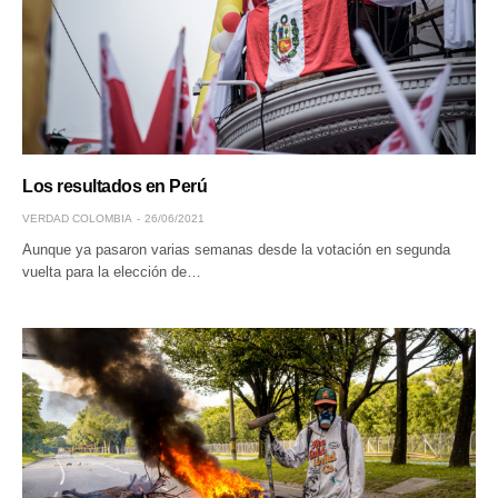
Los resultados en Perú
VERDAD COLOMBIA
26/06/2021
Aunque ya pasaron varias semanas desde la votación en segunda
vuelta para la elección de…