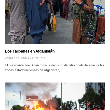
Los Talibanes en Afganistán
VERDAD COLOMBIA
21/08/2021
El presidente Joe Biden tomó la decisión de retirar definitivamente las
tropas estadounidenses de Afganistán,…