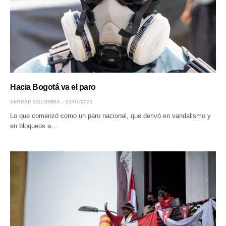
Hacia Bogotá va el paro
VERDAD COLOMBIA
03/07/2021
Lo que comenzó como un paro nacional, que derivó en vandalismo y
en bloqueos a…