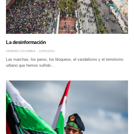
La desinformación
VERDAD COLOMBIA
22/05/2021
Las marchas, los paros, los bloqueos, el vandalismo y el terrorismo
urbano que hemos sufrido…