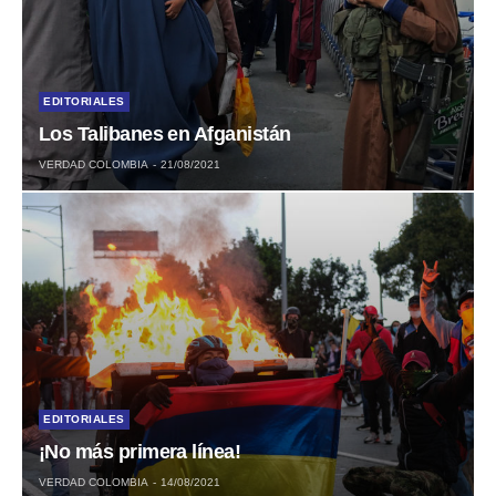
EDITORIALES
Los Talibanes en Afganistán
VERDAD COLOMBIA
21/08/2021
EDITORIALES
¡No más primera línea!
VERDAD COLOMBIA
14/08/2021