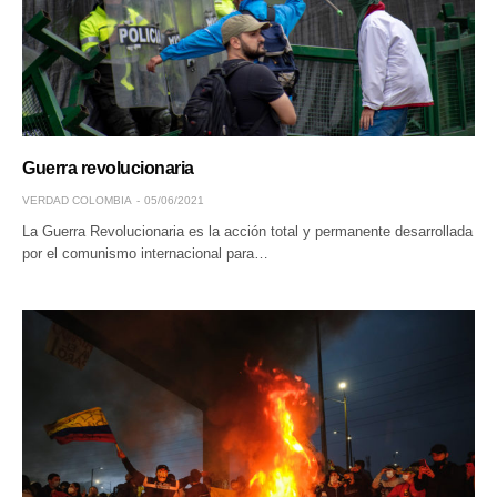
Guerra revolucionaria
VERDAD COLOMBIA
05/06/2021
La Guerra Revolucionaria es la acción total y permanente desarrollada
por el comunismo internacional para…