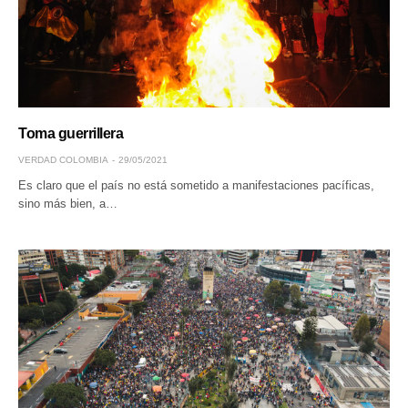
Toma guerrillera
VERDAD COLOMBIA
29/05/2021
Es claro que el país no está sometido a manifestaciones pacíficas,
sino más bien, a…