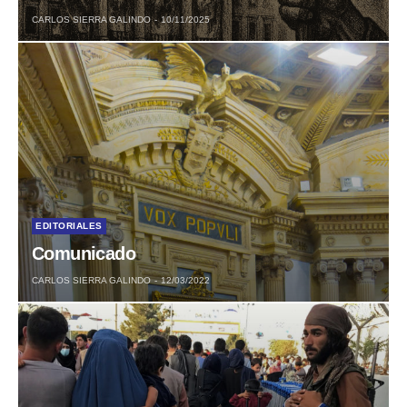
CARLOS SIERRA GALINDO
10/11/2025
EDITORIALES
Comunicado
CARLOS SIERRA GALINDO
12/03/2022