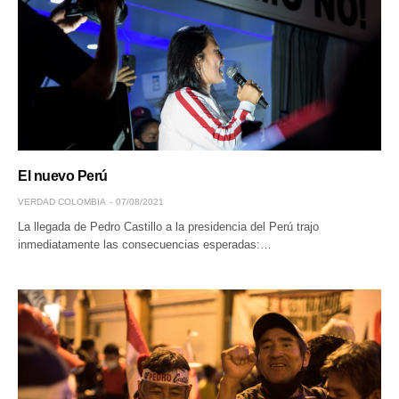
El nuevo Perú
VERDAD COLOMBIA
07/08/2021
La llegada de Pedro Castillo a la presidencia del Perú trajo
inmediatamente las consecuencias esperadas:…