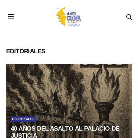
EDITORIALES
EDITORIALES
40 AÑOS DEL ASALTO AL PALACIO DE
JUSTICIA