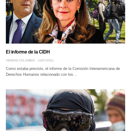
El informe de la CIDH
VERDAD COLOMBIA
10/07/2021
Como estaba previsto, el informe de la Comisión Interamericana de
Derechos Humanos relacionado con los…