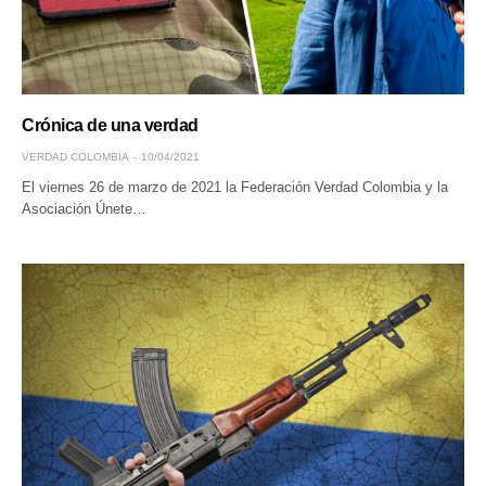
Crónica de una verdad
VERDAD COLOMBIA
10/04/2021
El viernes 26 de marzo de 2021 la Federación Verdad Colombia y la
Asociación Únete…