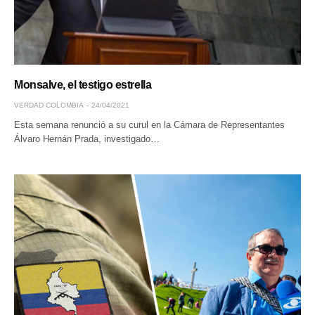
Monsalve, el testigo estrella
VERDAD COLOMBIA
24/04/2021
Esta semana renunció a su curul en la Cámara de Representantes
Álvaro Hernán Prada, investigado…