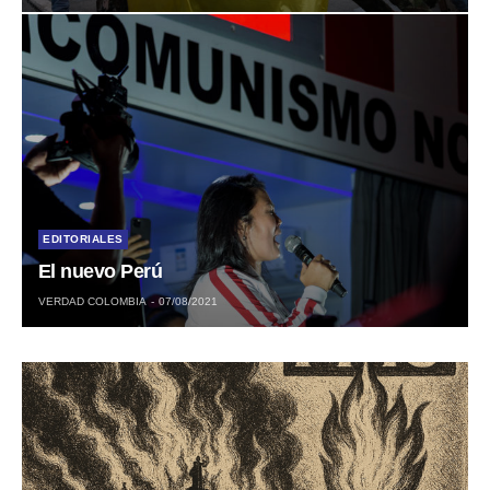
EDITORIALES
El nuevo Perú
VERDAD COLOMBIA
07/08/2021