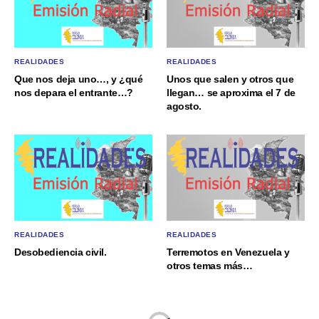
REALIDADES
REALIDADES
Que nos deja uno…, y ¿qué
Unos que salen y otros que
nos depara el entrante…?
llegan… se aproxima el 7 de
agosto.
REALIDADES
REALIDADES
Desobediencia civil.
Terremotos en Venezuela y
otros temas más…