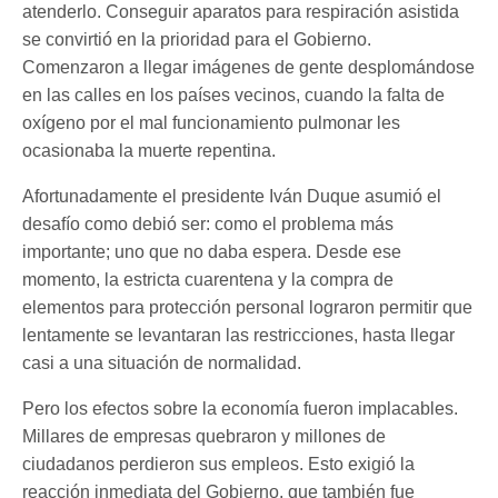
atenderlo. Conseguir aparatos para respiración asistida
se convirtió en la prioridad para el Gobierno.
Comenzaron a llegar imágenes de gente desplomándose
en las calles en los países vecinos, cuando la falta de
oxígeno por el mal funcionamiento pulmonar les
ocasionaba la muerte repentina.
Afortunadamente el presidente Iván Duque asumió el
desafío como debió ser: como el problema más
importante; uno que no daba espera. Desde ese
momento, la estricta cuarentena y la compra de
elementos para protección personal lograron permitir que
lentamente se levantaran las restricciones, hasta llegar
casi a una situación de normalidad.
Pero los efectos sobre la economía fueron implacables.
Millares de empresas quebraron y millones de
ciudadanos perdieron sus empleos. Esto exigió la
reacción inmediata del Gobierno, que también fue