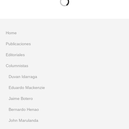
Home
Publicaciones
Editoriales
Columnistas
Duvan Idarraga
Eduardo Mackenzie
Jaime Botero
Bernardo Henao
John Marulanda