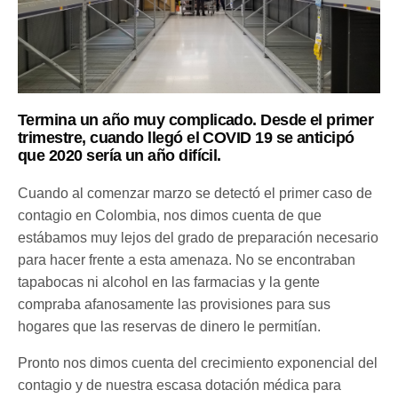
Termina un año muy complicado. Desde el primer
trimestre, cuando llegó el COVID 19 se anticipó
que 2020 sería un año difícil.
Cuando al comenzar marzo se detectó el primer caso de
contagio en Colombia, nos dimos cuenta de que
estábamos muy lejos del grado de preparación necesario
para hacer frente a esta amenaza. No se encontraban
tapabocas ni alcohol en las farmacias y la gente
compraba afanosamente las provisiones para sus
hogares que las reservas de dinero le permitían.
Pronto nos dimos cuenta del crecimiento exponencial del
contagio y de nuestra escasa dotación médica para