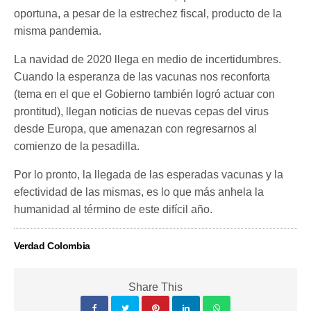
oportuna, a pesar de la estrechez fiscal, producto de la
misma pandemia.
La navidad de 2020 llega en medio de incertidumbres.
Cuando la esperanza de las vacunas nos reconforta
(tema en el que el Gobierno también logró actuar con
prontitud), llegan noticias de nuevas cepas del virus
desde Europa, que amenazan con regresarnos al
comienzo de la pesadilla.
Por lo pronto, la llegada de las esperadas vacunas y la
efectividad de las mismas, es lo que más anhela la
humanidad al término de este difícil año.
Verdad Colombia
Share This