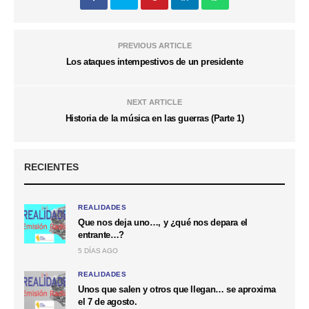
PREVIOUS ARTICLE
Los ataques intempestivos de un presidente
NEXT ARTICLE
Historia de la música en las guerras (Parte 1)
RECIENTES
REALIDADES
Que nos deja uno…, y ¿qué nos depara el
entrante…?
5 DÍAS AGO
REALIDADES
Unos que salen y otros que llegan… se aproxima
el 7 de agosto.