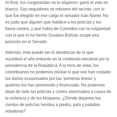
Al final, los congresistas no lo eligieron: ganó el voto en
blanco. Sus seguidores se retiraron del recinto, con lo
que fue elegido en ese cargo el senador Iván Name. No
es justo que alguien que maldice a los policías y los
llama cerdos, y que habla de Colombia con la vulgaridad
con la que lo ha hecho Gustavo Bolívar, ocupe esa
posición en el Senado.
Además, este puede ser el abrebocas de lo que
sucederá el año entrante en la contienda electoral por la
presidencia de la República. A la hora de votar, los
colombianos no podemos olvidar lo que nos han costado
los daños ocasionados por las ‘primeras líneas’ y
quiénes los han promovido y financiado. No podemos
dejar de lado los policías y civiles asesinados a causa de
la violencia y de los bloqueos. ¿Dónde dejamos los
cientos de policías heridos a piedra, palo y patadas
voladoras?