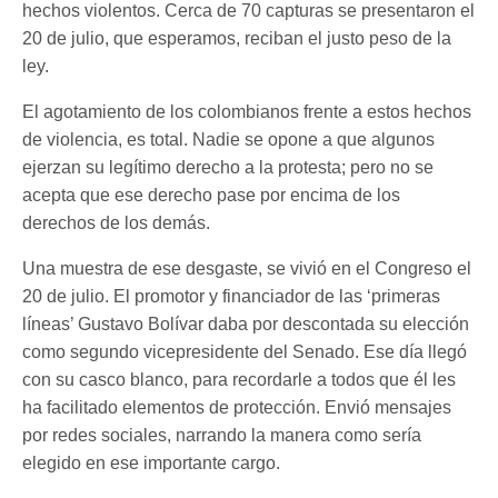
hechos violentos. Cerca de 70 capturas se presentaron el
20 de julio, que esperamos, reciban el justo peso de la
ley.
El agotamiento de los colombianos frente a estos hechos
de violencia, es total. Nadie se opone a que algunos
ejerzan su legítimo derecho a la protesta; pero no se
acepta que ese derecho pase por encima de los
derechos de los demás.
Una muestra de ese desgaste, se vivió en el Congreso el
20 de julio. El promotor y financiador de las ‘primeras
líneas’ Gustavo Bolívar daba por descontada su elección
como segundo vicepresidente del Senado. Ese día llegó
con su casco blanco, para recordarle a todos que él les
ha facilitado elementos de protección. Envió mensajes
por redes sociales, narrando la manera como sería
elegido en ese importante cargo.