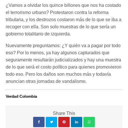
¿Vamos a olvidar los quince billones que nos ha costado
el terrorismo urbano? Protestaron contra la reforma
tributaria, y los destrozos costaron más de lo que se iba a
recoger con ella. Son solo muestras de lo que sería un
gobierno totalitario de izquierda.
Nuevamente preguntamos: ¿Y quién va a pagar por todo
eso? Por lo menos, ya hay algunos capturados que
seguramente resultarán judicializados y hay una muestra
de lo que será el costo político para quienes promovieron
todo eso. Pero los daños son muchos más y todavía
anuncian otras jornadas de vandalismo.
Verdad Colombia
Share This