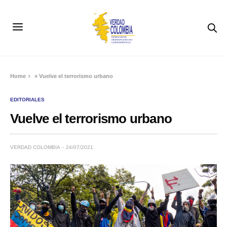
Home
»
Vuelve el terrorismo urbano
EDITORIALES
Vuelve el terrorismo urbano
VERDAD COLOMBIA
24/07/2021