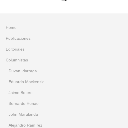
Home
Publicaciones
Editoriales
Columnistas
Duvan Idarraga
Eduardo Mackenzie
Jaime Botero
Bernardo Henao
John Marulanda
Alejandro Ramírez