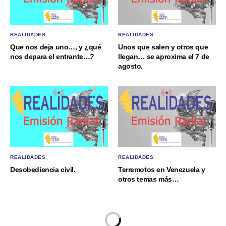
REALIDADES
REALIDADES
Que nos deja uno…, y ¿qué
Unos que salen y otros que
nos depara el entrante…?
llegan… se aproxima el 7 de
agosto.
REALIDADES
REALIDADES
Desobediencia civil.
Terremotos en Venezuela y
otros temas más…