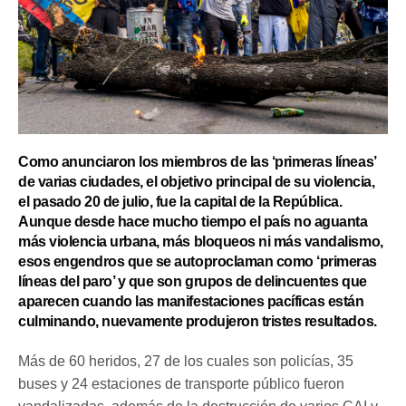
Como anunciaron los miembros de las ‘primeras líneas’
de varias ciudades, el objetivo principal de su violencia,
el pasado 20 de julio, fue la capital de la República.
Aunque desde hace mucho tiempo el país no aguanta
más violencia urbana, más bloqueos ni más vandalismo,
esos engendros que se autoproclaman como ‘primeras
líneas del paro’ y que son grupos de delincuentes que
aparecen cuando las manifestaciones pacíficas están
culminando, nuevamente produjeron tristes resultados.
Más de 60 heridos, 27 de los cuales son policías, 35
buses y 24 estaciones de transporte público fueron