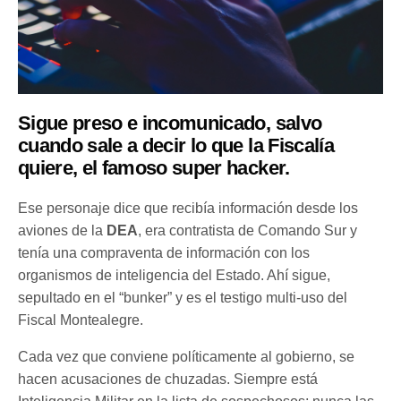
Sigue preso e incomunicado, salvo
cuando sale a decir lo que la Fiscalía
quiere, el famoso super hacker.
Ese personaje dice que recibía información desde los
aviones de la
DEA
, era contratista de Comando Sur y
tenía una compraventa de información con los
organismos de inteligencia del Estado. Ahí sigue,
sepultado en el “bunker” y es el testigo multi-uso del
Fiscal Montealegre.
Cada vez que conviene políticamente al gobierno, se
hacen acusaciones de chuzadas. Siempre está