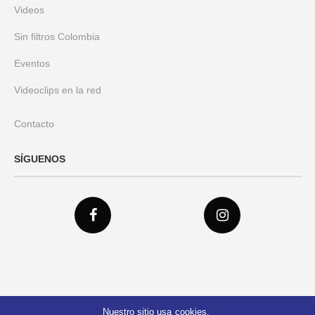
Videos
Sin filtros Colombia
Eventos
Videoclips en la red
Contacto
SÍGUENOS
Nuestro sitio usa cookies.