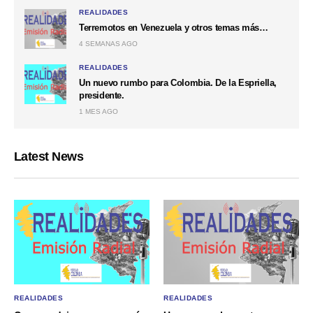
REALIDADES
Terremotos en Venezuela y otros temas más…
4 SEMANAS AGO
REALIDADES
Un nuevo rumbo para Colombia. De la Espriella,
presidente.
1 MES AGO
Latest News
REALIDADES
REALIDADES