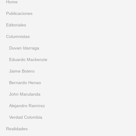
Home
Publicaciones
Editoriales
Columnistas
Duvan Idarraga
Eduardo Mackenzie
Jaime Botero
Bernardo Henao
John Marulanda
Alejandro Ramírez
Verdad Colombia
Realidades