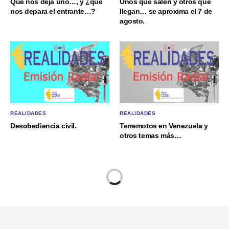
Que nos deja uno…, y ¿qué
Unos que salen y otros que
nos depara el entrante…?
llegan… se aproxima el 7 de
agosto.
REALIDADES
REALIDADES
Desobediencia civil.
Terremotos en Venezuela y
otros temas más…