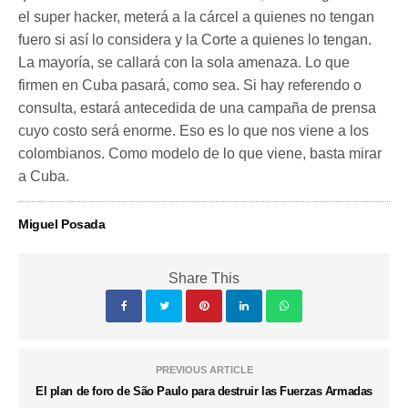
el super hacker, meterá a la cárcel a quienes no tengan
fuero si así lo considera y la Corte a quienes lo tengan.
La mayoría, se callará con la sola amenaza. Lo que
firmen en Cuba pasará, como sea. Si hay referendo o
consulta, estará antecedida de una campaña de prensa
cuyo costo será enorme. Eso es lo que nos viene a los
colombianos. Como modelo de lo que viene, basta mirar
a Cuba.
Miguel Posada
Share This
PREVIOUS ARTICLE
El plan de foro de São Paulo para destruir las Fuerzas Armadas