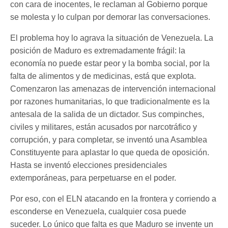
con cara de inocentes, le reclaman al Gobierno porque
se molesta y lo culpan por demorar las conversaciones.
El problema hoy lo agrava la situación de Venezuela. La
posición de Maduro es extremadamente frágil: la
economía no puede estar peor y la bomba social, por la
falta de alimentos y de medicinas, está que explota.
Comenzaron las amenazas de intervención internacional
por razones humanitarias, lo que tradicionalmente es la
antesala de la salida de un dictador. Sus compinches,
civiles y militares, están acusados por narcotráfico y
corrupción, y para completar, se inventó una Asamblea
Constituyente para aplastar lo que queda de oposición.
Hasta se inventó elecciones presidenciales
extemporáneas, para perpetuarse en el poder.
Por eso, con el ELN atacando en la frontera y corriendo a
esconderse en Venezuela, cualquier cosa puede
suceder. Lo único que falta es que Maduro se invente un