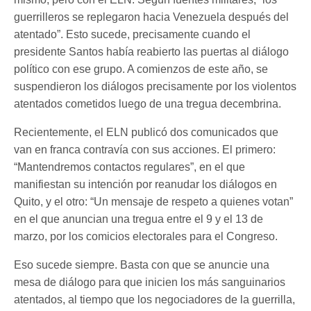
guerrilleros se replegaron hacia Venezuela después del
atentado”. Esto sucede, precisamente cuando el
presidente Santos había reabierto las puertas al diálogo
político con ese grupo. A comienzos de este año, se
suspendieron los diálogos precisamente por los violentos
atentados cometidos luego de una tregua decembrina.
Recientemente, el ELN publicó dos comunicados que
van en franca contravía con sus acciones. El primero:
“Mantendremos contactos regulares”, en el que
manifiestan su intención por reanudar los diálogos en
Quito, y el otro: “Un mensaje de respeto a quienes votan”
en el que anuncian una tregua entre el 9 y el 13 de
marzo, por los comicios electorales para el Congreso.
Eso sucede siempre. Basta con que se anuncie una
mesa de diálogo para que inicien los más sanguinarios
atentados, al tiempo que los negociadores de la guerrilla,