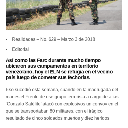
Realidades – No. 629 – Marzo 3 de 2018
Editorial
Así como las Farc durante mucho tiempo
ubicaron sus campamentos en territorio
venezolano, hoy el ELN se refugia en el vecino
país luego de cometer sus fechorías.
Eso sucedió esta semana, cuando en la madrugada del
martes el Frente de ese grupo terrorista a cargo de alias
‘Gonzalo Satélite’ atacó con explosivos un convoy en el
que se transportaban 80 militares, con el trágico
resultado de cinco soldados muertos y diez heridos.