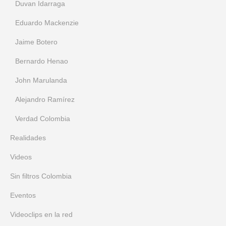
Duvan Idarraga
Eduardo Mackenzie
Jaime Botero
Bernardo Henao
John Marulanda
Alejandro Ramírez
Verdad Colombia
Realidades
Videos
Sin filtros Colombia
Eventos
Videoclips en la red