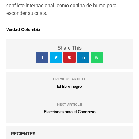
conflicto internacional, como cortina de humo para
esconder su crisis.
Verdad Colombia
Share This
PREVIOUS ARTICLE
El libro negro
NEXT ARTICLE
Elecciones para el Congreso
RECIENTES