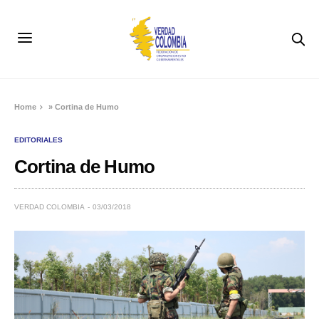
Home
»
Cortina de Humo
EDITORIALES
Cortina de Humo
VERDAD COLOMBIA
03/03/2018