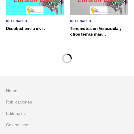
REALIDADES
REALIDADES
Desobediencia civil.
Terremotos en Venezuela y
otros temas más…
Home
Publicaciones
Editoriales
Columnistas