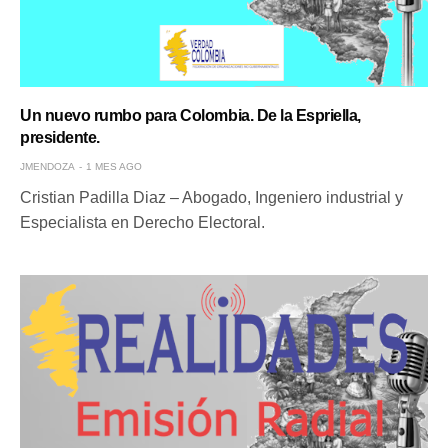
Un nuevo rumbo para Colombia. De la Espriella,
presidente.
JMENDOZA
1 MES AGO
Cristian Padilla Diaz – Abogado, Ingeniero industrial y
Especialista en Derecho Electoral.