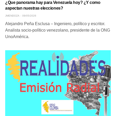
¿Que panorama hay para Venezuela hoy? ¿Y como
aspectan nuestras elecciones?
JMENDOZA
09/05/2026
Alejandro Peña Esclusa – Ingeniero, político y escritor.
Analista socio-político venezolano, presidente de la ONG
UnoAmérica.