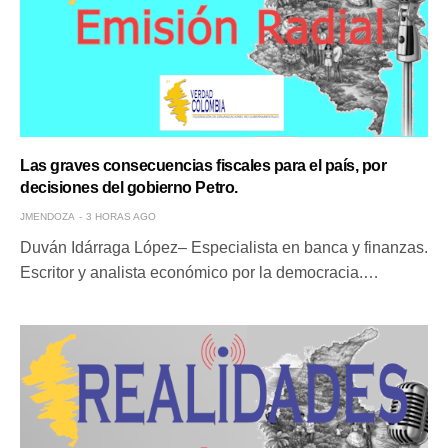
Las graves consecuencias fiscales para el país, por
decisiones del gobierno Petro.
JMENDOZA
3 HORAS AGO
Duván Idárraga López– Especialista en banca y finanzas.
Escritor y analista económico por la democracia.…