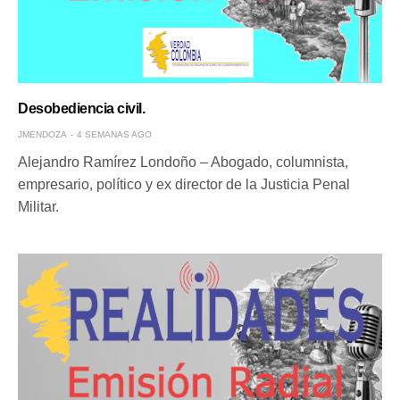
Desobediencia civil.
JMENDOZA
4 SEMANAS AGO
Alejandro Ramírez Londoño – Abogado, columnista,
empresario, político y ex director de la Justicia Penal
Militar.