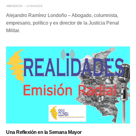
JMENDOZA
11/04/2026
Alejandro Ramírez Londoño – Abogado, columnista,
empresario, político y ex director de la Justicia Penal
Militar.
Una Reflexión en la Semana Mayor