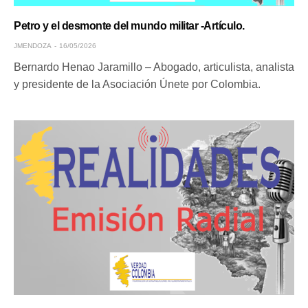
Petro y el desmonte del mundo militar -Artículo.
JMENDOZA
16/05/2026
Bernardo Henao Jaramillo – Abogado, articulista, analista
y presidente de la Asociación Únete por Colombia.