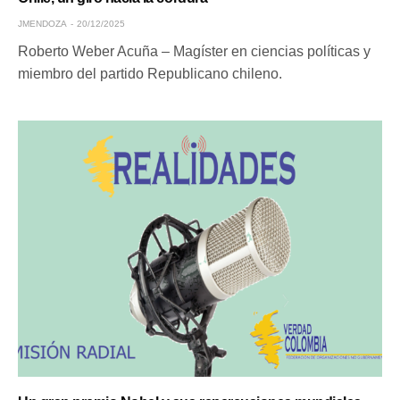
JMENDOZA
20/12/2025
Roberto Weber Acuña – Magíster en ciencias políticas y
miembro del partido Republicano chileno.