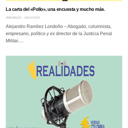
La carta del «Pollo», una encuesta y mucho más.
JMENDOZA
06/12/2025
Alejandro Ramírez Londoño – Abogado, columnista,
empresario, político y ex director de la Justicia Penal
Militar.…