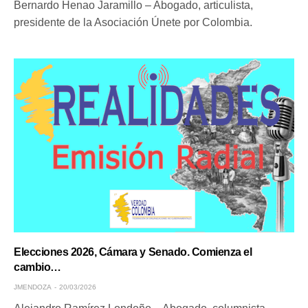
Bernardo Henao Jaramillo – Abogado, articulista,
presidente de la Asociación Únete por Colombia.
Elecciones 2026, Cámara y Senado. Comienza el
cambio…
JMENDOZA
20/03/2026