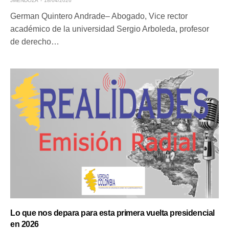
JMENDOZA
18/04/2026
German Quintero Andrade– Abogado, Vice rector
académico de la universidad Sergio Arboleda, profesor
de derecho…
Lo que nos depara para esta primera vuelta presidencial
en 2026