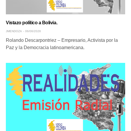
Vistazo político a Bolivia.
JMENDOZA
06/06/2026
Rolando Descarpontriez – Empresario, Activista por la
Paz y la Democracia latinoamericana.