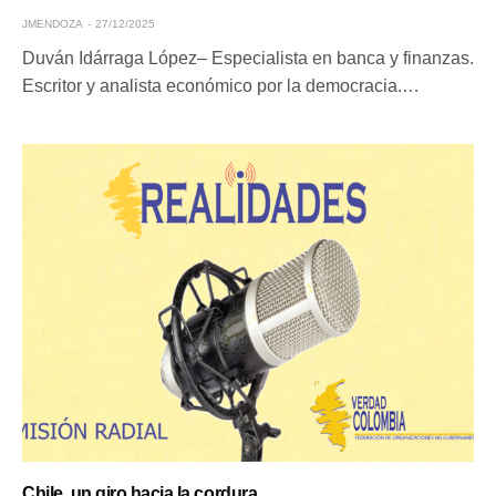
JMENDOZA
27/12/2025
Duván Idárraga López– Especialista en banca y finanzas.
Escritor y analista económico por la democracia.…
Chile, un giro hacia la cordura