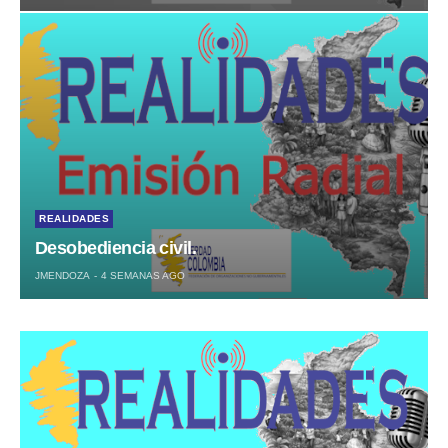
REALIDADES
Desobediencia civil.
JMENDOZA
4 SEMANAS AGO