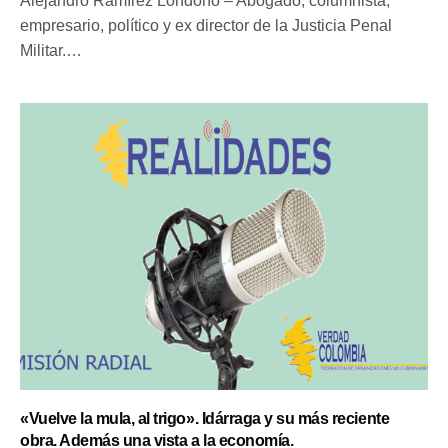
Alejandro Ramírez Londoño – Abogado, columnista,
empresario, político y ex director de la Justicia Penal
Militar.…
«Vuelve la mula, al trigo». Idárraga y su más reciente
obra. Además una vista a la economía.