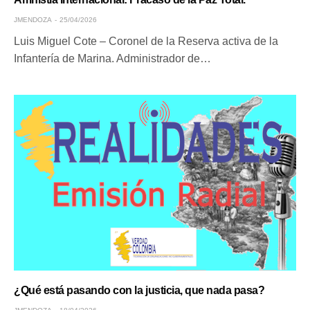
JMENDOZA
25/04/2026
Luis Miguel Cote – Coronel de la Reserva activa de la
Infantería de Marina. Administrador de…
¿Qué está pasando con la justicia, que nada pasa?