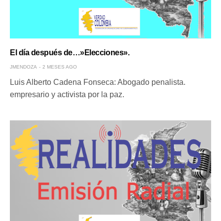
El día después de…»Elecciones».
JMENDOZA
2 MESES AGO
Luis Alberto Cadena Fonseca: Abogado penalista.
empresario y activista por la paz.