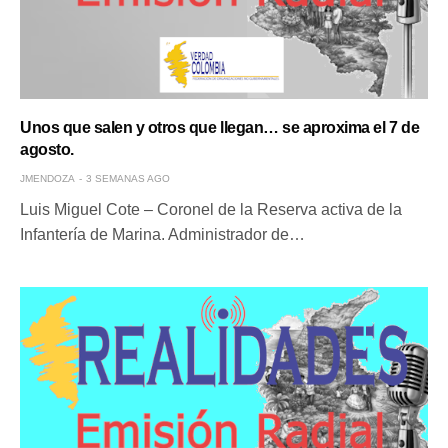
Unos que salen y otros que llegan… se aproxima el 7 de
agosto.
JMENDOZA
3 SEMANAS AGO
Luis Miguel Cote – Coronel de la Reserva activa de la
Infantería de Marina. Administrador de…