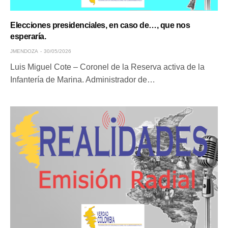
Elecciones presidenciales, en caso de…, que nos
esperaría.
JMENDOZA
30/05/2026
Luis Miguel Cote – Coronel de la Reserva activa de la
Infantería de Marina. Administrador de…