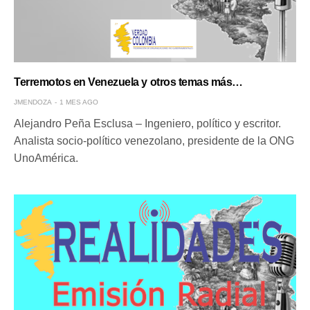
Terremotos en Venezuela y otros temas más…
JMENDOZA
1 MES AGO
Alejandro Peña Esclusa – Ingeniero, político y escritor.
Analista socio-político venezolano, presidente de la ONG
UnoAmérica.