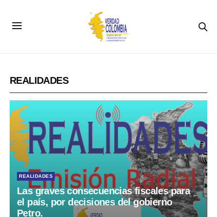
REALIDADES
REALIDADES
Las graves consecuencias fiscales para
el país, por decisiones del gobierno
Petro.