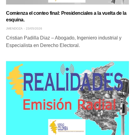
Comienza el conteo final: Presidenciales a la vuelta de la
esquina.
JMENDOZA
23/05/2026
Cristian Padilla Diaz – Abogado, Ingeniero industrial y
Especialista en Derecho Electoral.