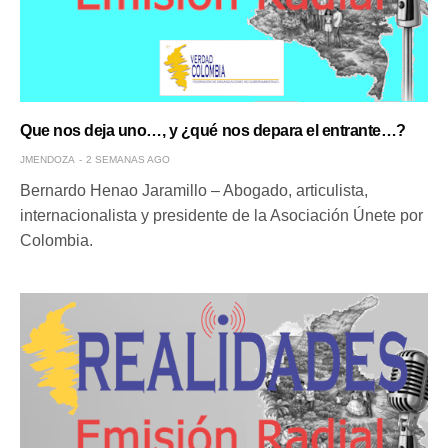
Que nos deja uno…, y ¿qué nos depara el entrante…?
JMENDOZA
2 SEMANAS AGO
Bernardo Henao Jaramillo – Abogado, articulista,
internacionalista y presidente de la Asociación Únete por
Colombia.