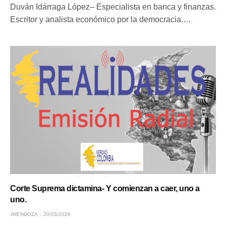
Duván Idárraga López– Especialista en banca y finanzas.
Escritor y analista económico por la democracia.…
Corte Suprema dictamina- Y comienzan a caer, uno a
uno.
JMENDOZA
20/03/2026