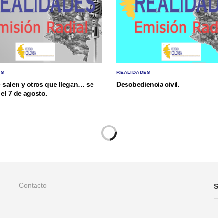
ES
REALIDADES
 salen y otros que llegan… se
Desobediencia civil.
el 7 de agosto.
Contacto