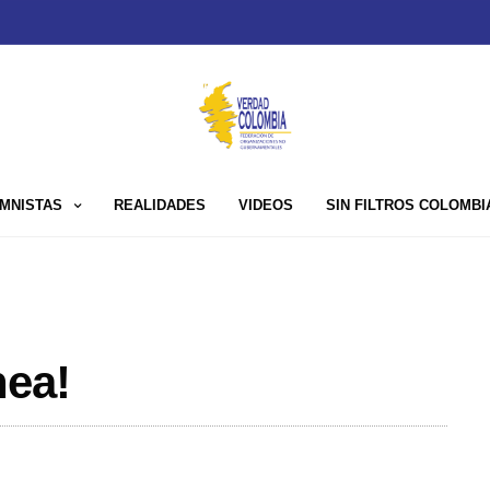
MNISTAS
REALIDADES
VIDEOS
SIN FILTROS COLOMBI
nea!