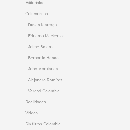
Editoriales
Columnistas
Duvan Idarraga
Eduardo Mackenzie
Jaime Botero
Bernardo Henao
John Marulanda
Alejandro Ramírez
Verdad Colombia
Realidades
Videos
Sin filtros Colombia