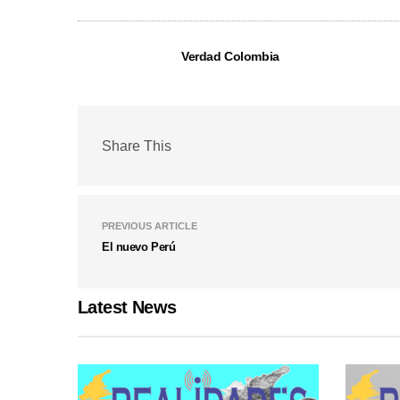
Verdad Colombia
Share This
PREVIOUS ARTICLE
El nuevo Perú
Latest News