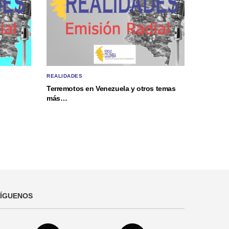
REALIDADES
Terremotos en Venezuela y otros temas
más…
SÍGUENOS