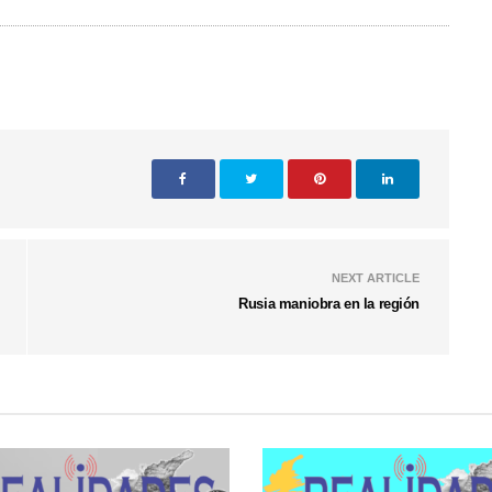
NEXT ARTICLE
Rusia maniobra en la región