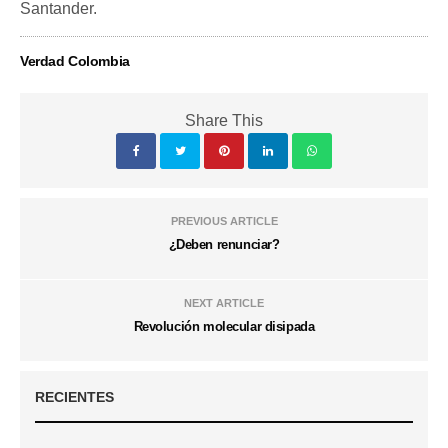
Santander.
Verdad Colombia
Share This
PREVIOUS ARTICLE
¿Deben renunciar?
NEXT ARTICLE
Revolución molecular disipada
RECIENTES