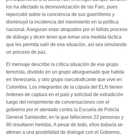
los ha afectado la desmovilización de las Farc, pues
repercutió sobre la conciencia de sus guerrilleros y
disminuyó la incidencia del movimiento en la política
nacional. Aseguran estar atrapados por el fallido proceso
de diálogo y dicen tener que tomar una medida táctica
que les permita salir de esa situación, así sea simulando
un proceso de paz.
El mensaje describe la crítica situación de ese grupo
terrorista, dividido en un grupo aburguesado que habita
en Venezuela, y otro grupo narcotraficante que vive en
Colombia. Los integrantes de la cúpula del ELN tienen
órdenes de captura en el país y solicitud de extradición
luego del rompimiento de conversaciones con el
gobierno por el atentado contra la Escuela de Policía
General Santander, en la que fallecieron 22 personas y
90 resultaron heridas. A pesar de todo, ellos todavía se
aferran a una posibilidad de dialogar con el Gobierno,