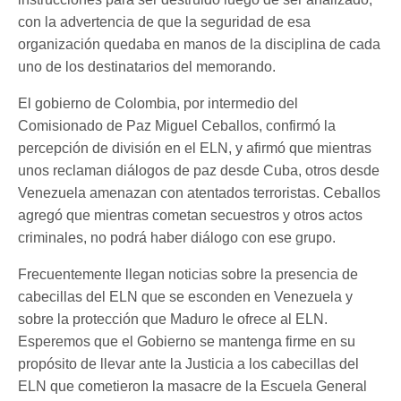
con la advertencia de que la seguridad de esa
organización quedaba en manos de la disciplina de cada
uno de los destinatarios del memorando.
El gobierno de Colombia, por intermedio del
Comisionado de Paz Miguel Ceballos, confirmó la
percepción de división en el ELN, y afirmó que mientras
unos reclaman diálogos de paz desde Cuba, otros desde
Venezuela amenazan con atentados terroristas. Ceballos
agregó que mientras cometan secuestros y otros actos
criminales, no podrá haber diálogo con ese grupo.
Frecuentemente llegan noticias sobre la presencia de
cabecillas del ELN que se esconden en Venezuela y
sobre la protección que Maduro le ofrece al ELN.
Esperemos que el Gobierno se mantenga firme en su
propósito de llevar ante la Justicia a los cabecillas del
ELN que cometieron la masacre de la Escuela General