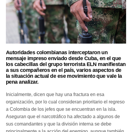
Autoridades colombianas interceptaron un
mensaje impreso enviado desde Cuba, en el que
los cabecillas del grupo terrorista ELN manifiestan
a sus compañeros en el país, varios aspectos de
la situación actual de ese movimiento que vale la
pena analizar.
Inicialmente, dicen que hay una fractura en esa
organización, por lo cual consideran prioritario el regreso
a Colombia de los jefes que se encuentran en la isla.
Aseguran que el narcotráfico ha afectado a algunos de
sus comandantes y que la división interna se debe
principalmente a la acción del enemigo, aunque también