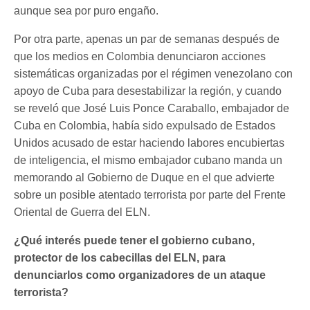
aunque sea por puro engaño.
Por otra parte, apenas un par de semanas después de
que los medios en Colombia denunciaron acciones
sistemáticas organizadas por el régimen venezolano con
apoyo de Cuba para desestabilizar la región, y cuando
se reveló que José Luis Ponce Caraballo, embajador de
Cuba en Colombia, había sido expulsado de Estados
Unidos acusado de estar haciendo labores encubiertas
de inteligencia, el mismo embajador cubano manda un
memorando al Gobierno de Duque en el que advierte
sobre un posible atentado terrorista por parte del Frente
Oriental de Guerra del ELN.
¿Qué interés puede tener el gobierno cubano,
protector de los cabecillas del ELN, para
denunciarlos como organizadores de un ataque
terrorista?