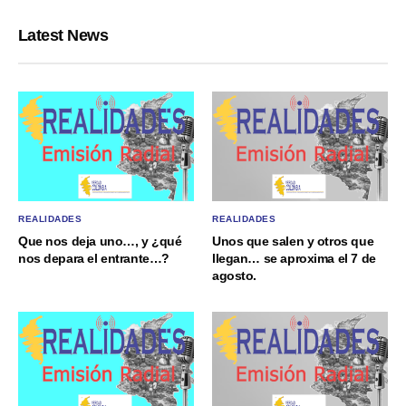
Latest News
REALIDADES
REALIDADES
Que nos deja uno…, y ¿qué
Unos que salen y otros que
nos depara el entrante…?
llegan… se aproxima el 7 de
agosto.