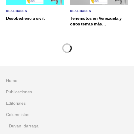
REALIDADES
REALIDADES
Desobediencia civil.
Terremotos en Venezuela y
otros temas más…
Home
Publicaciones
Editoriales
Columnistas
Duvan Idarraga