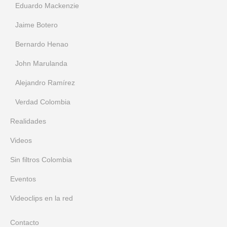
Eduardo Mackenzie
Jaime Botero
Bernardo Henao
John Marulanda
Alejandro Ramírez
Verdad Colombia
Realidades
Videos
Sin filtros Colombia
Eventos
Videoclips en la red
Contacto