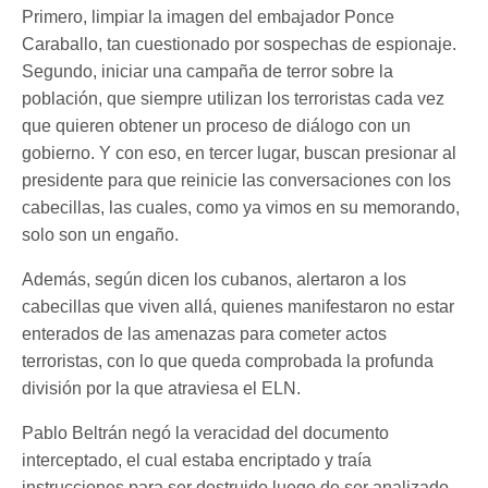
Primero, limpiar la imagen del embajador Ponce
Caraballo, tan cuestionado por sospechas de espionaje.
Segundo, iniciar una campaña de terror sobre la
población, que siempre utilizan los terroristas cada vez
que quieren obtener un proceso de diálogo con un
gobierno. Y con eso, en tercer lugar, buscan presionar al
presidente para que reinicie las conversaciones con los
cabecillas, las cuales, como ya vimos en su memorando,
solo son un engaño.
Además, según dicen los cubanos, alertaron a los
cabecillas que viven allá, quienes manifestaron no estar
enterados de las amenazas para cometer actos
terroristas, con lo que queda comprobada la profunda
división por la que atraviesa el ELN.
Pablo Beltrán negó la veracidad del documento
interceptado, el cual estaba encriptado y traía
instrucciones para ser destruido luego de ser analizado,