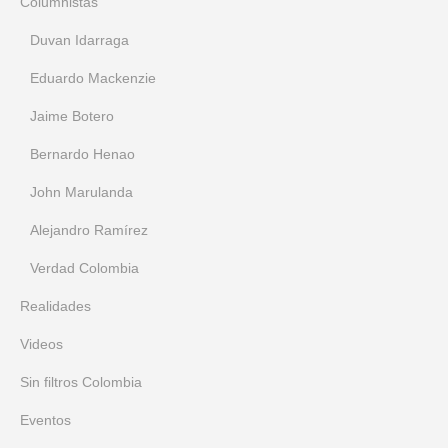
Columnistas
Duvan Idarraga
Eduardo Mackenzie
Jaime Botero
Bernardo Henao
John Marulanda
Alejandro Ramírez
Verdad Colombia
Realidades
Videos
Sin filtros Colombia
Eventos