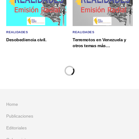
REALIDADES
REALIDADES
Desobediencia civil.
Terremotos en Venezuela y
otros temas más…
Home
Publicaciones
Editoriales