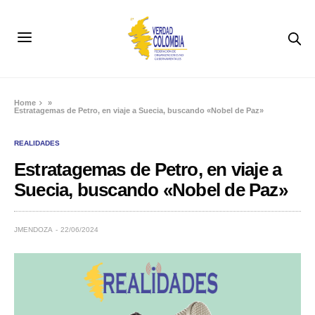
Home
»
Estratagemas de Petro, en viaje a Suecia, buscando «Nobel de Paz»
REALIDADES
Estratagemas de Petro, en viaje a
Suecia, buscando «Nobel de Paz»
JMENDOZA
22/06/2024