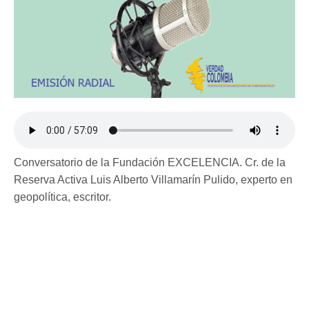
Conversatorio de la Fundación EXCELENCIA. Cr. de la
Reserva Activa Luis Alberto Villamarín Pulido, experto en
geopolítica, escritor.