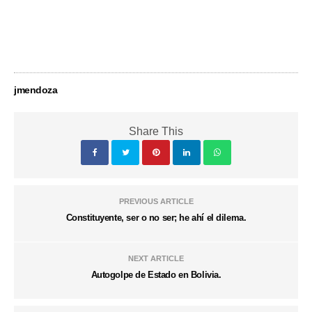
jmendoza
Share This
PREVIOUS ARTICLE
Constituyente, ser o no ser; he ahí el dilema.
NEXT ARTICLE
Autogolpe de Estado en Bolivia.