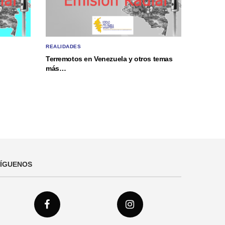
REALIDADES
Terremotos en Venezuela y otros temas
más…
SÍGUENOS