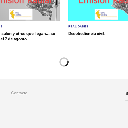
ES
REALIDADES
 salen y otros que llegan… se
Desobediencia civil.
el 7 de agosto.
Contacto