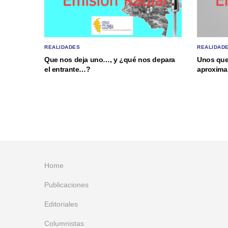
REALIDADES
REALIDAD
Que nos deja uno…, y ¿qué nos depara
Unos que
el entrante…?
aproxima 
Home
Publicaciones
Editoriales
Columnistas