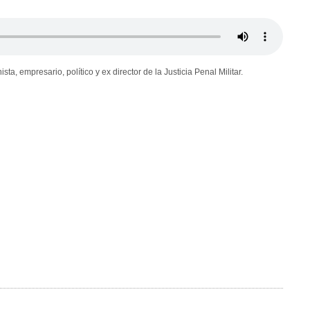
a, empresario, político y ex director de la Justicia Penal Militar.