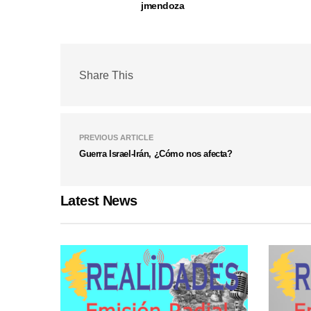
jmendoza
Share This
PREVIOUS ARTICLE
Guerra Israel-Irán, ¿Cómo nos afecta?
Latest News