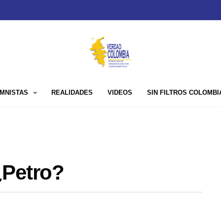
MNISTAS
REALIDADES
VIDEOS
SIN FILTROS COLOMBI
¿Petro?