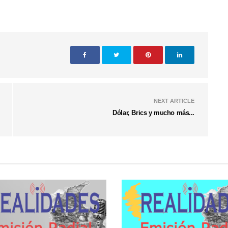
NEXT ARTICLE
Dólar, Brics y mucho más...