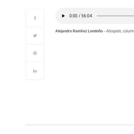
Alejandro Ramírez Londoño
– Abogado, columnist