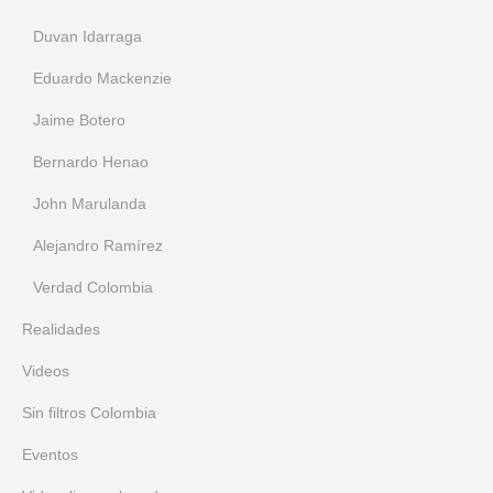
Duvan Idarraga
Eduardo Mackenzie
Jaime Botero
Bernardo Henao
John Marulanda
Alejandro Ramírez
Verdad Colombia
Realidades
Videos
Sin filtros Colombia
Eventos