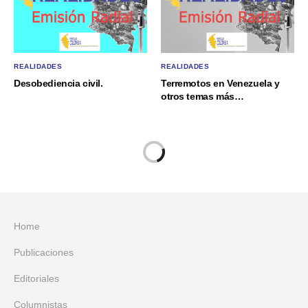
REALIDADES
REALIDADES
Desobediencia civil.
Terremotos en Venezuela y
otros temas más…
Home
Publicaciones
Editoriales
Columnistas