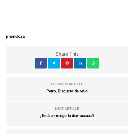
jmendoza
Share This
PREVIOUS ARTICLE
Petro, Discurso de odio
NEXT ARTICLE
¿Está en riesgo la democracia?