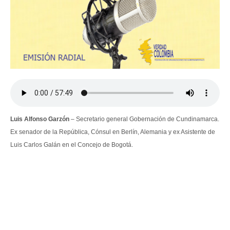
Luis Alfonso Garzón
– Secretario general Gobernación de Cundinamarca.
Ex senador de la República, Cónsul en Berlín, Alemania y ex Asistente de
Luis Carlos Galán en el Concejo de Bogotá.