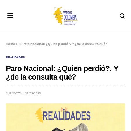
Home
»
Paro Nacional: ¿Quien perdió?. Y ¿de la consulta qué?
REALIDADES
Paro Nacional: ¿Quien perdió?. Y
¿de la consulta qué?
JMENDOZA
31/05/2025