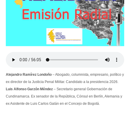
Alejandro Ramírez Londoño
– Abogado, columnista, empresario, político y
ex director de la Justicia Penal Militar. Candidato a la presidencia 2026.
Luis Alfonso Garzón Méndez
– Secretario general Gobernación de
Cundinamarca. Ex senador de la República, Cónsul en Berlín, Alemania y
ex Asistente de Luis Carlos Galán en el Concejo de Bogotá.