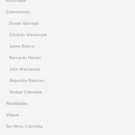
Editoriales
Columnistas
Duvan Idarraga
Eduardo Mackenzie
Jaime Botero
Bernardo Henao
John Marulanda
Alejandro Ramírez
Verdad Colombia
Realidades
Videos
Sin filtros Colombia