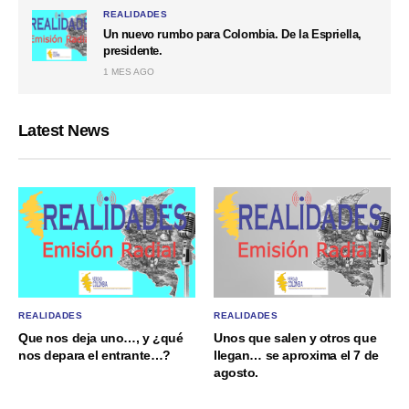
REALIDADES
Un nuevo rumbo para Colombia. De la Espriella,
presidente.
1 MES AGO
Latest News
REALIDADES
REALIDADES
Que nos deja uno…, y ¿qué
Unos que salen y otros que
nos depara el entrante…?
llegan… se aproxima el 7 de
agosto.