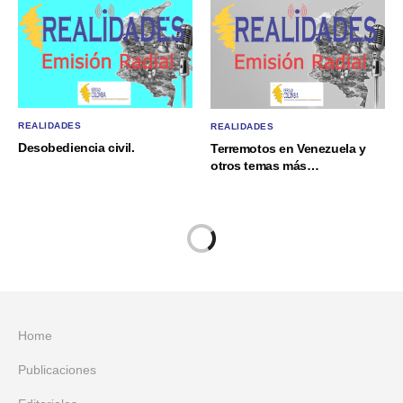
REALIDADES
REALIDADES
Desobediencia civil.
Terremotos en Venezuela y
otros temas más…
Home
Publicaciones