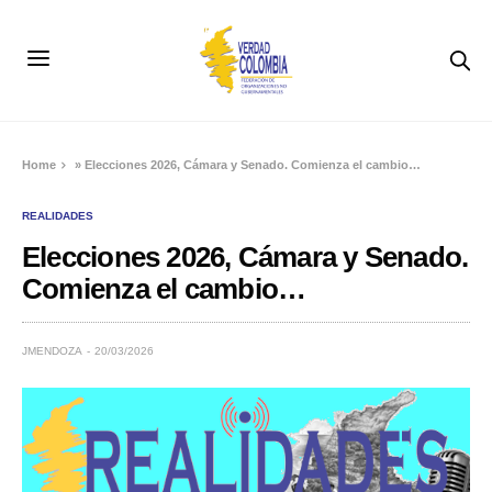
Home
»
Elecciones 2026, Cámara y Senado. Comienza el cambio…
REALIDADES
Elecciones 2026, Cámara y Senado.
Comienza el cambio…
JMENDOZA
20/03/2026