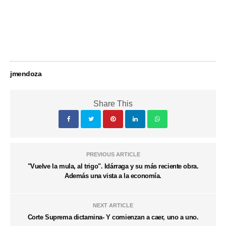
jmendoza
Share This
PREVIOUS ARTICLE
"Vuelve la mula, al trigo". Idárraga y su más reciente obra.
Además una vista a la economía.
NEXT ARTICLE
Corte Suprema dictamina- Y comienzan a caer, uno a uno.