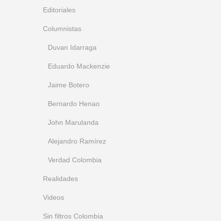
Editoriales
Columnistas
Duvan Idarraga
Eduardo Mackenzie
Jaime Botero
Bernardo Henao
John Marulanda
Alejandro Ramírez
Verdad Colombia
Realidades
Videos
Sin filtros Colombia