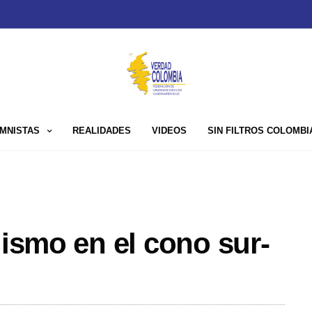
MNISTAS
REALIDADES
VIDEOS
SIN FILTROS COLOMBI
lismo en el cono sur-