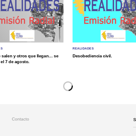
ES
REALIDADES
 salen y otros que llegan… se
Desobediencia civil.
el 7 de agosto.
Contacto