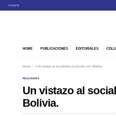
Contacto
HOME
PUBLICACIONES
EDITORIALES
COLU
Home
»
Un vistazo al socialismo en el cono sur- Bolivia.
REALIDADES
Un vistazo al socia
Bolivia.