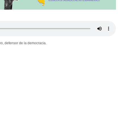
o, defensor de la democracia.