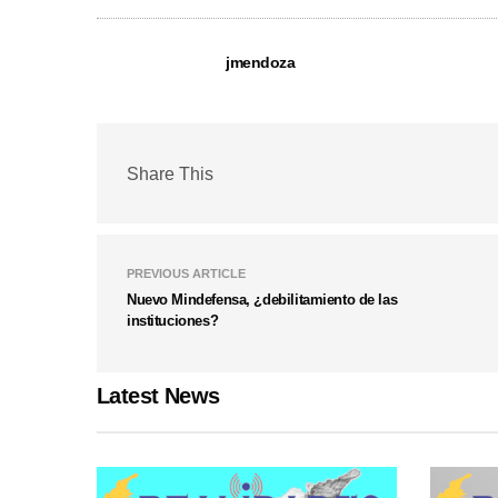
jmendoza
Share This
PREVIOUS ARTICLE
Nuevo Mindefensa, ¿debilitamiento de las
instituciones?
Latest News