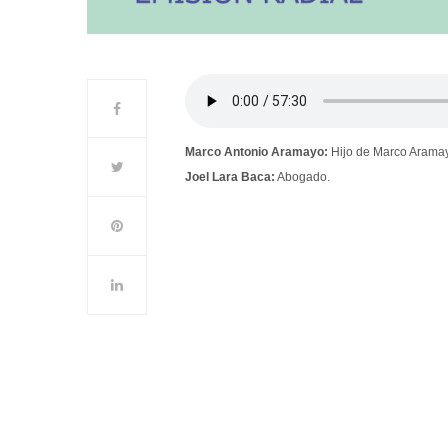
Marco Antonio Aramayo:
Hijo de Marco Aramay
Joel Lara Baca:
Abogado.