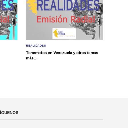
REALIDADES
Terremotos en Venezuela y otros temas
más…
SÍGUENOS