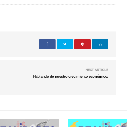
NEXT ARTICLE
Hablando de nuestro crecimiento económico.