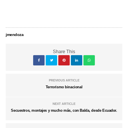
jmendoza
Share This
PREVIOUS ARTICLE
Terrorismo binacional
NEXT ARTICLE
Secuestros, montajes y mucho más, con Balda, desde Ecuador.