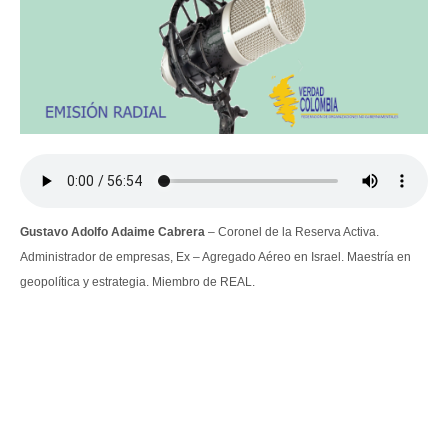
Gustavo Adolfo Adaime Cabrera
– Coronel de la Reserva Activa.
Administrador de empresas, Ex – Agregado Aéreo en Israel. Maestría en
geopolítica y estrategia. Miembro de REAL.