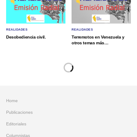
REALIDADES
REALIDADES
Desobediencia civil.
Terremotos en Venezuela y
otros temas más…
Home
Publicaciones
Editoriales
Columnistas