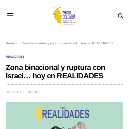
Home
»
Zona binacional y ruptura con Israel… hoy en REALIDADES
REALIDADES
Zona binacional y ruptura con
Israel… hoy en REALIDADES
JMENDOZA
02/08/2025