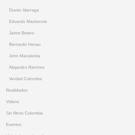
Duvan Idarraga
Eduardo Mackenzie
Jaime Botero
Bernardo Henao
John Marulanda
Alejandro Ramírez
Verdad Colombia
Realidades
Videos
Sin filtros Colombia
Eventos