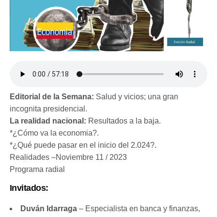
Editorial de la Semana:
Salud y vicios; una gran
incognita presidencial.
La realidad nacional:
Resultados a la baja.
*¿Cómo va la economia?.
*¿Qué puede pasar en el inicio del 2.024?.
Realidades –Noviembre 11 / 2023
Programa radial
Invitados:
Duván Idarraga
– Especialista en banca y finanzas,