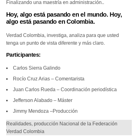
Finalizando una maestría en administración..
Hoy, algo está pasando en el mundo. Hoy,
algo está pasando en Colombia.
Verdad Colombia, investiga, analiza para que usted
tenga un punto de vista diferente y más claro.
Participantes:
Carlos Sierra Galindo
Rocío Cruz Arias – Comentarista
Juan Carlos Rueda – Coordinación periodística
Jefferson Alabado – Máster
Jimmy Mendoza –Producción
Realidades, producción Nacional de la Federación
Verdad Colombia