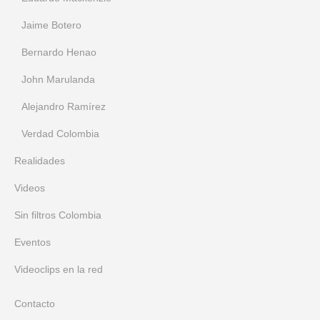
Jaime Botero
Bernardo Henao
John Marulanda
Alejandro Ramírez
Verdad Colombia
Realidades
Videos
Sin filtros Colombia
Eventos
Videoclips en la red
Contacto