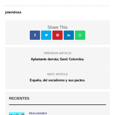
jmendoza
Share This
PREVIOUS ARTICLE
Aplastante derrota; Ganó Colombia.
NEXT ARTICLE
España, del socialismo y sus pactos.
RECIENTES
REALIDADES