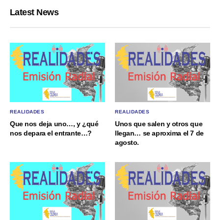
Latest News
REALIDADES
REALIDADES
Que nos deja uno…, y ¿qué
Unos que salen y otros que
nos depara el entrante…?
llegan… se aproxima el 7 de
agosto.