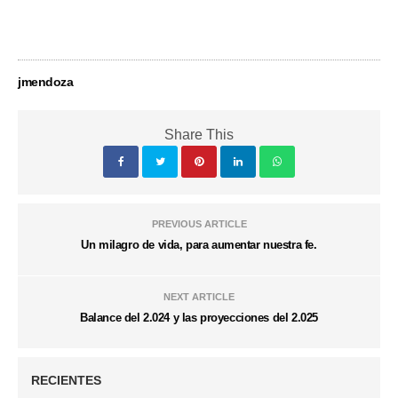
jmendoza
Share This
PREVIOUS ARTICLE
Un milagro de vida, para aumentar nuestra fe.
NEXT ARTICLE
Balance del 2.024 y las proyecciones del 2.025
RECIENTES