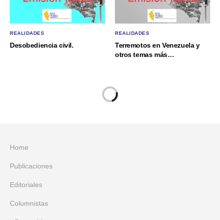
REALIDADES
REALIDADES
Desobediencia civil.
Terremotos en Venezuela y
otros temas más…
Home
Publicaciones
Editoriales
Columnistas