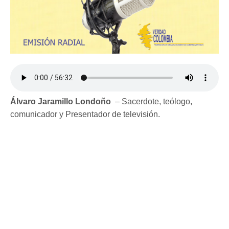
Álvaro Jaramillo Londoño
– Sacerdote, teólogo,
comunicador y Presentador de televisión.