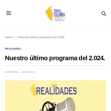
Home
»
Nuestro último programa del 2.024.
REALIDADES
Nuestro último programa del 2.024.
JMENDOZA
28/12/2024