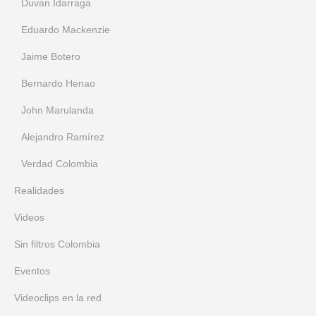
Duvan Idarraga
Eduardo Mackenzie
Jaime Botero
Bernardo Henao
John Marulanda
Alejandro Ramírez
Verdad Colombia
Realidades
Videos
Sin filtros Colombia
Eventos
Videoclips en la red