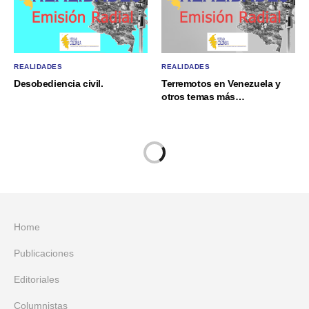
REALIDADES
REALIDADES
Desobediencia civil.
Terremotos en Venezuela y
otros temas más…
Home
Publicaciones
Editoriales
Columnistas