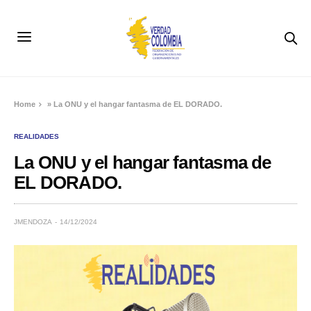
Home
»
La ONU y el hangar fantasma de EL DORADO.
REALIDADES
La ONU y el hangar fantasma de
EL DORADO.
JMENDOZA
14/12/2024