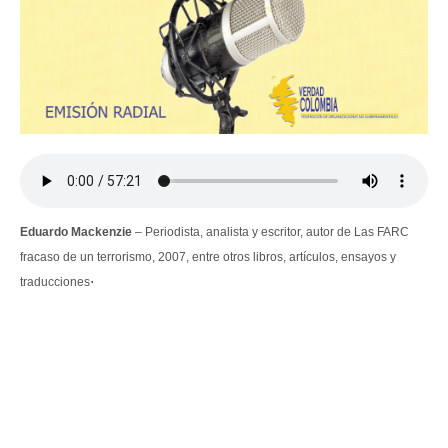
Eduardo Mackenzie
– Periodista, analista y escritor, autor de Las FARC
fracaso de un terrorismo, 2007, entre otros libros, artículos, ensayos y
.
traducciones