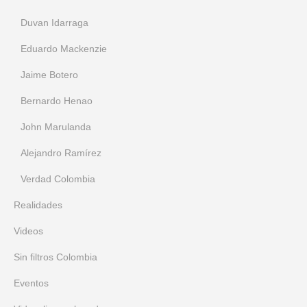
Duvan Idarraga
Eduardo Mackenzie
Jaime Botero
Bernardo Henao
John Marulanda
Alejandro Ramírez
Verdad Colombia
Realidades
Videos
Sin filtros Colombia
Eventos