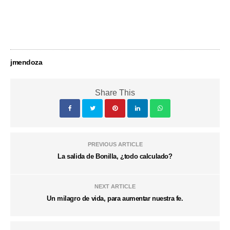
jmendoza
Share This
PREVIOUS ARTICLE
La salida de Bonilla, ¿todo calculado?
NEXT ARTICLE
Un milagro de vida, para aumentar nuestra fe.