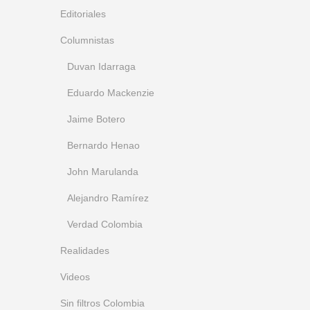
Editoriales
Columnistas
Duvan Idarraga
Eduardo Mackenzie
Jaime Botero
Bernardo Henao
John Marulanda
Alejandro Ramírez
Verdad Colombia
Realidades
Videos
Sin filtros Colombia