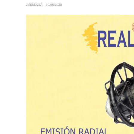
JMENDOZA
30/08/2025