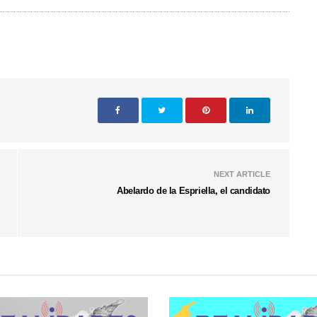
NEXT ARTICLE
Abelardo de la Espriella, el candidato