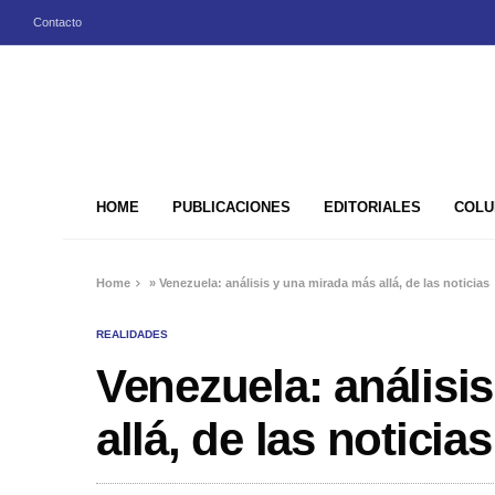
Contacto
HOME
PUBLICACIONES
EDITORIALES
COLU
Home
»
Venezuela: análisis y una mirada más allá, de las noticias
REALIDADES
Venezuela: análisi
allá, de las noticias