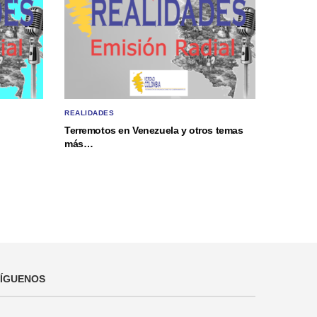
REALIDADES
Terremotos en Venezuela y otros temas
más…
SÍGUENOS