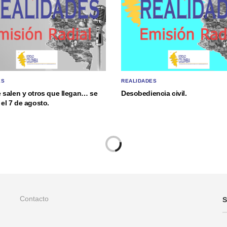
ES
REALIDADES
 salen y otros que llegan… se
Desobediencia civil.
el 7 de agosto.
Contacto