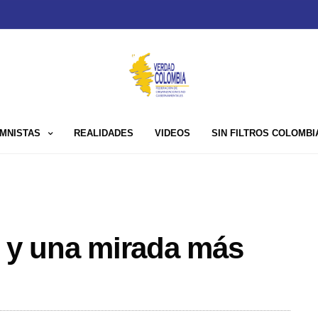
MNISTAS
REALIDADES
VIDEOS
SIN FILTROS COLOMBI
s y una mirada más