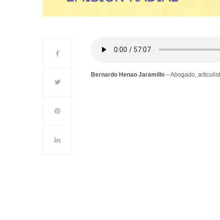
Bernardo Henao Jaramillo
– Abogado, articulis