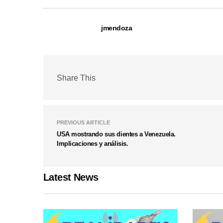
jmendoza
Share This
PREVIOUS ARTICLE
USA mostrando sus dientes a Venezuela.
Implicaciones y análisis.
Latest News