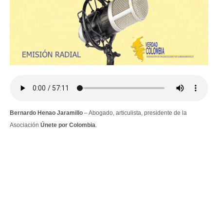
Bernardo Henao Jaramillo
– Abogado, articulista, presidente de la
Asociación
Únete
por Colombia
.