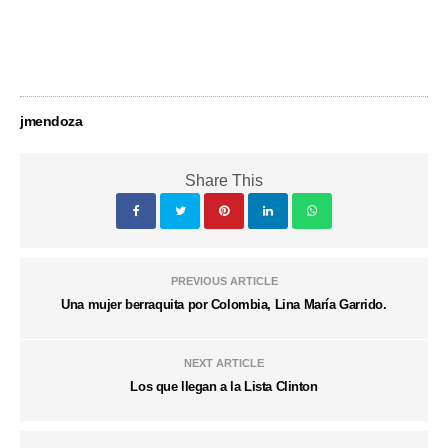
jmendoza
Share This
PREVIOUS ARTICLE
Una mujer berraquita por Colombia, Lina María Garrido.
NEXT ARTICLE
Los que llegan a la Lista Clinton