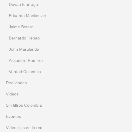
Duvan Idarraga
Eduardo Mackenzie
Jaime Botero
Bernardo Henao
John Marulanda
Alejandro Ramírez
Verdad Colombia
Realidades
Videos
Sin filtros Colombia
Eventos
Videoclips en la red