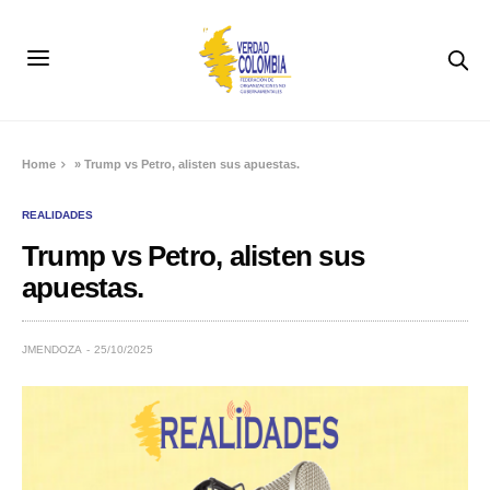
Home
»
Trump vs Petro, alisten sus apuestas.
REALIDADES
Trump vs Petro, alisten sus
apuestas.
JMENDOZA
25/10/2025