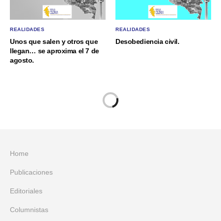
REALIDADES
REALIDADES
Unos que salen y otros que
Desobediencia civil.
llegan… se aproxima el 7 de
agosto.
Home
Publicaciones
Editoriales
Columnistas