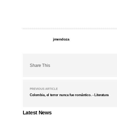
jmendoza
Share This
PREVIOUS ARTICLE
Colombia, el terror nunca fue romántico. - Literatura
Latest News