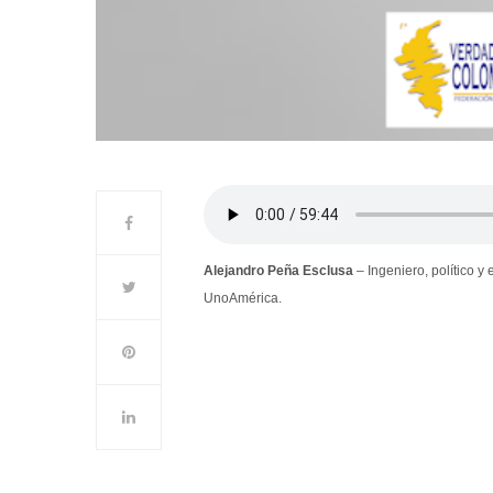
Alejandro Peña Esclusa
– Ingeniero, político y 
UnoAmérica.