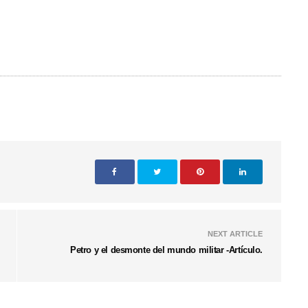
NEXT ARTICLE
Petro y el desmonte del mundo militar -Artículo.