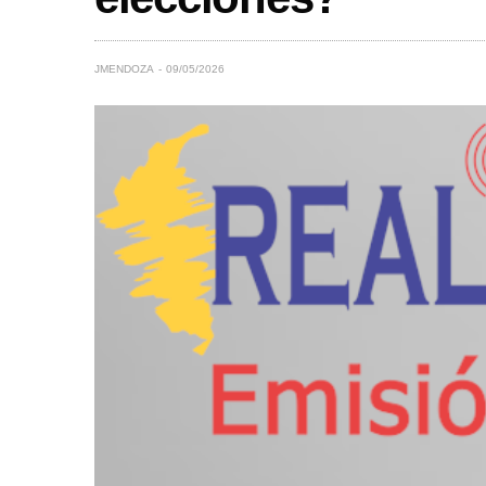
JMENDOZA
09/05/2026