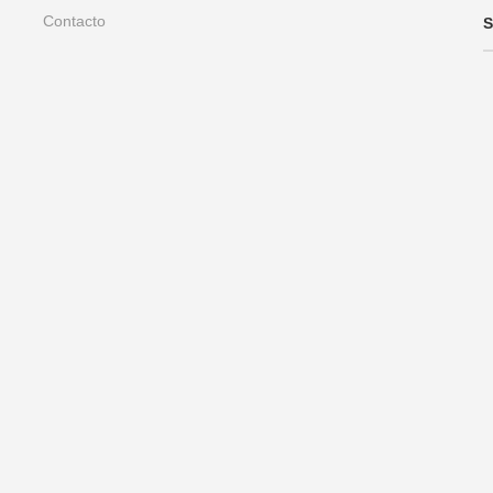
Contacto