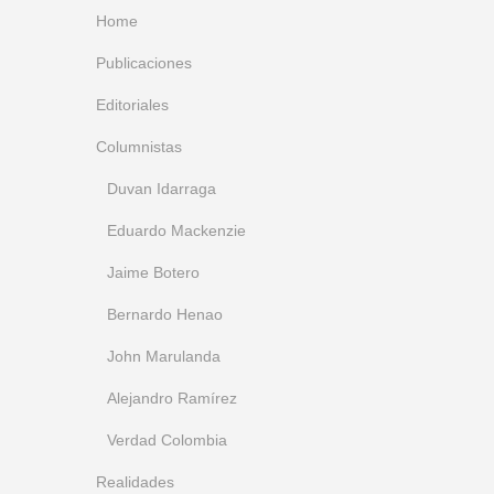
Home
Publicaciones
Editoriales
Columnistas
Duvan Idarraga
Eduardo Mackenzie
Jaime Botero
Bernardo Henao
John Marulanda
Alejandro Ramírez
Verdad Colombia
Realidades