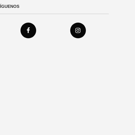
SÍGUENOS