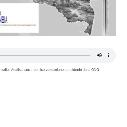
escritor. Analista socio-político venezolano, presidente de la ONG