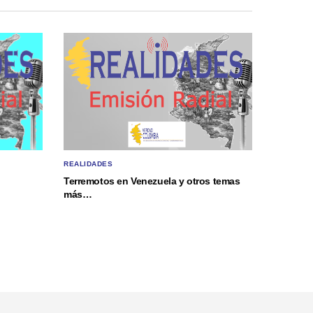
REALIDADES
Terremotos en Venezuela y otros temas
más…