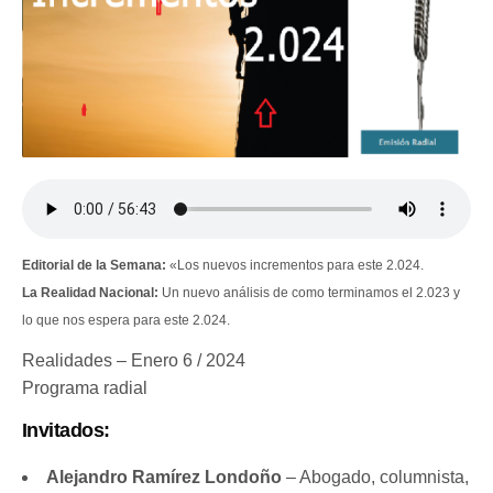
Editorial de la Semana:
«Los nuevos incrementos para este 2.024.
La Realidad Nacional:
Un nuevo análisis de como terminamos el 2.023 y
lo que nos espera para este 2.024.
Realidades – Enero 6 / 2024
Programa radial
Invitados:
Alejandro Ramírez Londoño
– Abogado, columnista,