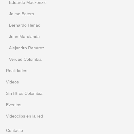
Eduardo Mackenzie
Jaime Botero
Bernardo Henao
John Marulanda
Alejandro Ramírez
Verdad Colombia
Realidades
Videos
Sin filtros Colombia
Eventos
Videoclips en la red
Contacto