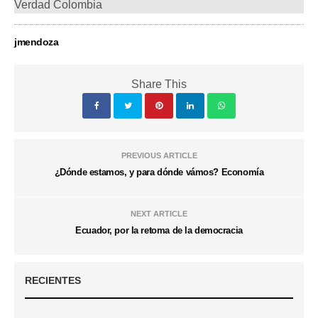
Verdad Colombia
jmendoza
Share This
PREVIOUS ARTICLE
¿Dónde estamos, y para dónde vámos? Economía
NEXT ARTICLE
Ecuador, por la retoma de la democracia
RECIENTES