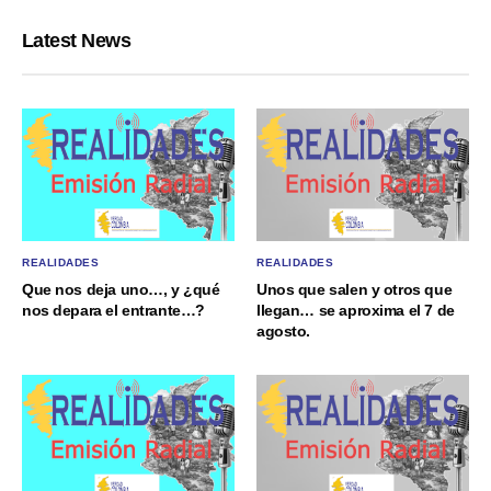
Latest News
REALIDADES
REALIDADES
Que nos deja uno…, y ¿qué
Unos que salen y otros que
nos depara el entrante…?
llegan… se aproxima el 7 de
agosto.