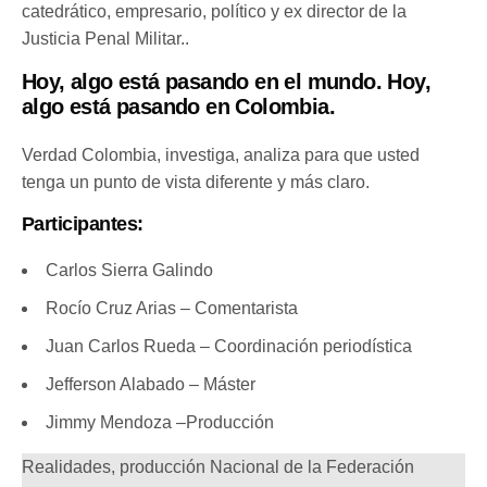
catedrático, empresario, político y ex director de la
Justicia Penal Militar..
Hoy, algo está pasando en el mundo. Hoy,
algo está pasando en Colombia.
Verdad Colombia, investiga, analiza para que usted
tenga un punto de vista diferente y más claro.
Participantes:
Carlos Sierra Galindo
Rocío Cruz Arias – Comentarista
Juan Carlos Rueda – Coordinación periodística
Jefferson Alabado – Máster
Jimmy Mendoza –Producción
Realidades, producción Nacional de la Federación