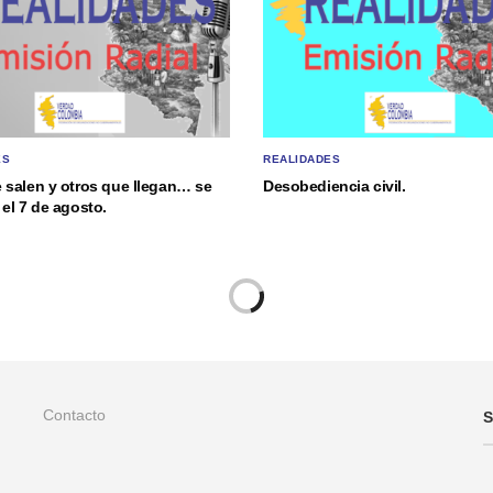
ES
REALIDADES
 salen y otros que llegan… se
Desobediencia civil.
el 7 de agosto.
Contacto