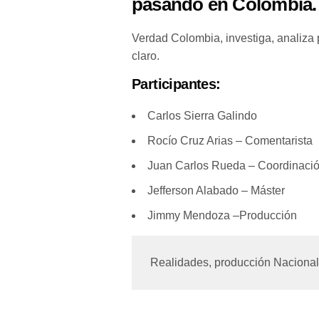
pasando en Colombia.
Verdad Colombia, investiga, analiza 
claro.
Participantes:
Carlos Sierra Galindo
Rocío Cruz Arias – Comentarista
Juan Carlos Rueda – Coordinación
Jefferson Alabado – Máster
Jimmy Mendoza –Producción
Realidades, producción Nacional