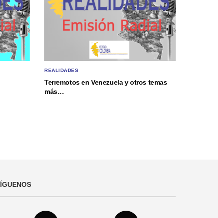
REALIDADES
Terremotos en Venezuela y otros temas
más…
SÍGUENOS