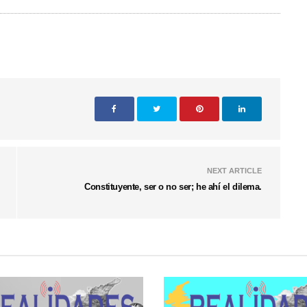
NEXT ARTICLE
Constituyente, ser o no ser; he ahí el dilema.