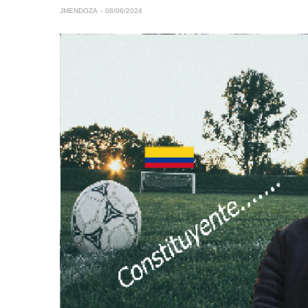
JMENDOZA
08/06/2024