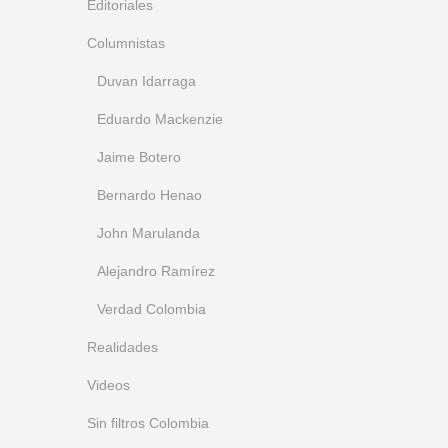
Editoriales
Columnistas
Duvan Idarraga
Eduardo Mackenzie
Jaime Botero
Bernardo Henao
John Marulanda
Alejandro Ramírez
Verdad Colombia
Realidades
Videos
Sin filtros Colombia