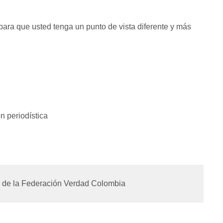
para que usted tenga un punto de vista diferente y más
 periodística
 de la Federación Verdad Colombia