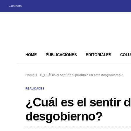
Contacto
HOME
PUBLICACIONES
EDITORIALES
COLU
Home
»
¿Cuál es el sentir del pueblo? En este desgobierno?
REALIDADES
¿Cuál es el sentir 
desgobierno?