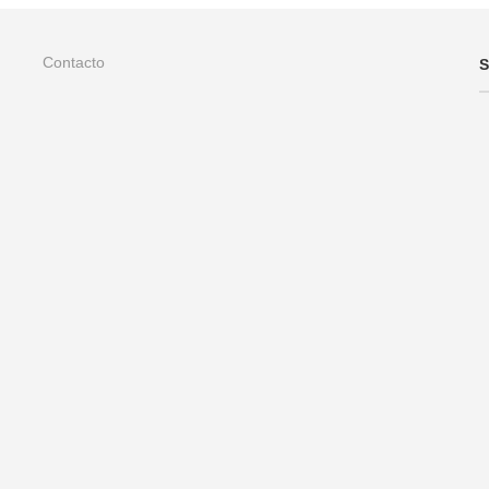
Contacto