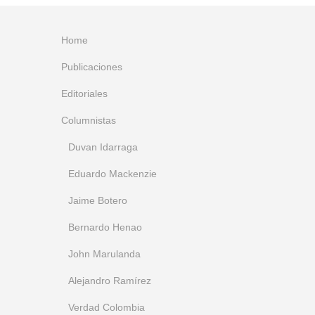
Home
Publicaciones
Editoriales
Columnistas
Duvan Idarraga
Eduardo Mackenzie
Jaime Botero
Bernardo Henao
John Marulanda
Alejandro Ramírez
Verdad Colombia