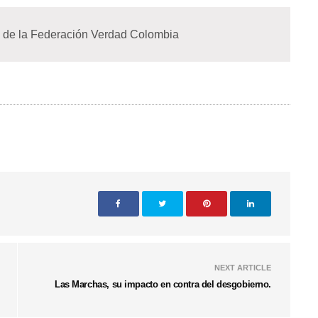
 de la Federación Verdad Colombia
NEXT ARTICLE
Las Marchas, su impacto en contra del desgobierno.