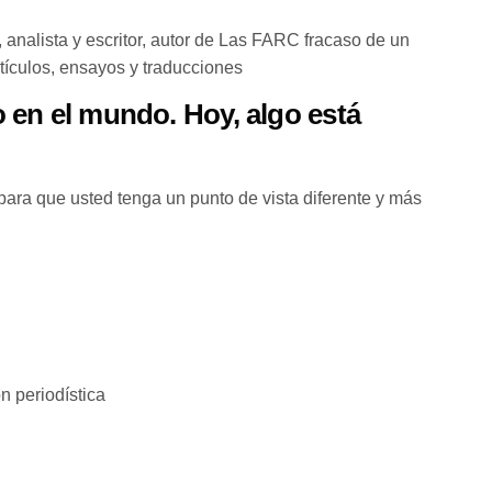
, analista y escritor, autor de Las FARC fracaso de un
artículos, ensayos y traducciones
 en el mundo. Hoy, algo está
para que usted tenga un punto de vista diferente y más
 periodística