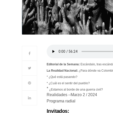
Editorial de la Semana:
Escándalo, tras escánda
La Realidad Nacional:
¿Para dónde va Colomb
* ¿Qué está pasando?
* ¿Cuál es el sentir del pueblo?
*
¿Estamos al borde de una guerra civil?
Realidades –Marzo 2 / 2024
Programa radial
Invitados: