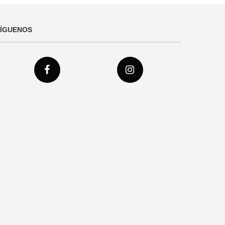
SÍGUENOS