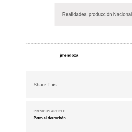
Realidades, producción Nacional
jmendoza
Share This
PREVIOUS ARTICLE
Petro el derrochón