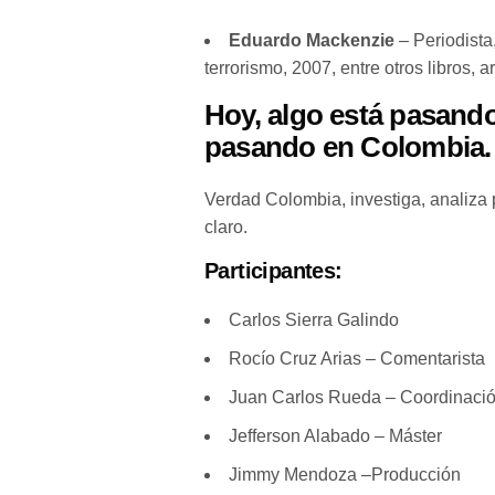
Eduardo Mackenzie
– Periodista
terrorismo, 2007, entre otros libros, 
Hoy, algo está pasando
pasando en Colombia.
Verdad Colombia, investiga, analiza 
claro.
Participantes:
Carlos Sierra Galindo
Rocío Cruz Arias – Comentarista
Juan Carlos Rueda – Coordinación
Jefferson Alabado – Máster
Jimmy Mendoza –Producción