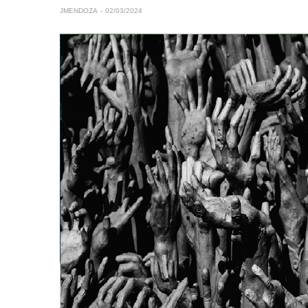
JMENDOZA
02/03/2024