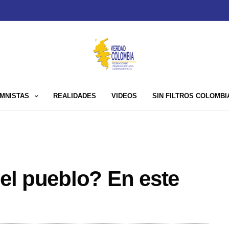
MNISTAS
REALIDADES
VIDEOS
SIN FILTROS COLOMBI
del pueblo? En este