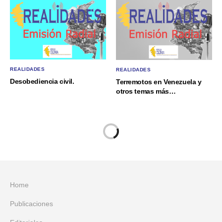
REALIDADES
REALIDADES
Desobediencia civil.
Terremotos en Venezuela y
otros temas más…
Home
Publicaciones