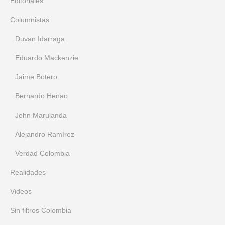
Editoriales
Columnistas
Duvan Idarraga
Eduardo Mackenzie
Jaime Botero
Bernardo Henao
John Marulanda
Alejandro Ramírez
Verdad Colombia
Realidades
Videos
Sin filtros Colombia