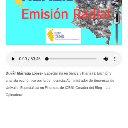
Duván Idárraga López
– Especialista en banca y finanzas. Escritor y
analista económico por la democracia. Administrador de Empresas de
Univalle, Especialista en Finanzas de ICESI, Creador del Blog – La
Opinadera.