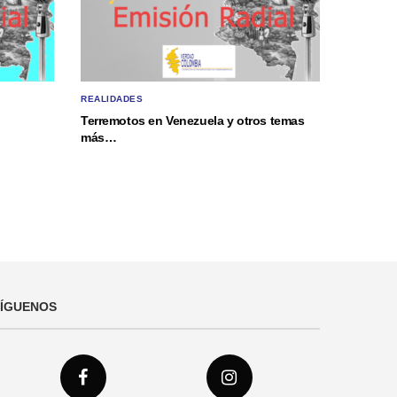
REALIDADES
Terremotos en Venezuela y otros temas
más…
SÍGUENOS