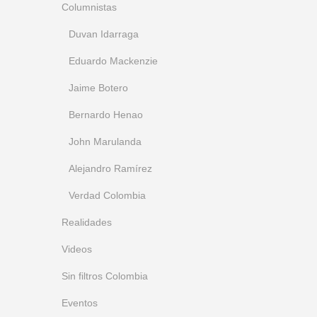
Columnistas
Duvan Idarraga
Eduardo Mackenzie
Jaime Botero
Bernardo Henao
John Marulanda
Alejandro Ramírez
Verdad Colombia
Realidades
Videos
Sin filtros Colombia
Eventos