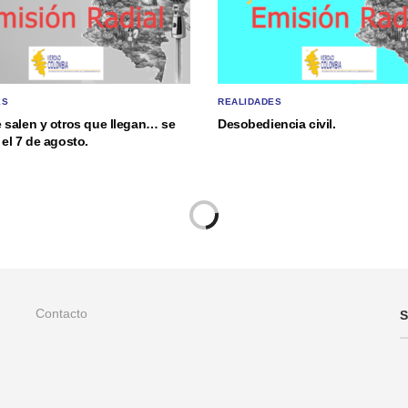
ES
REALIDADES
 salen y otros que llegan… se
Desobediencia civil.
el 7 de agosto.
Contacto