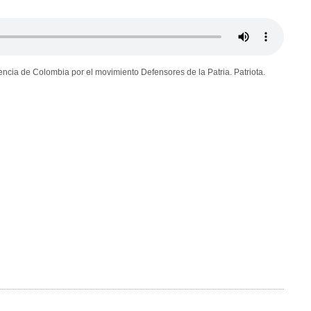
ncia de Colombia por el movimiento Defensores de la Patria. Patriota.