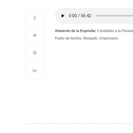
Abelardo de la Espriella:
Candidato a la Preside
Padre de familia. Abogado. Empresario.