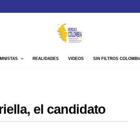
MNISTAS
REALIDADES
VIDEOS
SIN FILTROS COLOMBI
iella, el candidato