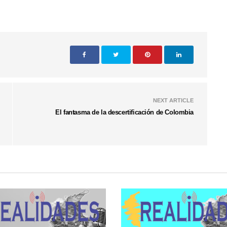
NEXT ARTICLE
El fantasma de la descertificación de Colombia