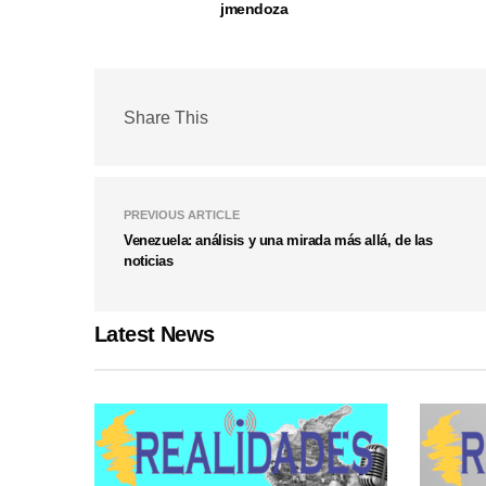
jmendoza
Share This
PREVIOUS ARTICLE
Venezuela: análisis y una mirada más allá, de las
noticias
Latest News