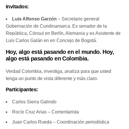
Invitados:
Luis Alfonso Garzón
– Secretario general
Gobernación de Cundinamarca. Ex senador de la
República, Cónsul en Berlín, Alemania y ex Asistente de
Luis Carlos Galán en en Concejo de Bogotá.
Hoy, algo está pasando en el mundo. Hoy,
algo está pasando en Colombia.
Verdad Colombia, investiga, analiza para que usted
tenga un punto de vista diferente y más claro.
Participantes:
Carlos Sierra Galindo
Rocío Cruz Arias – Comentarista
Juan Carlos Rueda – Coordinación periodística