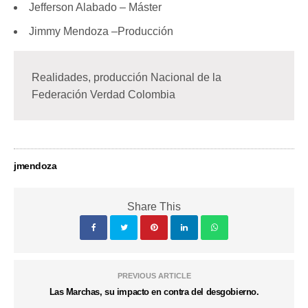
Jefferson Alabado – Máster
Jimmy Mendoza –Producción
Realidades, producción Nacional de la 
Federación Verdad Colombia
jmendoza
Share This
PREVIOUS ARTICLE
Las Marchas, su impacto en contra del desgobierno.