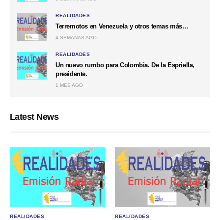
REALIDADES
Terremotos en Venezuela y otros temas más…
4 SEMANAS AGO
REALIDADES
Un nuevo rumbo para Colombia. De la Espriella,
presidente.
1 MES AGO
Latest News
REALIDADES
REALIDADES