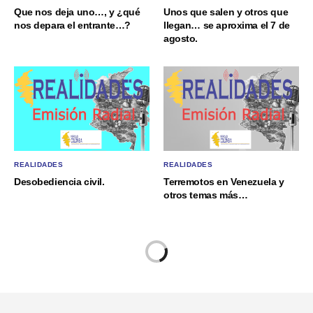
Que nos deja uno…, y ¿qué
Unos que salen y otros que
nos depara el entrante…?
llegan… se aproxima el 7 de
agosto.
REALIDADES
REALIDADES
Desobediencia civil.
Terremotos en Venezuela y
otros temas más…