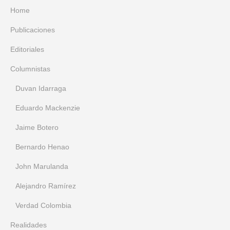
Home
Publicaciones
Editoriales
Columnistas
Duvan Idarraga
Eduardo Mackenzie
Jaime Botero
Bernardo Henao
John Marulanda
Alejandro Ramírez
Verdad Colombia
Realidades