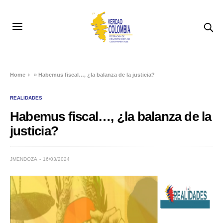
Home
»
Habemus fiscal…, ¿la balanza de la justicia?
REALIDADES
Habemus fiscal…, ¿la balanza de la
justicia?
JMENDOZA
16/03/2024