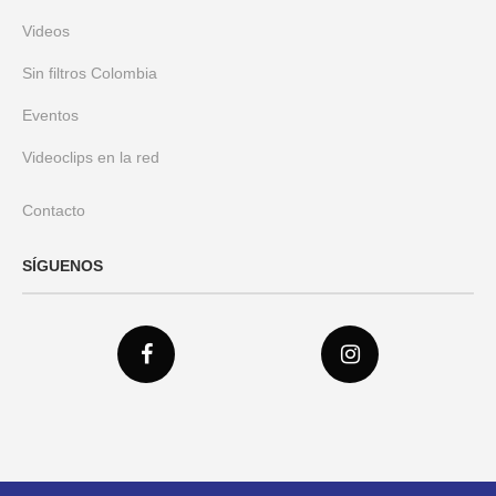
Videos
Sin filtros Colombia
Eventos
Videoclips en la red
Contacto
SÍGUENOS