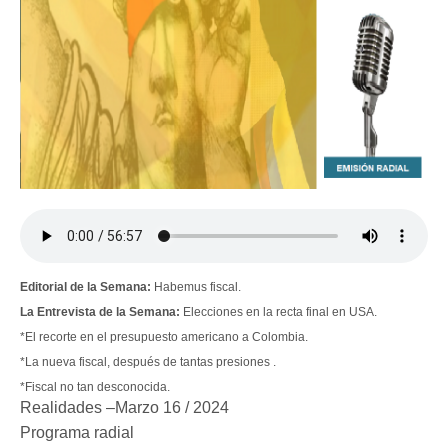
Editorial de la Semana:
Habemus fiscal.
La Entrevista de la Semana:
Elecciones en la recta final en USA.
*El recorte en el presupuesto americano a Colombia.
*La nueva fiscal, después de tantas presiones .
*Fiscal no tan desconocida.
Realidades –Marzo 16 / 2024
Programa radial