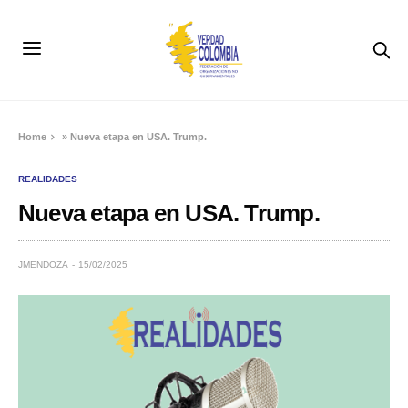
Home
»
Nueva etapa en USA. Trump.
REALIDADES
Nueva etapa en USA. Trump.
JMENDOZA
15/02/2025