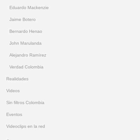
Eduardo Mackenzie
Jaime Botero
Bernardo Henao
John Marulanda
Alejandro Ramírez
Verdad Colombia
Realidades
Videos
Sin filtros Colombia
Eventos
Videoclips en la red