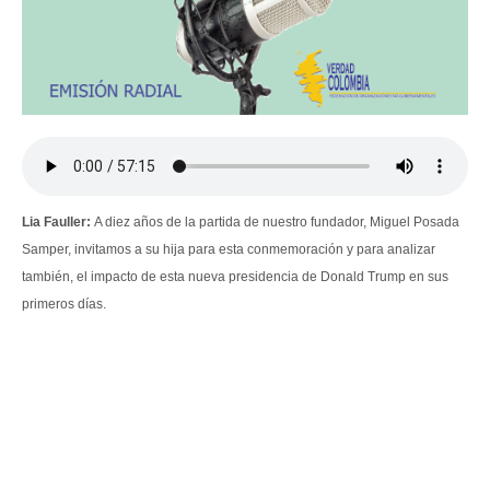
Lia Fauller:
A diez años de la partida de nuestro fundador, Miguel Posada
Samper, invitamos a su hija para esta conmemoración y para analizar
también, el impacto de esta nueva presidencia de Donald Trump en sus
primeros días.