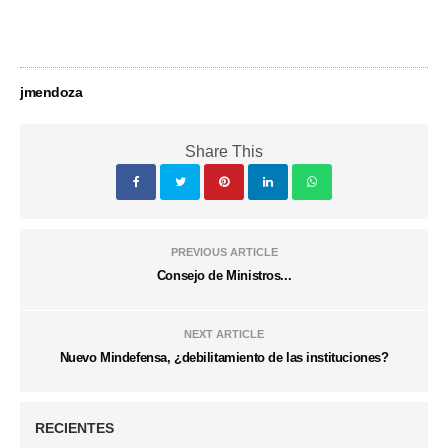
jmendoza
Share This
PREVIOUS ARTICLE
Consejo de Ministros...
NEXT ARTICLE
Nuevo Mindefensa, ¿debilitamiento de las instituciones?
RECIENTES