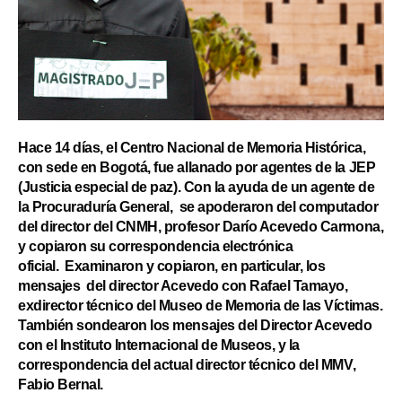
Hace 14 días, el Centro Nacional de Memoria Histórica,
con sede en Bogotá, fue allanado por agentes de la JEP
(Justicia especial de paz). Con la ayuda de un agente de
la Procuraduría General, se apoderaron del computador
del director del CNMH, profesor Darío Acevedo Carmona,
y copiaron su correspondencia electrónica
oficial. Examinaron y copiaron, en particular, los
mensajes del director Acevedo con Rafael Tamayo,
exdirector técnico del Museo de Memoria de las Víctimas.
También sondearon los mensajes del Director Acevedo
con el Instituto Internacional de Museos, y la
correspondencia del actual director técnico del MMV,
Fabio Bernal.