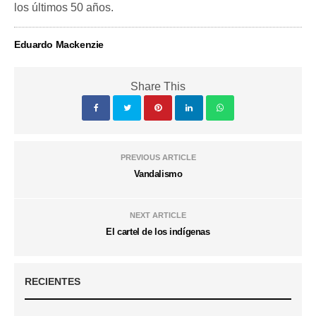
los últimos 50 años.
Eduardo Mackenzie
Share This
PREVIOUS ARTICLE
Vandalismo
NEXT ARTICLE
El cartel de los indígenas
RECIENTES