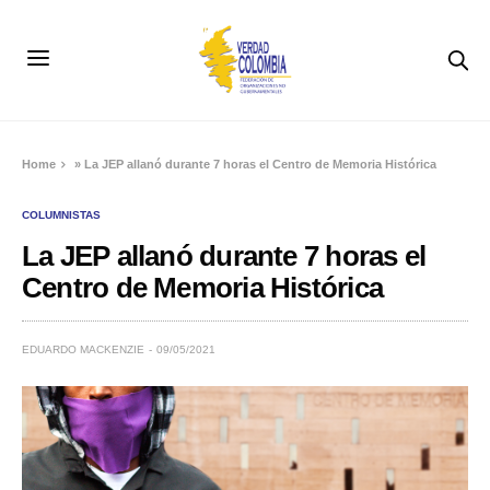
Home
»
La JEP allanó durante 7 horas el Centro de Memoria Histórica
COLUMNISTAS
La JEP allanó durante 7 horas el
Centro de Memoria Histórica
EDUARDO MACKENZIE
09/05/2021