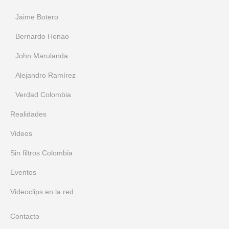
Jaime Botero
Bernardo Henao
John Marulanda
Alejandro Ramírez
Verdad Colombia
Realidades
Videos
Sin filtros Colombia
Eventos
Videoclips en la red
Contacto