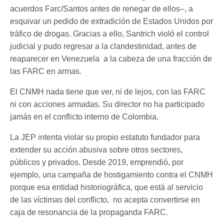
acuerdos Farc/Santos antes de renegar de ellos–, a
esquivar un pedido de extradición de Estados Unidos por
tráfico de drogas. Gracias a ello, Santrich violó el control
judicial y pudo regresar a la clandestinidad, antes de
reaparecer en Venezuela a la cabeza de una fracción de
las FARC en armas.
El CNMH nada tiene que ver, ni de lejos, con las FARC
ni con acciones armadas. Su director no ha participado
jamás en el conflicto interno de Colombia.
La JEP intenta violar su propio estatuto fundador para
extender su acción abusiva sobre otros sectores,
públicos y privados. Desde 2019, emprendió, por
ejemplo, una campaña de hostigamiento contra el CNMH
porque esa entidad historiográfica, que está al servicio
de las víctimas del conflicto, no acepta convertirse en
caja de resonancia de la propaganda FARC.