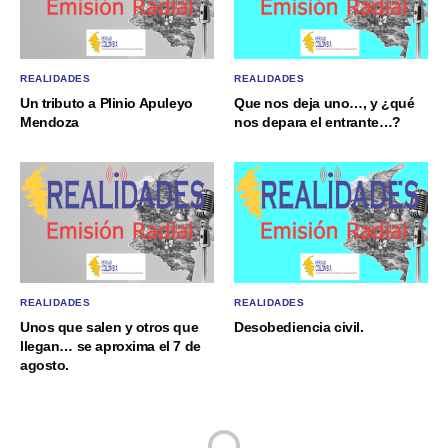
REALIDADES
REALIDADES
Un tributo a Plinio Apuleyo
Que nos deja uno…, y ¿qué
Mendoza
nos depara el entrante…?
REALIDADES
REALIDADES
Unos que salen y otros que
Desobediencia civil.
llegan… se aproxima el 7 de
agosto.