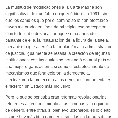
La multitud de modificaciones a la Carta Magna son
significativas de que “algo no quedó bien” en 1991, sin
que los cambios que por el camino se le han efectuado
hayan mejorado, en línea de principio, esa percepción.
Con todo, cabe destacar, aunque se ha abusado
bastante de ella, la instauración de la figura de la tutela,
mecanismo que acercó a la población a la administración
de justicia. Igualmente se resalta la creación de algunas
instituciones, con las cuales se pretendió dotar al país de
una mejor organización, así como el establecimiento de
mecanismos que fortalecieron la democracia,
efectivizaron la protección a los derechos fundamentales
e hicieron un Estado más inclusivo.
Pero lo que se pensaba eran reformas revolucionarias
referentes al reconocimiento a las minorías y la equidad
de género, entre otras, si bien evolucionaron, es lo cierto
es que hoy más bien parecen o son, las dictaduras de las