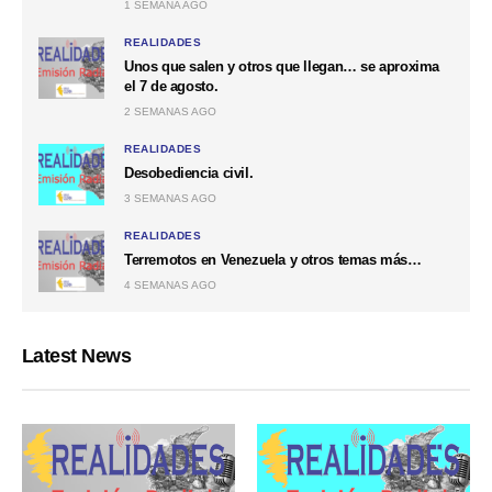
1 SEMANA AGO
REALIDADES
Unos que salen y otros que llegan… se aproxima
el 7 de agosto.
2 SEMANAS AGO
REALIDADES
Desobediencia civil.
3 SEMANAS AGO
REALIDADES
Terremotos en Venezuela y otros temas más…
4 SEMANAS AGO
Latest News