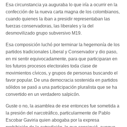
Esa circunstancia ya auguraba lo que iría a ocurrir en la
confección de la nueva carta magna de los colombianos,
cuando quienes la iban a presidir representaban las
fuerzas conservadoras, las liberales y la del
desmovilizado grupo subversivo M19.
Esa composición luchó por terminar la hegemonía de los
partidos tradicionales Liberal y Conservador y dio paso,
en mi sentir equivocadamente, para que participaran en
los futuros procesos electorales toda clase de
movimientos cívicos, y grupos de personas buscando el
favor popular. De una democracia sostenida en partidos
sólidos se pasó a una participación pluralista que se ha
convertido en un verdadero salpicón.
Guste o no, la asamblea de ese entonces fue sometida a
la presión del narcotráfico, particularmente de Pablo
Escobar Gaviria quien abogaba por la expresa