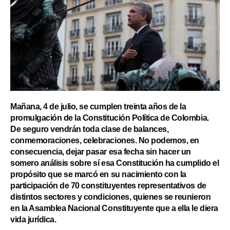
Mañana, 4 de julio, se cumplen treinta años de la
promulgación de la Constitución Política de Colombia.
De seguro vendrán toda clase de balances,
conmemoraciones, celebraciones. No podemos, en
consecuencia, dejar pasar esa fecha sin hacer un
somero análisis sobre sí esa Constitución ha cumplido el
propósito que se marcó en su nacimiento con la
participación de 70 constituyentes representativos de
distintos sectores y condiciones, quienes se reunieron
en la Asamblea Nacional Constituyente que a ella le diera
vida jurídica.