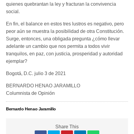
quienes quebrantan la ley y fracturan la convivencia
social.
En fin, el balance en estos tres lustros es negativo, pero
peor aún se muestra la posibilidad de otra Constitución.
Surge, entonces, una obligada pregunta ¿cómo llevar
adelante un cambio que nos permita a todos vivir
tranquilos, en paz, con justicia, prosperidad y autoridad
ejemplar?
Bogotá, D.C. julio 3 de 2021
BERNARDO HENAO JARAMILLO
Columnista de Opinión
Bernardo Henao Jaramillo
Share This