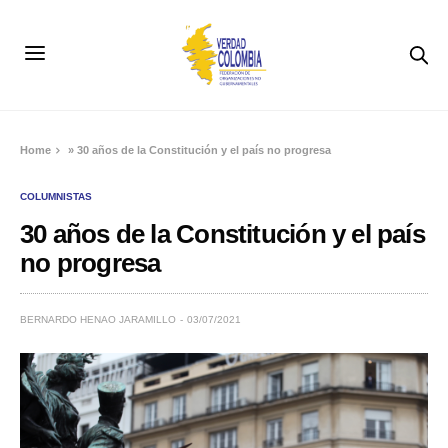
Home
»
30 años de la Constitución y el país no progresa
COLUMNISTAS
30 años de la Constitución y el país
no progresa
BERNARDO HENAO JARAMILLO
03/07/2021