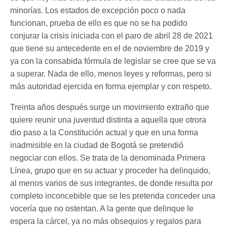
minorías. Los estados de excepción poco o nada
funcionan, prueba de ello es que no se ha podido
conjurar la crisis iniciada con el paro de abril 28 de 2021
que tiene su antecedente en el de noviembre de 2019 y
ya con la consabida fórmula de legislar se cree que se va
a superar. Nada de ello, menos leyes y reformas, pero si
más autoridad ejercida en forma ejemplar y con respeto.
Treinta años después surge un movimiento extraño que
quiere reunir una juventud distinta a aquella que otrora
dio paso a la Constitución actual y que en una forma
inadmisible en la ciudad de Bogotá se pretendió
negociar con ellos. Se trata de la denominada Primera
Línea, grupo que en su actuar y proceder ha delinquido,
al menos varios de sus integrantes, de donde resulta por
completo inconcebible que se les pretenda conceder una
vocería que no ostentan. A la gente que delinque le
espera la cárcel, ya no más obsequios y regalos para