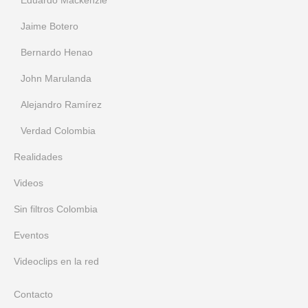
Eduardo Mackenzie
Jaime Botero
Bernardo Henao
John Marulanda
Alejandro Ramírez
Verdad Colombia
Realidades
Videos
Sin filtros Colombia
Eventos
Videoclips en la red
Contacto