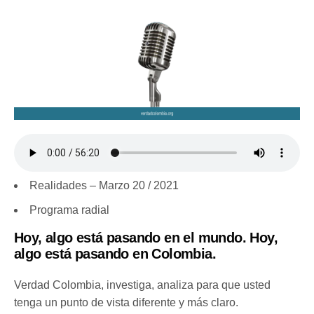
Realidades – Marzo 20 / 2021
Programa radial
Hoy, algo está pasando en el mundo. Hoy,
algo está pasando en Colombia.
Verdad Colombia, investiga, analiza para que usted
tenga un punto de vista diferente y más claro.