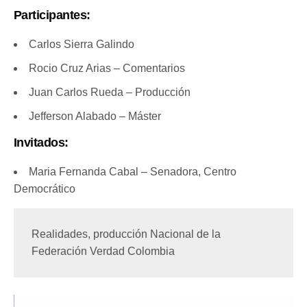
Participantes:
Carlos Sierra Galindo
Rocio Cruz Arias – Comentarios
Juan Carlos Rueda – Producción
Jefferson Alabado – Máster
Invitados:
Maria Fernanda Cabal – Senadora, Centro
Democrático
Realidades, producción Nacional de la 
Federación Verdad Colombia