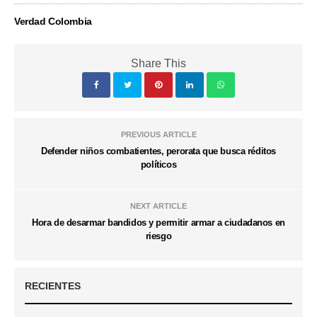
Verdad Colombia
Share This
PREVIOUS ARTICLE
Defender niños combatientes, perorata que busca réditos
políticos
NEXT ARTICLE
Hora de desarmar bandidos y permitir armar a ciudadanos en
riesgo
RECIENTES