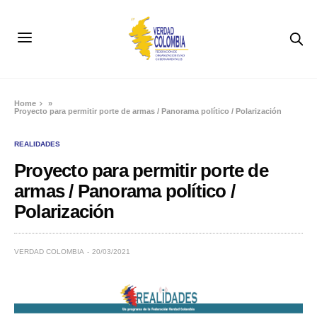
Home
»
Proyecto para permitir porte de armas / Panorama político / Polarización
REALIDADES
Proyecto para permitir porte de
armas / Panorama político /
Polarización
VERDAD COLOMBIA
20/03/2021