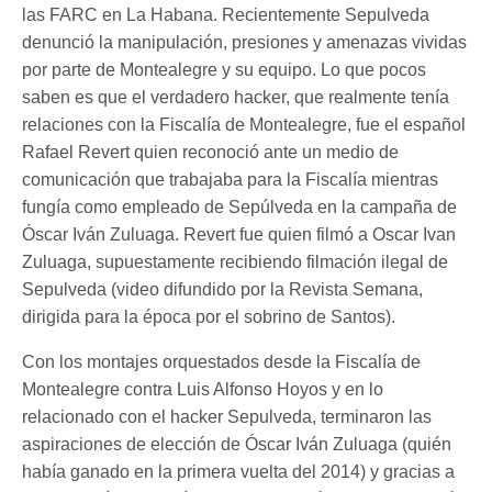
las FARC en La Habana. Recientemente Sepulveda
denunció la manipulación, presiones y amenazas vividas
por parte de Montealegre y su equipo. Lo que pocos
saben es que el verdadero hacker, que realmente tenía
relaciones con la Fiscalía de Montealegre, fue el español
Rafael Revert quien reconoció ante un medio de
comunicación que trabajaba para la Fiscalía mientras
fungía como empleado de Sepúlveda en la campaña de
Óscar Iván Zuluaga. Revert fue quien filmó a Oscar Ivan
Zuluaga, supuestamente recibiendo filmación ilegal de
Sepulveda (video difundido por la Revista Semana,
dirigida para la época por el sobrino de Santos).
Con los montajes orquestados desde la Fiscalía de
Montealegre contra Luis Alfonso Hoyos y en lo
relacionado con el hacker Sepulveda, terminaron las
aspiraciones de elección de Óscar Iván Zuluaga (quién
había ganado en la primera vuelta del 2014) y gracias a