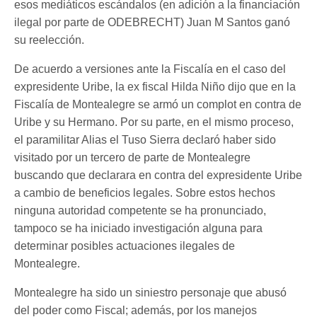
esos mediáticos escándalos (en adición a la financiación
ilegal por parte de ODEBRECHT) Juan M Santos ganó
su reelección.
De acuerdo a versiones ante la Fiscalía en el caso del
expresidente Uribe, la ex fiscal Hilda Niño dijo que en la
Fiscalía de Montealegre se armó un complot en contra de
Uribe y su Hermano. Por su parte, en el mismo proceso,
el paramilitar Alias el Tuso Sierra declaró haber sido
visitado por un tercero de parte de Montealegre
buscando que declarara en contra del expresidente Uribe
a cambio de beneficios legales. Sobre estos hechos
ninguna autoridad competente se ha pronunciado,
tampoco se ha iniciado investigación alguna para
determinar posibles actuaciones ilegales de
Montealegre.
Montealegre ha sido un siniestro personaje que abusó
del poder como Fiscal; además, por los manejos