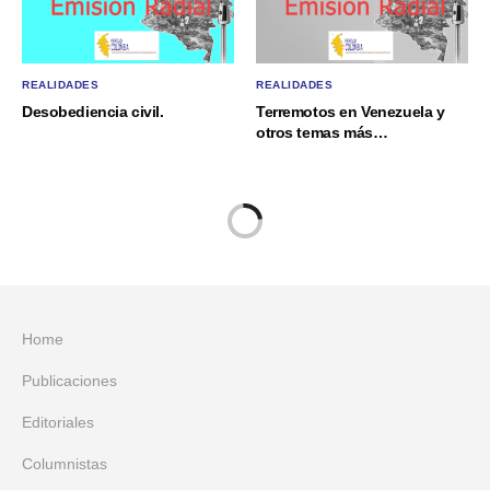
REALIDADES
REALIDADES
Desobediencia civil.
Terremotos en Venezuela y
otros temas más…
Home
Publicaciones
Editoriales
Columnistas