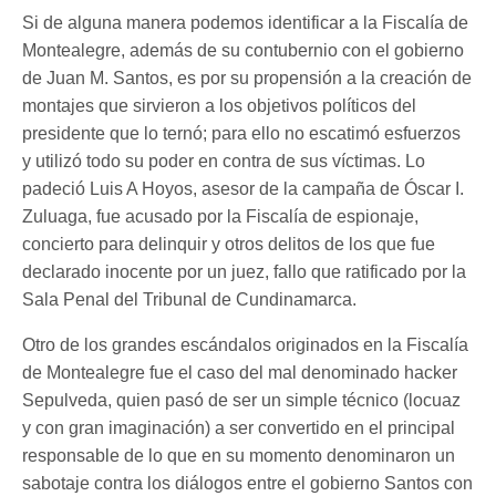
Si de alguna manera podemos identificar a la Fiscalía de
Montealegre, además de su contubernio con el gobierno
de Juan M. Santos, es por su propensión a la creación de
montajes que sirvieron a los objetivos políticos del
presidente que lo ternó; para ello no escatimó esfuerzos
y utilizó todo su poder en contra de sus víctimas. Lo
padeció Luis A Hoyos, asesor de la campaña de Óscar I.
Zuluaga, fue acusado por la Fiscalía de espionaje,
concierto para delinquir y otros delitos de los que fue
declarado inocente por un juez, fallo que ratificado por la
Sala Penal del Tribunal de Cundinamarca.
Otro de los grandes escándalos originados en la Fiscalía
de Montealegre fue el caso del mal denominado hacker
Sepulveda, quien pasó de ser un simple técnico (locuaz
y con gran imaginación) a ser convertido en el principal
responsable de lo que en su momento denominaron un
sabotaje contra los diálogos entre el gobierno Santos con