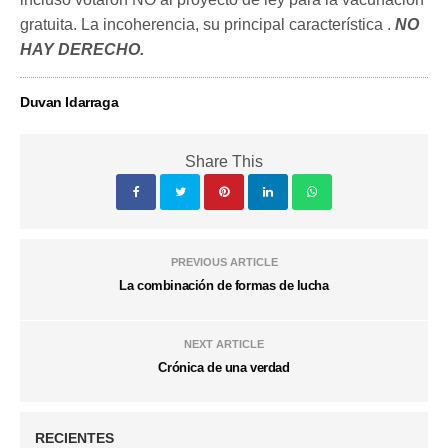
gratuita. La incoherencia, su principal característica .
NO
HAY DERECHO
.
Duvan Idarraga
Share This
PREVIOUS ARTICLE
La combinación de formas de lucha
NEXT ARTICLE
Crónica de una verdad
RECIENTES