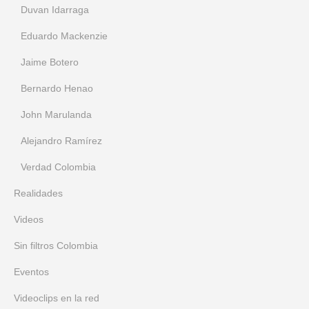
Duvan Idarraga
Eduardo Mackenzie
Jaime Botero
Bernardo Henao
John Marulanda
Alejandro Ramírez
Verdad Colombia
Realidades
Videos
Sin filtros Colombia
Eventos
Videoclips en la red