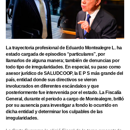
La trayectoria profesional de Eduardo Montealegre L. ha
estado cargada de episodios “particulares”, por
llamarlos de alguna manera; también de denuncias por
todo tipo de irregularidades. En especial, su paso como
asesor jurídico de SALUDCOOP, la E P S más grande del
país, entidad donde sus directivos se vieron
involucrados en diferentes escándalos y que
posteriormente fue intervenida por el estado. La Fiscalía
General, durante el periodo a cargo de Montealegre, brilló
por su ausencia para investigar a fondo lo ocurrido en
dicha entidad y determinar los culpables de las
irregularidades.