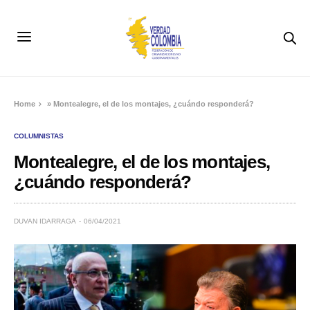
Home
»
Montealegre, el de los montajes, ¿cuándo responderá?
COLUMNISTAS
Montealegre, el de los montajes,
¿cuándo responderá?
DUVAN IDARRAGA
06/04/2021