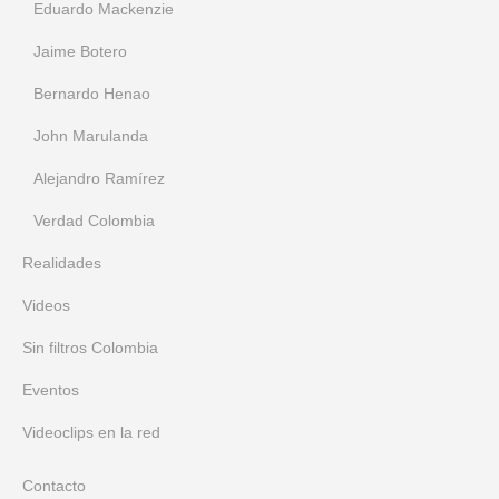
Eduardo Mackenzie
Jaime Botero
Bernardo Henao
John Marulanda
Alejandro Ramírez
Verdad Colombia
Realidades
Videos
Sin filtros Colombia
Eventos
Videoclips en la red
Contacto