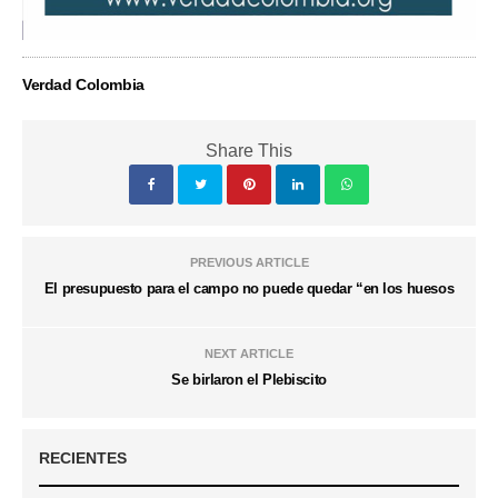
Verdad Colombia
Share This
PREVIOUS ARTICLE
El presupuesto para el campo no puede quedar “en los huesos
NEXT ARTICLE
Se birlaron el Plebiscito
RECIENTES