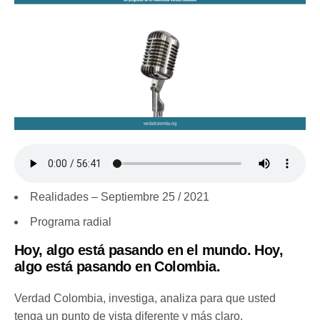
Realidades – Septiembre 25 / 2021
Programa radial
Hoy, algo está pasando en el mundo. Hoy,
algo está pasando en Colombia.
Verdad Colombia, investiga, analiza para que usted
tenga un punto de vista diferente y más claro.