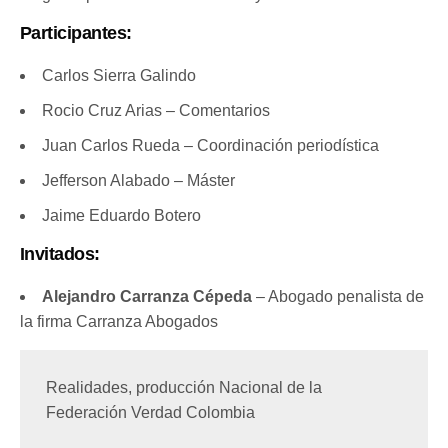
Participantes:
Carlos Sierra Galindo
Rocio Cruz Arias – Comentarios
Juan Carlos Rueda – Coordinación periodística
Jefferson Alabado – Máster
Jaime Eduardo Botero
Invitados:
Alejandro Carranza Cépeda
– Abogado penalista de
la firma Carranza Abogados
Realidades, producción Nacional de la 
Federación Verdad Colombia