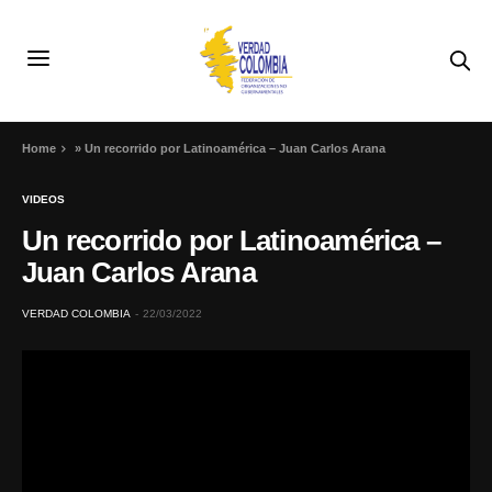
Home
»
Un recorrido por Latinoamérica – Juan Carlos Arana
VIDEOS
Un recorrido por Latinoamérica –
Juan Carlos Arana
VERDAD COLOMBIA
22/03/2022