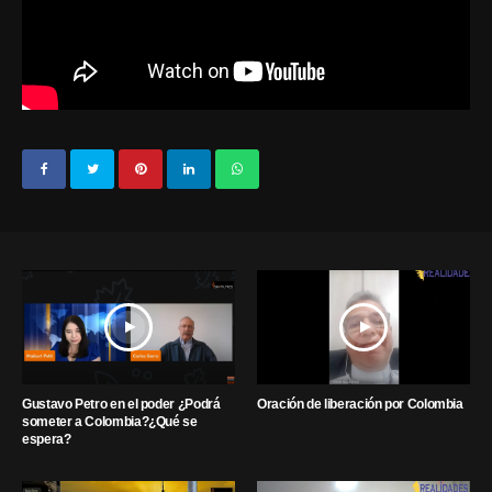
Gustavo Petro en el poder ¿Podrá
Oración de liberación por Colombia
someter a Colombia?¿Qué se
espera?