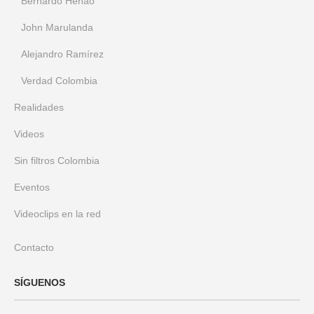
Bernardo Henao
John Marulanda
Alejandro Ramírez
Verdad Colombia
Realidades
Videos
Sin filtros Colombia
Eventos
Videoclips en la red
Contacto
SÍGUENOS