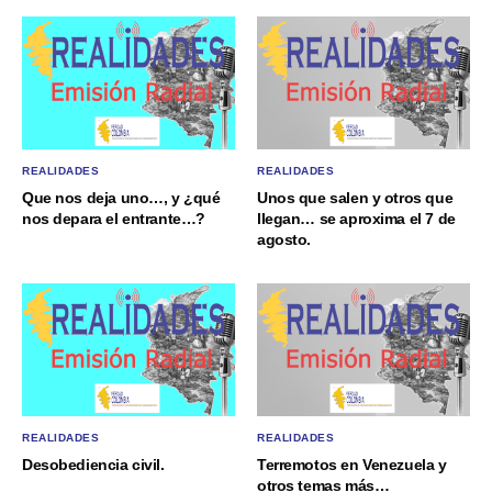
REALIDADES
REALIDADES
Que nos deja uno…, y ¿qué
Unos que salen y otros que
nos depara el entrante…?
llegan… se aproxima el 7 de
agosto.
REALIDADES
REALIDADES
Desobediencia civil.
Terremotos en Venezuela y
otros temas más…