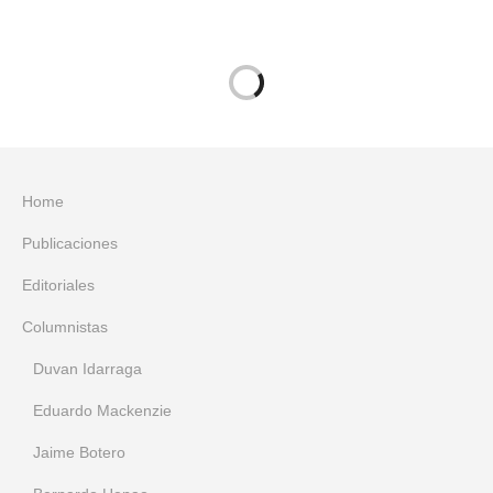
Home
Publicaciones
Editoriales
Columnistas
Duvan Idarraga
Eduardo Mackenzie
Jaime Botero