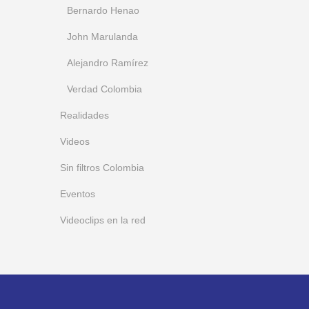
Bernardo Henao
John Marulanda
Alejandro Ramírez
Verdad Colombia
Realidades
Videos
Sin filtros Colombia
Eventos
Videoclips en la red