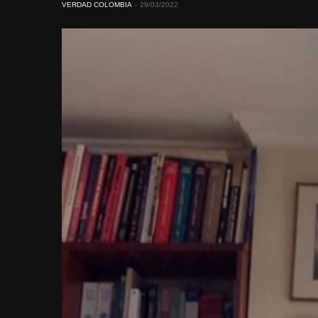
VERDAD COLOMBIA
29/03/2022