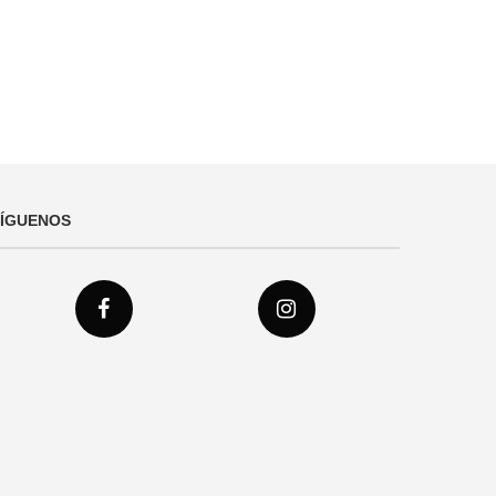
SÍGUENOS