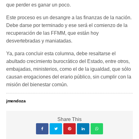
que perder es ganar un poco.
Este proceso es un desangre a las finanzas de la nación.
Debe darse por terminado y ese será el comienzo de la
recuperación de las FFMM, que están hoy
desvertebradas y maniatadas.
Ya, para concluir esta columna, debe resaltarse el
abultado crecimiento burocrático del Estado, entre otros,
embajadas, ministerios, como el de la igualdad, que sólo
causan erogaciones del erario público, sin cumplir con la
misión del bienestar común.
jmendoza
Share This