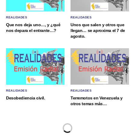
REALIDADES
REALIDADES
Que nos deja uno…, y ¿qué
Unos que salen y otros que
nos depara el entrante…?
llegan… se aproxima el 7 de
agosto.
REALIDADES
REALIDADES
Desobediencia civil.
Terremotos en Venezuela y
otros temas más…