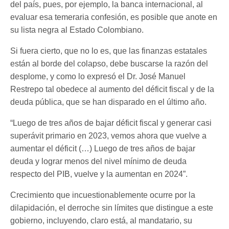
del país, pues, por ejemplo, la banca internacional, al
evaluar esa temeraria confesión, es posible que anote en
su lista negra al Estado Colombiano.
Si fuera cierto, que no lo es, que las finanzas estatales
están al borde del colapso, debe buscarse la razón del
desplome, y como lo expresó el Dr. José Manuel
Restrepo tal obedece al aumento del déficit fiscal y de la
deuda pública, que se han disparado en el último año.
“Luego de tres años de bajar déficit fiscal y generar casi
superávit primario en 2023, vemos ahora que vuelve a
aumentar el déficit (…) Luego de tres años de bajar
deuda y lograr menos del nivel mínimo de deuda
respecto del PIB, vuelve y la aumentan en 2024”.
Crecimiento que incuestionablemente ocurre por la
dilapidación, el derroche sin límites que distingue a este
gobierno, incluyendo, claro está, al mandatario, su