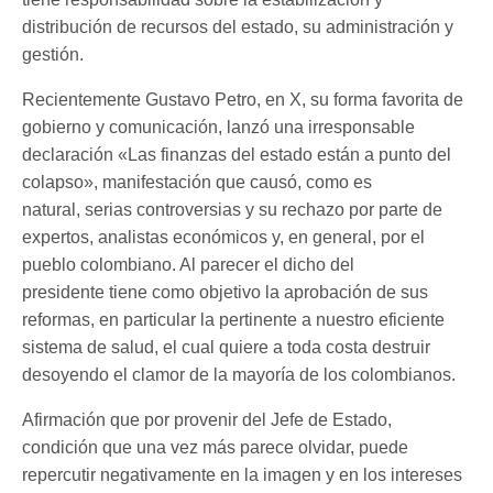
distribución de recursos del estado, su administración y
gestión.
Recientemente Gustavo Petro, en X, su forma favorita de
gobierno y comunicación, lanzó una irresponsable
declaración «Las finanzas del estado están a punto del
colapso», manifestación que causó, como es
natural, serias controversias y su rechazo por parte de
expertos, analistas económicos y, en general, por el
pueblo colombiano. Al parecer el dicho del
presidente tiene como objetivo la aprobación de sus
reformas, en particular la pertinente a nuestro eficiente
sistema de salud, el cual quiere a toda costa destruir
desoyendo el clamor de la mayoría de los colombianos.
Afirmación que por provenir del Jefe de Estado,
condición que una vez más parece olvidar, puede
repercutir negativamente en la imagen y en los intereses