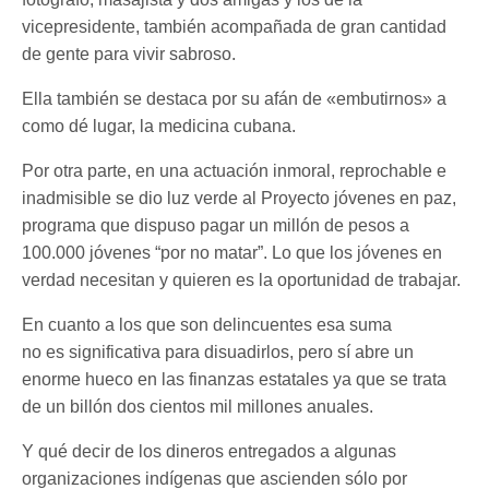
vicepresidente, también acompañada de gran cantidad
de gente para vivir sabroso.
Ella también se destaca por su afán de «embutirnos» a
como dé lugar, la medicina cubana.
Por otra parte, en una actuación inmoral, reprochable e
inadmisible se dio luz verde al Proyecto jóvenes en paz,
programa que dispuso pagar un millón de pesos a
100.000 jóvenes “por no matar”. Lo que los jóvenes en
verdad necesitan y quieren es la oportunidad de trabajar.
En cuanto a los que son delincuentes esa suma
no es significativa para disuadirlos, pero sí abre un
enorme hueco en las finanzas estatales ya que se trata
de un billón dos cientos mil millones anuales.
Y qué decir de los dineros entregados a algunas
organizaciones indígenas que ascienden sólo por