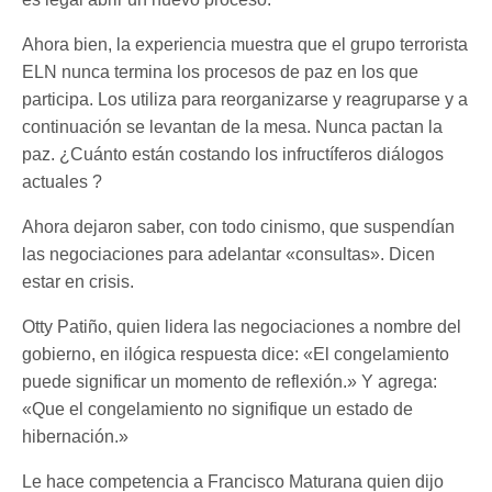
Ahora bien, la experiencia muestra que el grupo terrorista
ELN nunca termina los procesos de paz en los que
participa. Los utiliza para reorganizarse y reagruparse y a
continuación se levantan de la mesa. Nunca pactan la
paz. ¿Cuánto están costando los infructíferos diálogos
actuales ?
Ahora dejaron saber, con todo cinismo, que suspendían
las negociaciones para adelantar «consultas». Dicen
estar en crisis.
Otty Patiño, quien lidera las negociaciones a nombre del
gobierno, en ilógica respuesta dice: «El congelamiento
puede significar un momento de reflexión.» Y agrega:
«Que el congelamiento no signifique un estado de
hibernación.»
Le hace competencia a Francisco Maturana quien dijo