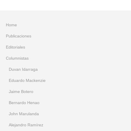
Home
Publicaciones
Editoriales
Columnistas
Duvan Idarraga
Eduardo Mackenzie
Jaime Botero
Bernardo Henao
John Marulanda
Alejandro Ramírez