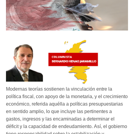
Modernas teorías sostienen la vinculación entre la
política fiscal, con apoyo de la monetaria, y el crecimiento
económico, referida aquélla a políticas presupuestarias
en sentido amplio, lo que incluye las pertinentes a
gastos, ingresos y las encaminadas a determinar el
déficit y la capacidad de endeudamiento. Así, el gobierno
tiene responsabilidad sobre la estabilización y