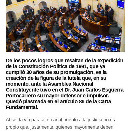
De los pocos logros que resaltan de la expedición
de la Constitución Política de 1991, que ya
cumplió 30 años de su promulgación, es la
creación de la figura de la tutela que, en su
momento, ante la Asamblea Nacional
Constituyente tuvo en el Dr. Juan Carlos Esguerra
Portocarrero su mayor defensor e impulsor.
Quedó plasmada en el artículo 86 de la Carta
Fundamental.
Al ser la vía para acercar al pueblo a la justicia no es
propio que, justamente, quienes mayormente deben