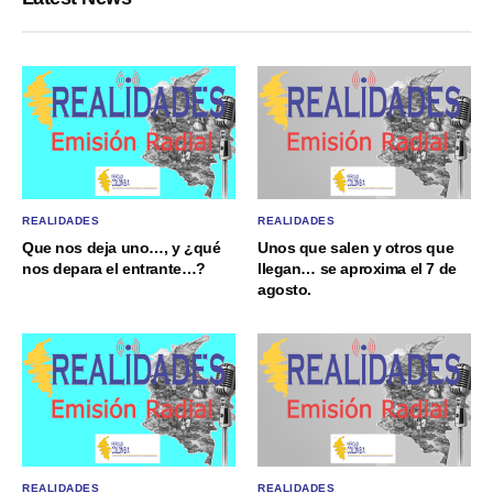
REALIDADES
REALIDADES
Que nos deja uno…, y ¿qué
Unos que salen y otros que
nos depara el entrante…?
llegan… se aproxima el 7 de
agosto.
REALIDADES
REALIDADES