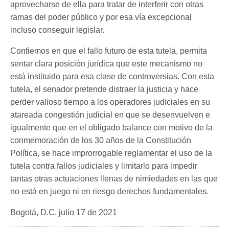
aprovecharse de ella para tratar de interferir con otras
ramas del poder público y por esa vía excepcional
incluso conseguir legislar.
Confiemos en que el fallo futuro de esta tutela, permita
sentar clara posición jurídica que este mecanismo no
está instituido para esa clase de controversias. Con esta
tutela, el senador pretende distraer la justicia y hace
perder valioso tiempo a los operadores judiciales en su
atareada congestión judicial en que se desenvuelven e
igualmente que en el obligado balance con motivo de la
conmemoración de los 30 años de la Constitución
Política, se hace improrrogable reglamentar el uso de la
tutela contra fallos judiciales y limitarlo para impedir
tantas otras actuaciones llenas de nimiedades en las que
no está en juego ni en riesgo derechos fundamentales.
Bogotá, D.C. julio 17 de 2021