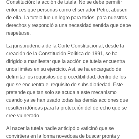
Constitución: la acción de tutela. No se debe permitir
entonces que personas como el senador Petro, abusen
de ella. La tutela fue un logro para todos, para nuestros
derechos y respondió a una necesidad sentida que debe
respetarse.
La jurisprudencia de la Corte Constitucional, desde la
creación de la Constitución Política de 1991, se ha
dirigido a manifestar que la acción de tutela encuentra
unos límites en su ejercicio. Así, se ha encargado de
delimitar los requisitos de procedibilidad, dentro de los
que se encuentra el requisito de subsidiariedad. Este
pretende que tan solo se acuda a este mecanismo
cuando ya se han usado todas las demás acciones que
resulten idóneas para la protección del derecho que se
cree vulnerado.
Al nacer la tutela nadie anticipó o vaticinó que se
convirtiera en la forma novedosa de buscar pronta y