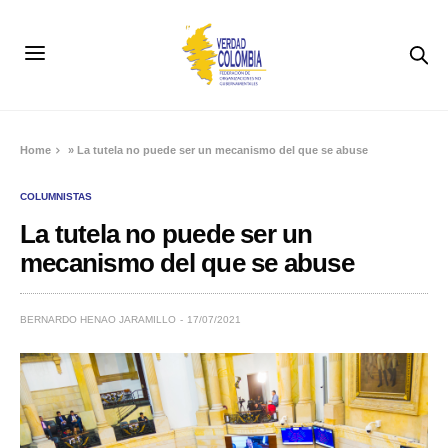
Home
»
La tutela no puede ser un mecanismo del que se abuse
COLUMNISTAS
La tutela no puede ser un
mecanismo del que se abuse
BERNARDO HENAO JARAMILLO
17/07/2021