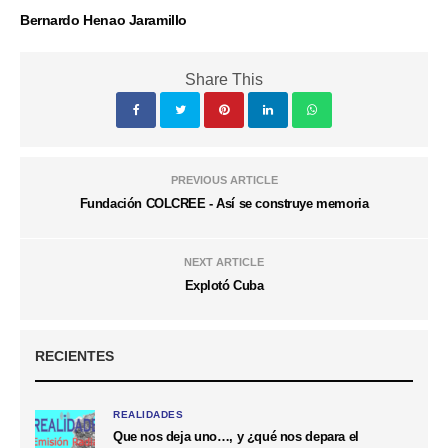
Bernardo Henao Jaramillo
Share This
PREVIOUS ARTICLE
Fundación COLCREE - Así se construye memoria
NEXT ARTICLE
Explotó Cuba
RECIENTES
REALIDADES
Que nos deja uno…, y ¿qué nos depara el