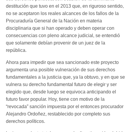
destitución que tuvo en el 2013 que, en riguroso sentido,
no se aceptaron los reales alcances de los fallos de la
Procuraduría General de la Nación en materia
disciplinaria que si han operado y deben operar con
consecuencias con pleno alcance judicial, se entendió
que solamente debían provenir de un juez de la
república.
Ahora para impedir que sea sancionado este proyecto
argumenta una posible vulneración de sus derechos
fundamentales a la justicia que, ya la obtuvo, y en que se
vulnera su derecho fundamental futuro de elegir y ser
elegido que, desde luego se equivoca anticipando el
futuro favor popular. Hoy, tiene con motivo de la
“revocada” sanción impuesta por el entonces procurador
Alejandro Ordoñez, restablecido por completo sus
derechos políticos.