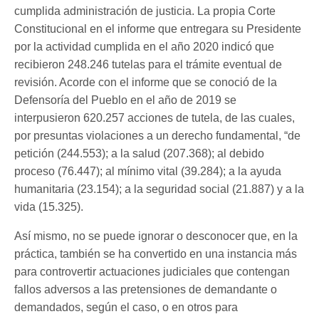
cumplida administración de justicia. La propia Corte
Constitucional en el informe que entregara su Presidente
por la actividad cumplida en el año 2020 indicó que
recibieron 248.246 tutelas para el trámite eventual de
revisión. Acorde con el informe que se conoció de la
Defensoría del Pueblo en el año de 2019 se
interpusieron 620.257 acciones de tutela, de las cuales,
por presuntas violaciones a un derecho fundamental, “de
petición (244.553); a la salud (207.368); al debido
proceso (76.447); al mínimo vital (39.284); a la ayuda
humanitaria (23.154); a la seguridad social (21.887) y a la
vida (15.325).
Así mismo, no se puede ignorar o desconocer que, en la
práctica, también se ha convertido en una instancia más
para controvertir actuaciones judiciales que contengan
fallos adversos a las pretensiones de demandante o
demandados, según el caso, o en otros para