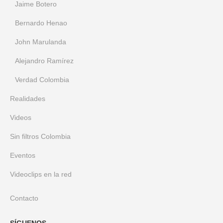
Jaime Botero
Bernardo Henao
John Marulanda
Alejandro Ramírez
Verdad Colombia
Realidades
Videos
Sin filtros Colombia
Eventos
Videoclips en la red
Contacto
SÍGUENOS