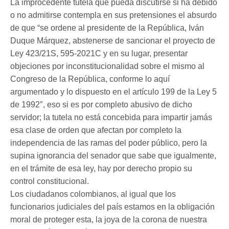
La improcedente tutela que pueda discutirse si ha debido
o no admitirse contempla en sus pretensiones el absurdo
de que “se ordene al presidente de la República, Iván
Duque Márquez, abstenerse de sancionar el proyecto de
Ley 423/21S, 595-2021C y en su lugar, presentar
objeciones por inconstitucionalidad sobre el mismo al
Congreso de la República, conforme lo aquí
argumentado y lo dispuesto en el artículo 199 de la Ley 5
de 1992″, eso si es por completo abusivo de dicho
servidor; la tutela no está concebida para impartir jamás
esa clase de orden que afectan por completo la
independencia de las ramas del poder público, pero la
supina ignorancia del senador que sabe que igualmente,
en el trámite de esa ley, hay por derecho propio su
control constitucional.
Los ciudadanos colombianos, al igual que los
funcionarios judiciales del país estamos en la obligación
moral de proteger esta, la joya de la corona de nuestra