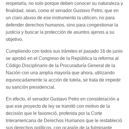
respetarla, no solo porque deben conocer su naturaleza y
finalidad, sean, como el senador Gustavo Petro, que en
un claro abuso de ese instrumento la utilicen, no para
defender derechos humanos, sino para congestionar la
justicia y buscar la protección de asuntos ajenos a su
objetivo.
Cumpliendo con todos sus trámites el pasado 16 de junio
se aprobó en el Congreso de la República la reforma al
Código Disciplinario de la Procuraduría General de la
Nación con una amplia mayoría que ahora, utilizando
equivocadamente la acción de tutela, se trata de impedir
su sanción presidencial.
En efecto, el senador Gustavo Petro en consideración a
que ese proyecto de ley se tramitó con motivo de la
decisión que le favoreció, proferida por la Corte
Interamericana de Derechos Humanos que le restableció
sus derechos políticos, con ocasión de la fulminante