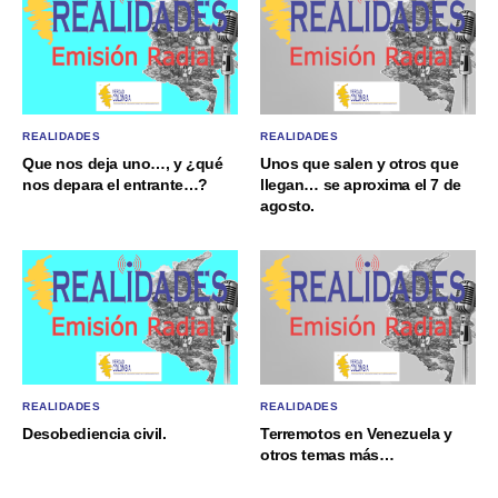
REALIDADES
REALIDADES
Que nos deja uno…, y ¿qué
Unos que salen y otros que
nos depara el entrante…?
llegan… se aproxima el 7 de
agosto.
REALIDADES
REALIDADES
Desobediencia civil.
Terremotos en Venezuela y
otros temas más…