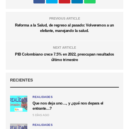
PREVIOUS ARTICLE
Reforma a la Salud, de regreso al pasado: Volveremos a un
elefante, manejando la salud.
NEXT ARTICLE
PIB Colombiano crece 7.5% en 2022, preocupan resultados
último trimestre
RECIENTES
REALIDADES
Que nos deja uno…, y ¿qué nos depara el
entrante…?
5 DÍAS AGO
REALIDADES