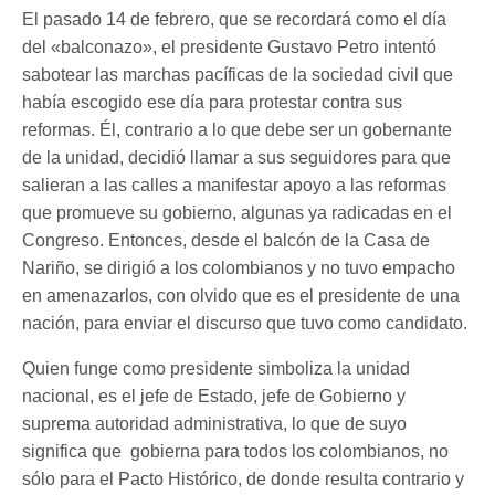
El pasado 14 de febrero, que se recordará como el día
del «balconazo», el presidente Gustavo Petro intentó
sabotear las marchas pacíficas de la sociedad civil que
había escogido ese día para protestar contra sus
reformas. Él, contrario a lo que debe ser un gobernante
de la unidad, decidió llamar a sus seguidores para que
salieran a las calles a manifestar apoyo a las reformas
que promueve su gobierno, algunas ya radicadas en el
Congreso. Entonces, desde el balcón de la Casa de
Nariño, se dirigió a los colombianos y no tuvo empacho
en amenazarlos, con olvido que es el presidente de una
nación, para enviar el discurso que tuvo como candidato.
Quien funge como presidente simboliza la unidad
nacional, es el jefe de Estado, jefe de Gobierno y
suprema autoridad administrativa, lo que de suyo
significa que gobierna para todos los colombianos, no
sólo para el Pacto Histórico, de donde resulta contrario y