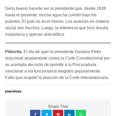
Sería bueno hacerle ver al presidente que, desde 1938
hasta el presente, mucha agua ha corrido bajo los
puentes. El país no es el mismo. Los avances en materia
social son muchos. Luego, la referencia que hizo resulta
inoportuna y apenas anecdótica.
Pildorita.
El día de ayer el presidente Gustavo Petro
reaccionó airadamente contra la Corte Constitucional por
su acertada decisión de permitir a la Procuraduría
sancionar a los funcionarios elegidos popularmente.
Fallo que respetó la posición de la Corte Interamericana.
jmendoza
Share This