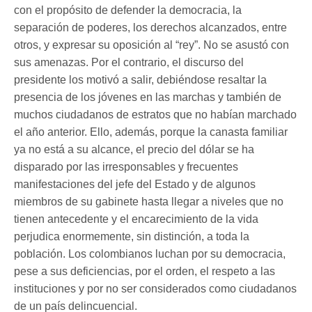
con el propósito de defender la democracia, la
separación de poderes, los derechos alcanzados, entre
otros, y expresar su oposición al “rey”. No se asustó con
sus amenazas. Por el contrario, el discurso del
presidente los motivó a salir, debiéndose resaltar la
presencia de los jóvenes en las marchas y también de
muchos ciudadanos de estratos que no habían marchado
el año anterior. Ello, además, porque la canasta familiar
ya no está a su alcance, el precio del dólar se ha
disparado por las irresponsables y frecuentes
manifestaciones del jefe del Estado y de algunos
miembros de su gabinete hasta llegar a niveles que no
tienen antecedente y el encarecimiento de la vida
perjudica enormemente, sin distinción, a toda la
población. Los colombianos luchan por su democracia,
pese a sus deficiencias, por el orden, el respeto a las
instituciones y por no ser considerados como ciudadanos
de un país delincuencial.