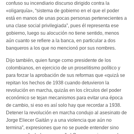
confuso su incendiario discurso dirigido contra la
«oligarquía», “sistema de gobierno en el que el poder
está en manos de unas pocas personas pertenecientes a
una clase social privilegiada”, pues él representa ese
gobierno, luego su alocución no tiene sentido, menos
aún cuanto se refiere a la banca, en particular a dos
banqueros a los que no mencionó por sus nombres.
Dijo también, quien funge como presidente de los
colombianos, en ejercicio de un proselitismo político y
para forzar la aprobación de sus reformas que «quizá se
repitan los hechos de 1938 cuando detuvieron la
revolución en marcha, quizás en los círculos del poder
económico se tejan mecanismos para evitar una época
de cambio, si eso es así solo hay que recordar a 1938.
Detener la revolución en marcha condujo al asesinato de
Jorge Eliecer Gaitán y a una violencia que aún no
termina”, expresiones que no se puede entender sino