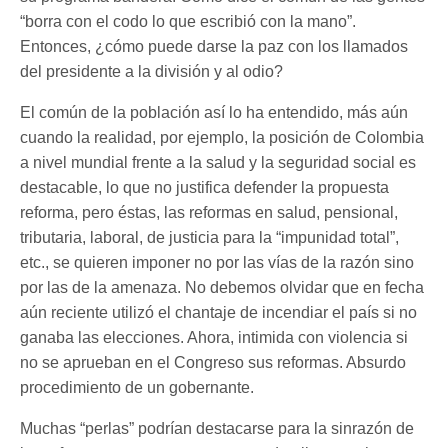
“borra con el codo lo que escribió con la mano”.
Entonces, ¿cómo puede darse la paz con los llamados
del presidente a la división y al odio?
El común de la población así lo ha entendido, más aún
cuando la realidad, por ejemplo, la posición de Colombia
a nivel mundial frente a la salud y la seguridad social es
destacable, lo que no justifica defender la propuesta
reforma, pero éstas, las reformas en salud, pensional,
tributaria, laboral, de justicia para la “impunidad total”,
etc., se quieren imponer no por las vías de la razón sino
por las de la amenaza. No debemos olvidar que en fecha
aún reciente utilizó el chantaje de incendiar el país si no
ganaba las elecciones. Ahora, intimida con violencia si
no se aprueban en el Congreso sus reformas. Absurdo
procedimiento de un gobernante.
Muchas “perlas” podrían destacarse para la sinrazón de