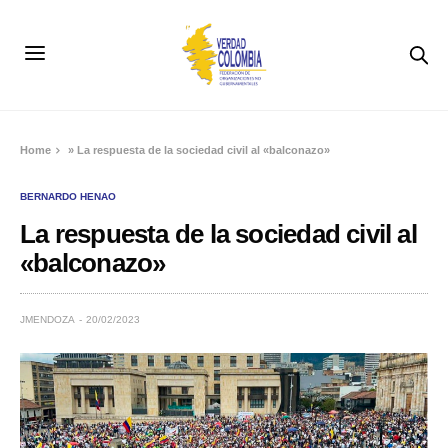
Home
»
La respuesta de la sociedad civil al «balconazo»
BERNARDO HENAO
La respuesta de la sociedad civil al
«balconazo»
JMENDOZA
20/02/2023