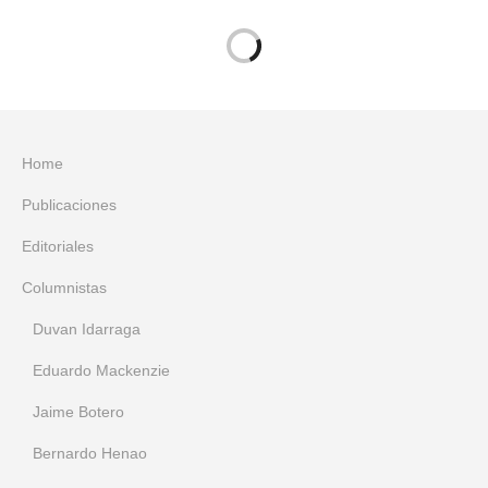
Home
Publicaciones
Editoriales
Columnistas
Duvan Idarraga
Eduardo Mackenzie
Jaime Botero
Bernardo Henao