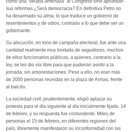
como una “velada amenaza” al Congreso sino aprueban
sus reformas ¿Será democracia? En definitiva Petro no
ha desarmado su alma, lo que traduce un gobierno de
resentimientos y de odios, contrario a lo que debe ser un
gobernante.
Su alocución, en tono de campaña electoral, fue ante una
cantidad realmente muy limitada de seguidores, muchos
de ellos funcionarios públicos, a quienes, contrario a la
ley, se les dio vía libre para que pudieran asistir a la
jornada, sin amonestaciones. Pese a ello, no eran más
de 2000 personas reunidas en la plaza de Armas, frente
al balcón.
La sociedad civil, prudentemente, eligió aplazar su
protesta para el día siguiente al día inicialmente fijado, 14
de febrero, y su respuesta fue contundente. Miles de
personas el 15 de febrero, en diferentes regiones del
país, libremente manifestaron su inconformidad con las