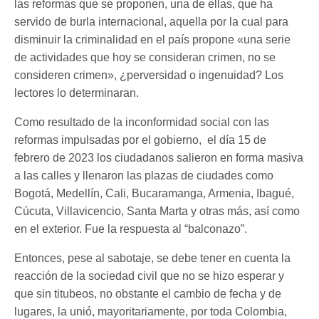
las reformas que se proponen, una de ellas, que ha
servido de burla internacional, aquella por la cual para
disminuir la criminalidad en el país propone «una serie
de actividades que hoy se consideran crimen, no se
consideren crimen», ¿perversidad o ingenuidad? Los
lectores lo determinaran.
Como resultado de la inconformidad social con las
reformas impulsadas por el gobierno, el día 15 de
febrero de 2023 los ciudadanos salieron en forma masiva
a las calles y llenaron las plazas de ciudades como
Bogotá, Medellín, Cali, Bucaramanga, Armenia, Ibagué,
Cúcuta, Villavicencio, Santa Marta y otras más, así como
en el exterior. Fue la respuesta al “balconazo”.
Entonces, pese al sabotaje, se debe tener en cuenta la
reacción de la sociedad civil que no se hizo esperar y
que sin titubeos, no obstante el cambio de fecha y de
lugares, la unió, mayoritariamente, por toda Colombia,