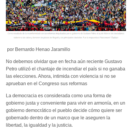
por Bernardo Henao Jaramillo
No debemos olvidar que en fecha aún reciente Gustavo
Petro utilizó el chantaje de incendiar el país si no ganaba
las elecciones. Ahora, intimida con violencia si no se
aprueban en el Congreso sus reformas
La democracia es considerada como una forma de
gobierno justa y conveniente para vivir en armonía, en un
gobierno democrático el pueblo decide cómo quiere ser
gobernado dentro de un marco que le aseguren la
libertad, la igualdad y la justicia.