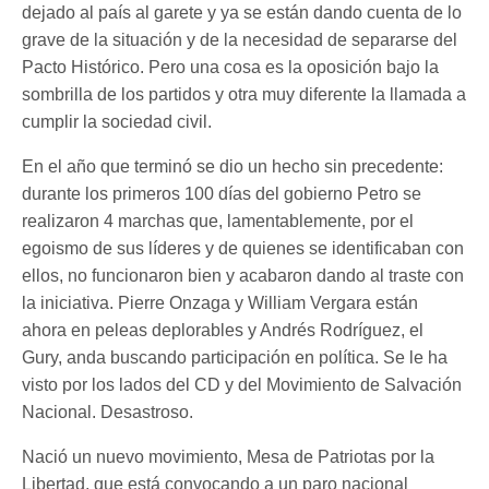
dejado al país al garete y ya se están dando cuenta de lo
grave de la situación y de la necesidad de separarse del
Pacto Histórico. Pero una cosa es la oposición bajo la
sombrilla de los partidos y otra muy diferente la llamada a
cumplir la sociedad civil.
En el año que terminó se dio un hecho sin precedente:
durante los primeros 100 días del gobierno Petro se
realizaron 4 marchas que, lamentablemente, por el
egoismo de sus líderes y de quienes se identificaban con
ellos, no funcionaron bien y acabaron dando al traste con
la iniciativa. Pierre Onzaga y William Vergara están
ahora en peleas deplorables y Andrés Rodríguez, el
Gury, anda buscando participación en política. Se le ha
visto por los lados del CD y del Movimiento de Salvación
Nacional. Desastroso.
Nació un nuevo movimiento, Mesa de Patriotas por la
Libertad, que está convocando a un paro nacional