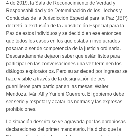
4 de 2019, la Sala de Reconocimiento de Verdad y
Responsabilidad y de Determinación de los Hechos y
Conductas de la Jurisdicción Especial para la Paz (JEP)
decretó la exclusión de la Jurisdicción Especial para la
Paz de estos individuos y se decidió en ese entonces
que todos los casos en los que estaban involucrados
pasaran a ser de competencia de la justicia ordinaria.
Descaradamente dejaron saber que están listos para
participar en las conversaciones una vez terminen los
diálogos exploratorios. Pero su ansiedad por ingresar se
hace visible a través de la designación de tres
guerrilleros para participar en las mesas: Walter
Mendoza, Iván Alí y Yurleni Guerrero. El gobierno debe
ser serio y respetar y acatar las normas y las expresas
prohibiciones.
La situación descrita se ve agravada por las oprobiosas
declaraciones del primer mandatario. Ha dicho que la