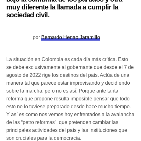
muy diferente la llamada a cumplir la
sociedad civil.
por
Bernardo Henao Jaramillo
La situación en Colombia es cada día más crítica. Esto
se debe exclusivamente al gobernante que desde el 7 de
agosto de 2022 rige los destinos del país. Actúa de una
manera tal que parece estar improvisando y decidiendo
sobre la marcha, pero no es así. Porque ante tanta
reforma que propone resulta imposible pensar que todo
esto no lo tuviese preparado desde hace mucho tiempo.
Y así es como nos vemos hoy enfrentados a la avalancha
de las “petro reformas”, que pretenden cambiar las
principales actividades del país y las instituciones que
son cruciales para la democracia.