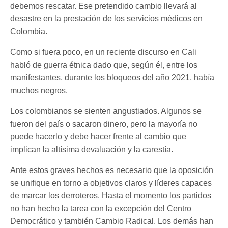
debemos rescatar. Ese pretendido cambio llevará al
desastre en la prestación de los servicios médicos en
Colombia.
Como si fuera poco, en un reciente discurso en Cali
habló de guerra étnica dado que, según él, entre los
manifestantes, durante los bloqueos del año 2021, había
muchos negros.
Los colombianos se sienten angustiados. Algunos se
fueron del país o sacaron dinero, pero la mayoría no
puede hacerlo y debe hacer frente al cambio que
implican la altísima devaluación y la carestía.
Ante estos graves hechos es necesario que la oposición
se unifique en torno a objetivos claros y líderes capaces
de marcar los derroteros. Hasta el momento los partidos
no han hecho la tarea con la excepción del Centro
Democrático y también Cambio Radical. Los demás han