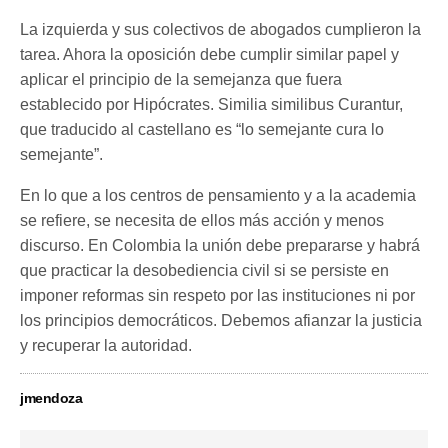
La izquierda y sus colectivos de abogados cumplieron la
tarea. Ahora la oposición debe cumplir similar papel y
aplicar el principio de la semejanza que fuera
establecido por Hipócrates. Similia similibus Curantur,
que traducido al castellano es “lo semejante cura lo
semejante”.
En lo que a los centros de pensamiento y a la academia
se refiere, se necesita de ellos más acción y menos
discurso. En Colombia la unión debe prepararse y habrá
que practicar la desobediencia civil si se persiste en
imponer reformas sin respeto por las instituciones ni por
los principios democráticos. Debemos afianzar la justicia
y recuperar la autoridad.
jmendoza