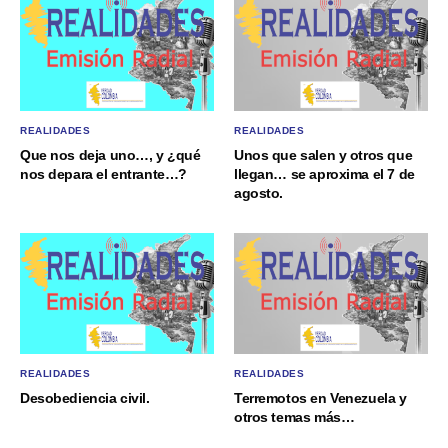
REALIDADES
REALIDADES
Que nos deja uno…, y ¿qué
Unos que salen y otros que
nos depara el entrante…?
llegan… se aproxima el 7 de
agosto.
REALIDADES
REALIDADES
Desobediencia civil.
Terremotos en Venezuela y
otros temas más…