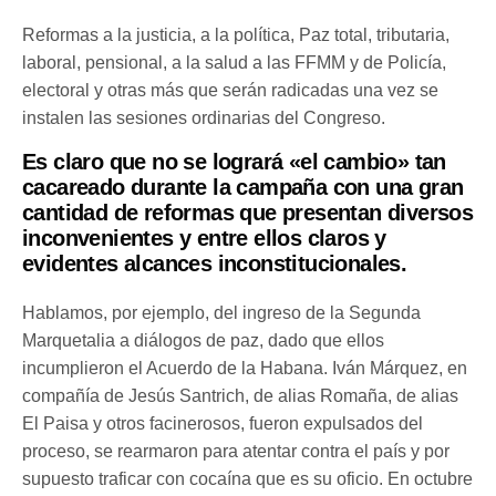
Reformas a la justicia, a la política, Paz total, tributaria,
laboral, pensional, a la salud a las FFMM y de Policía,
electoral y otras más que serán radicadas una vez se
instalen las sesiones ordinarias del Congreso.
Es claro que no se logrará «el cambio» tan
cacareado durante la campaña con una gran
cantidad de reformas que presentan diversos
inconvenientes y entre ellos claros y
evidentes alcances inconstitucionales.
Hablamos, por ejemplo, del ingreso de la Segunda
Marquetalia a diálogos de paz, dado que ellos
incumplieron el Acuerdo de la Habana. Iván Márquez, en
compañía de Jesús Santrich, de alias Romaña, de alias
El Paisa y otros facinerosos, fueron expulsados del
proceso, se rearmaron para atentar contra el país y por
supuesto traficar con cocaína que es su oficio. En octubre