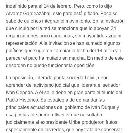
indefinido para el 14 de febrero. Pero, como lo dijo
Alvarez Gardeazábal, este paro está pifiado. Poco se
sabe de quienes integran el movimiento. En la invitación
que circuló por la red se menciona que lo apoyan 24
organizaciones poco conocidas, sin mayor liderazgo ni
representación. A la invitación se han sumado algunos
políticos que sugieren cambiar la fecha del 14 al 15 y al
parecer el paro ha mutado en marcha. En medio de este
desorden no puede funcionar la oposición.
La oposición, liderada por la sociedad civil, debe
aprender del activismo judicial que liderara el senador
Iván Cepeda. A él se le debe en gran parte el triunfo del
Pacto Histórico. Su estrategia de demandar las
principales actuaciones del gobierno de Iván Duque y
esa postura de perro rottweiler que no soltaba
judicialmente al expresidente Uribe produjeron frutos,
especialmente en las redes, que hoy trata de conservar.