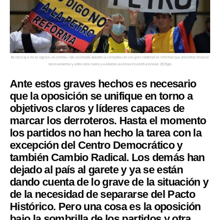
Ante estos graves hechos es necesario
que la oposición se unifique en torno a
objetivos claros y líderes capaces de
marcar los derroteros. Hasta el momento
los partidos no han hecho la tarea con la
excepción del Centro Democrático y
también Cambio Radical. Los demás han
dejado al país al garete y ya se están
dando cuenta de lo grave de la situación y
de la necesidad de separarse del Pacto
Histórico. Pero una cosa es la oposición
bajo la sombrilla de los partidos y otra