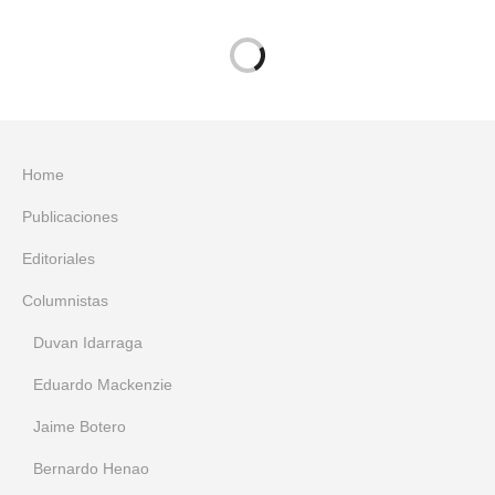
Home
Publicaciones
Editoriales
Columnistas
Duvan Idarraga
Eduardo Mackenzie
Jaime Botero
Bernardo Henao