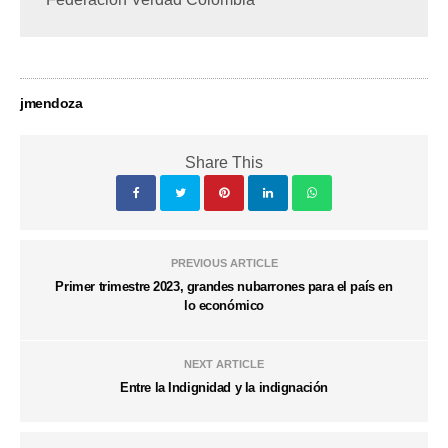
jmendoza
Share This
PREVIOUS ARTICLE
Primer trimestre 2023, grandes nubarrones para el país en
lo económico
NEXT ARTICLE
Entre la Indignidad y la indignación