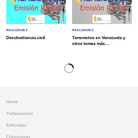
REALIDADES
REALIDADES
Desobediencia civil.
Terremotos en Venezuela y
otros temas más…
Home
Publicaciones
Editoriales
Columnistas