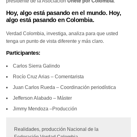
presidente de la Asociación
Únete
por Colombia
.
Hoy, algo está pasando en el mundo. Hoy,
algo está pasando en Colombia.
Verdad Colombia, investiga, analiza para que usted
tenga un punto de vista diferente y más claro.
Participantes:
Carlos Sierra Galindo
Rocío Cruz Arias – Comentarista
Juan Carlos Rueda – Coordinación periodística
Jefferson Alabado – Máster
Jimmy Mendoza –Producción
Realidades, producción Nacional de la 
Federación Verdad Colombia