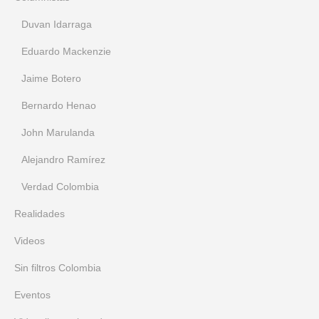
Duvan Idarraga
Eduardo Mackenzie
Jaime Botero
Bernardo Henao
John Marulanda
Alejandro Ramírez
Verdad Colombia
Realidades
Videos
Sin filtros Colombia
Eventos