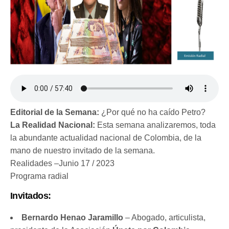
Editorial de la Semana:
¿Por qué no ha caído Petro?
La Realidad Nacional:
Esta semana analizaremos, toda
la abundante actualidad nacional de Colombia, de la
mano de nuestro invitado de la semana.
Realidades –Junio 17 / 2023
Programa radial
Invitados:
Bernardo Henao Jaramillo
– Abogado, articulista,