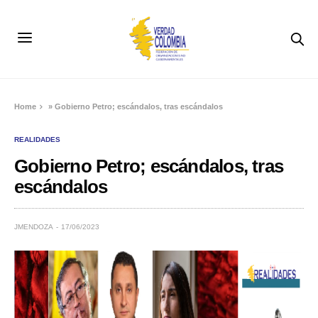
Home
»
Gobierno Petro; escándalos, tras escándalos
REALIDADES
Gobierno Petro; escándalos, tras
escándalos
JMENDOZA
17/06/2023