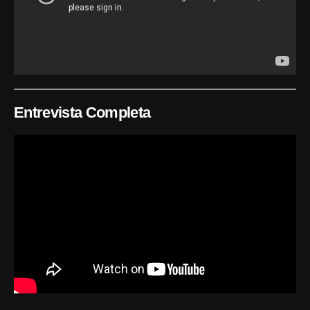
Entrevista Completa