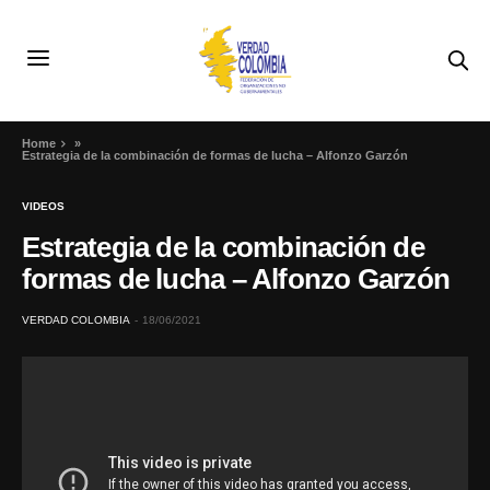
Home
»
Estrategia de la combinación de formas de lucha – Alfonzo Garzón
VIDEOS
Estrategia de la combinación de
formas de lucha – Alfonzo Garzón
VERDAD COLOMBIA
18/06/2021