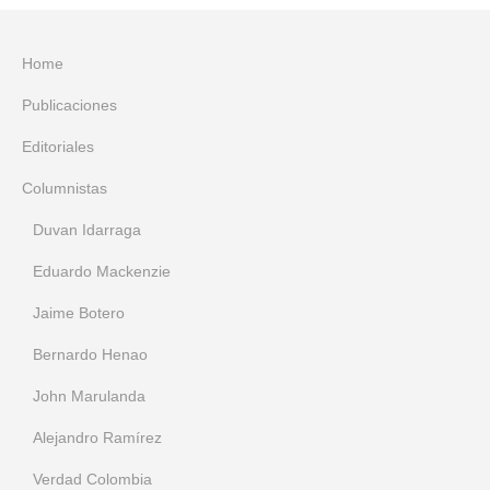
Home
Publicaciones
Editoriales
Columnistas
Duvan Idarraga
Eduardo Mackenzie
Jaime Botero
Bernardo Henao
John Marulanda
Alejandro Ramírez
Verdad Colombia