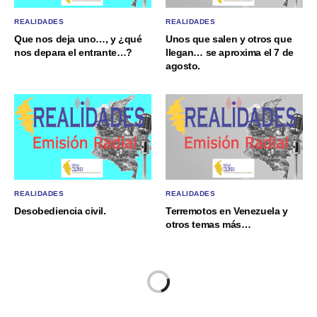
REALIDADES
REALIDADES
Que nos deja uno…, y ¿qué
Unos que salen y otros que
nos depara el entrante…?
llegan… se aproxima el 7 de
agosto.
REALIDADES
REALIDADES
Desobediencia civil.
Terremotos en Venezuela y
otros temas más…