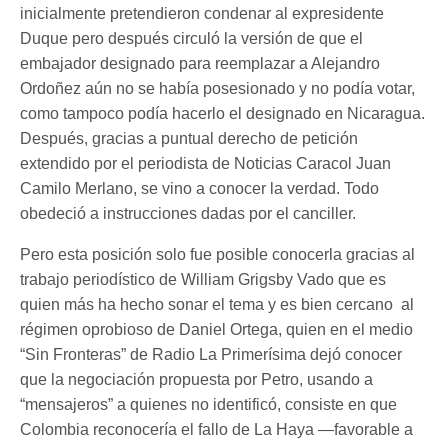
inicialmente pretendieron condenar al expresidente
Duque pero después circuló la versión de que el
embajador designado para reemplazar a Alejandro
Ordoñez aún no se había posesionado y no podía votar,
como tampoco podía hacerlo el designado en Nicaragua.
Después, gracias a puntual derecho de petición
extendido por el periodista de Noticias Caracol Juan
Camilo Merlano, se vino a conocer la verdad. Todo
obedeció a instrucciones dadas por el canciller.
Pero esta posición solo fue posible conocerla gracias al
trabajo periodístico de William Grigsby Vado que es
quien más ha hecho sonar el tema y es bien cercano al
régimen oprobioso de Daniel Ortega, quien en el medio
“Sin Fronteras” de Radio La Primerísima dejó conocer
que la negociación propuesta por Petro, usando a
“mensajeros” a quienes no identificó, consiste en que
Colombia reconocería el fallo de La Haya —favorable a