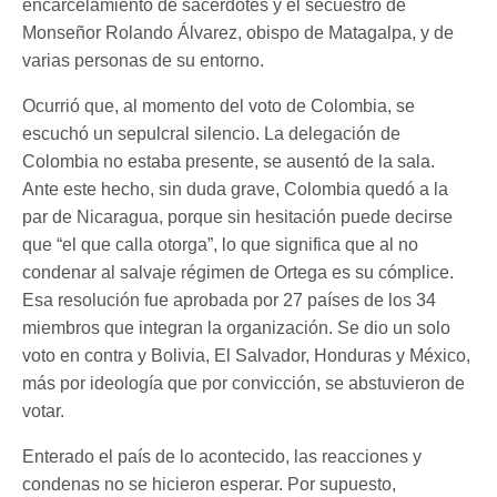
encarcelamiento de sacerdotes y el secuestro de
Monseñor Rolando Álvarez, obispo de Matagalpa, y de
varias personas de su entorno.
Ocurrió que, al momento del voto de Colombia, se
escuchó un sepulcral silencio. La delegación de
Colombia no estaba presente, se ausentó de la sala.
Ante este hecho, sin duda grave, Colombia quedó a la
par de Nicaragua, porque sin hesitación puede decirse
que “el que calla otorga”, lo que significa que al no
condenar al salvaje régimen de Ortega es su cómplice.
Esa resolución fue aprobada por 27 países de los 34
miembros que integran la organización. Se dio un solo
voto en contra y Bolivia, El Salvador, Honduras y México,
más por ideología que por convicción, se abstuvieron de
votar.
Enterado el país de lo acontecido, las reacciones y
condenas no se hicieron esperar. Por supuesto,