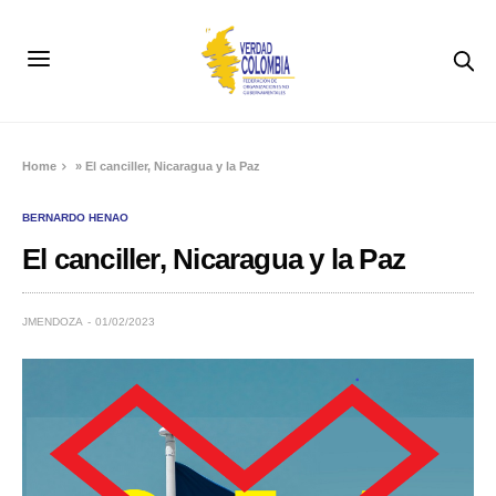
Home
»
El canciller, Nicaragua y la Paz
BERNARDO HENAO
El canciller, Nicaragua y la Paz
JMENDOZA
01/02/2023