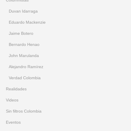
Columnistas
Duvan Idarraga
Eduardo Mackenzie
Jaime Botero
Bernardo Henao
John Marulanda
Alejandro Ramírez
Verdad Colombia
Realidades
Videos
Sin filtros Colombia
Eventos