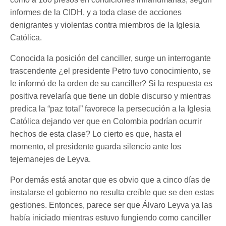
informes de la CIDH, y a toda clase de acciones
denigrantes y violentas contra miembros de la Iglesia
Católica.
Conocida la posición del canciller, surge un interrogante
trascendente ¿el presidente Petro tuvo conocimiento, se
le informó de la orden de su canciller? Si la respuesta es
positiva revelaría que tiene un doble discurso y mientras
predica la “paz total” favorece la persecución a la Iglesia
Católica dejando ver que en Colombia podrían ocurrir
hechos de esta clase? Lo cierto es que, hasta el
momento, el presidente guarda silencio ante los
tejemanejes de Leyva.
Por demás está anotar que es obvio que a cinco días de
instalarse el gobierno no resulta creíble que se den estas
gestiones. Entonces, parece ser que Álvaro Leyva ya las
había iniciado mientras estuvo fungiendo como canciller