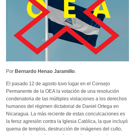
Por
Bernardo Henao Jaramillo
.
El pasado 12 de agosto tuvo lugar en el Consejo
Permanente de la OEA la votación de una resolución
condenatoria de las múltiples violaciones a los derechos
humanos del régimen dictatorial de Daniel Ortega en
Nicaragua. La más reciente de estas conculcaciones es
la feroz agresión contra la Iglesia Católica, la que incluyó
quema de templos, destrucción de imágenes del culto,