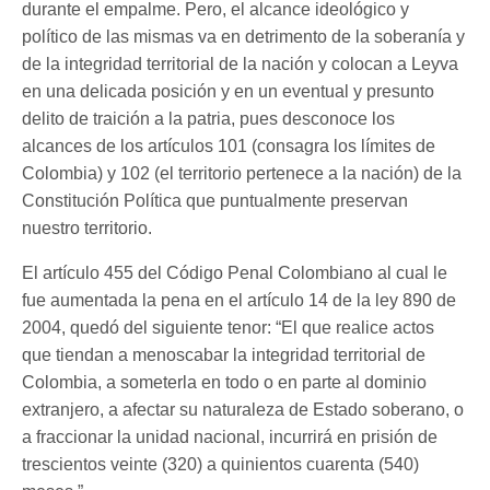
durante el empalme. Pero, el alcance ideológico y
político de las mismas va en detrimento de la soberanía y
de la integridad territorial de la nación y colocan a Leyva
en una delicada posición y en un eventual y presunto
delito de traición a la patria, pues desconoce los
alcances de los artículos 101 (consagra los límites de
Colombia) y 102 (el territorio pertenece a la nación) de la
Constitución Política que puntualmente preservan
nuestro territorio.
El artículo 455 del Código Penal Colombiano al cual le
fue aumentada la pena en el artículo 14 de la ley 890 de
2004, quedó del siguiente tenor: “El que realice actos
que tiendan a menoscabar la integridad territorial de
Colombia, a someterla en todo o en parte al dominio
extranjero, a afectar su naturaleza de Estado soberano, o
a fraccionar la unidad nacional, incurrirá en prisión de
trescientos veinte (320) a quinientos cuarenta (540)