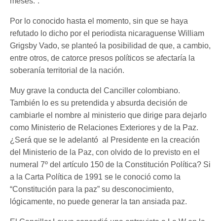
meses.”.
Por lo conocido hasta el momento, sin que se haya
refutado lo dicho por el periodista nicaraguense William
Grigsby Vado, se planteó la posibilidad de que, a cambio,
entre otros, de catorce presos políticos se afectaría la
soberanía territorial de la nación.
Muy grave la conducta del Canciller colombiano.
También lo es su pretendida y absurda decisión de
cambiarle el nombre al ministerio que dirige para dejarlo
como Ministerio de Relaciones Exteriores y de la Paz.
¿Será que se le adelantó al Presidente en la creación
del Ministerio de la Paz, con olvido de lo previsto en el
numeral 7º del artículo 150 de la Constitución Política? Si
a la Carta Política de 1991 se le conoció como la
“Constitución para la paz” su desconocimiento,
lógicamente, no puede generar la tan ansiada paz.