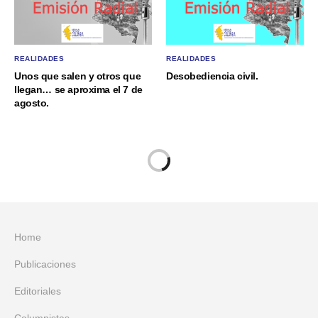
REALIDADES
REALIDADES
Unos que salen y otros que
Desobediencia civil.
llegan… se aproxima el 7 de
agosto.
Home
Publicaciones
Editoriales