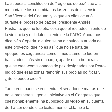
La supuesta constitución de “regiones de paz” trae a la
memoria de los colombianos las zonas de distensión,
San Vicente del Caguán, y lo que en ellas ocurrió
durante el proceso de paz del presidente Andrés
Pastrana, que no fue otra cosa que el recrudecimiento de
la violencia y el fortalecimiento de la FARC. Ahora nos
dice Iván Cepeda, a quien se ha atribuido la autoría de
este proyecto, que no es así, que no se trata de
«pequeños caguanes» como inmediatamente fueron
bautizados, más sin embargo, aparte de la burocracia
que se crea -comisionados de paz designados por Petro-
indicó que esas zonas “tendrán sus propias políticas”.
¿Se le puede creer?
Tan preocupado se encuentra el senador de marras que
no le prospere su genial iniciativa en el Congreso que,
cuestionablemente, ha publicado un video en su cuenta
de Twitter donde dice textualmente: «Llamo a la