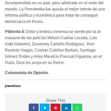
Incomprendido en su país, pero admirado en el resto del
mundo. La Perestroika fue quizás el mejor intento de una
reforma política y económica para tratar de conseguir
democracia en Rusia.
Pildorita II:
Dolor y tristeza inmensa se siente por la vil
masacre de los policías Wilson Cuellar Lozada, Luis
Sabi Gutierrez, Duverney Carreño Rodríguez, Jhon
Bautista Vargas, Cristian Cubillos Borbon, Santiago
Gómez Endes y Arles Mauricio Pascual Figueroa, en el
Huila. Dios les acoja en su Reino.
Columnista de Opinión.
jmendoza
Share This