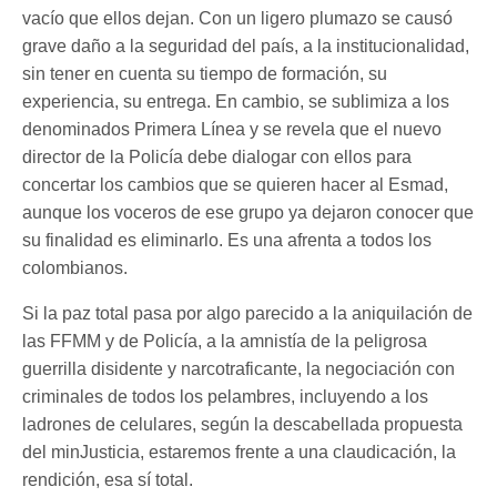
vacío que ellos dejan. Con un ligero plumazo se causó
grave daño a la seguridad del país, a la institucionalidad,
sin tener en cuenta su tiempo de formación, su
experiencia, su entrega. En cambio, se sublimiza a los
denominados Primera Línea y se revela que el nuevo
director de la Policía debe dialogar con ellos para
concertar los cambios que se quieren hacer al Esmad,
aunque los voceros de ese grupo ya dejaron conocer que
su finalidad es eliminarlo. Es una afrenta a todos los
colombianos.
Si la paz total pasa por algo parecido a la aniquilación de
las FFMM y de Policía, a la amnistía de la peligrosa
guerrilla disidente y narcotraficante, la negociación con
criminales de todos los pelambres, incluyendo a los
ladrones de celulares, según la descabellada propuesta
del minJusticia, estaremos frente a una claudicación, la
rendición, esa sí total.