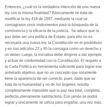
Entonces, ¿cuál es la verdadera intención de una nueva
ley con la misma finalidad? Básicamente se trata de
modificar la ley 418 de 1997, mediante la cual se
consagraron unos instrumentos para la búsqueda de la
convivencia y la eficacia de la justicia. Se aduce que la
paz debe ser una política de Estado, para ello no es
necesaria una nueva ley, la Constitución en el preámbulo
y en sus artículos 22 y 95 la consagra como un derecho y
un deber. Luego, la iniciativa debe dirigirse a dar ejemplo
y actuar de conformidad con la Constitución. El respeto a
la Carta Política es herramienta suficiente para lograr ese
anhelado objetivo, que no un concepto que solamente
tiene la apariencia de ser correcto, pues, dado que se
trata de la humanidad y no de los ángeles, resulta
completamente imposible que la paz sea total, completa,
perfecta, plenamente satisfactoria. Eso jamás se podrá
lograr y únicamente se utiliza para engañar, una vez más,