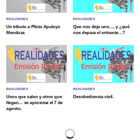
REALIDADES
REALIDADES
Un tributo a Plinio Apuleyo
Que nos deja uno…, y ¿qué
Mendoza
nos depara el entrante…?
REALIDADES
REALIDADES
Unos que salen y otros que
Desobediencia civil.
llegan… se aproxima el 7 de
agosto.