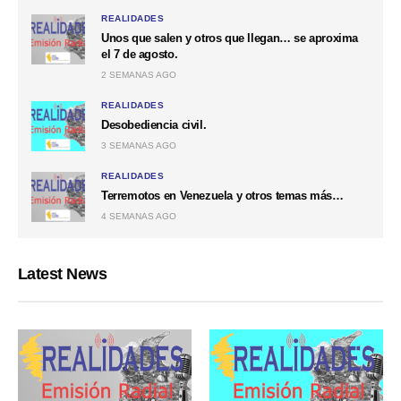
REALIDADES
Unos que salen y otros que llegan… se aproxima
el 7 de agosto.
2 SEMANAS AGO
REALIDADES
Desobediencia civil.
3 SEMANAS AGO
REALIDADES
Terremotos en Venezuela y otros temas más…
4 SEMANAS AGO
Latest News