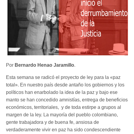
Por
Bernardo Henao Jaramillo
.
Esta semana se radicó el proyecto de ley para la «paz
total». En nuestro país desde antaño los gobiernos y los
políticos han enarbolado la idea de la paz y bajo ese
manto se han concedido amnistías, entrega de beneficios
económicos, territoriales, y de toda estirpe a grupos al
margen de la ley. La mayoría del pueblo colombiano,
gente trabajadora y de buena fe, ansiosa de
verdaderamente vivir en paz ha sido condescendiente