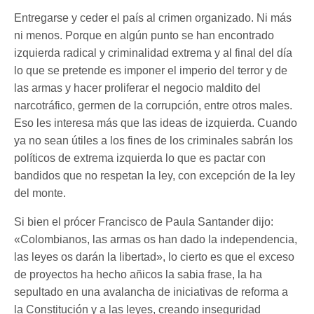
Entregarse y ceder el país al crimen organizado. Ni más
ni menos. Porque en algún punto se han encontrado
izquierda radical y criminalidad extrema y al final del día
lo que se pretende es imponer el imperio del terror y de
las armas y hacer proliferar el negocio maldito del
narcotráfico, germen de la corrupción, entre otros males.
Eso les interesa más que las ideas de izquierda. Cuando
ya no sean útiles a los fines de los criminales sabrán los
políticos de extrema izquierda lo que es pactar con
bandidos que no respetan la ley, con excepción de la ley
del monte.
Si bien el prócer Francisco de Paula Santander dijo:
«Colombianos, las armas os han dado la independencia,
las leyes os darán la libertad», lo cierto es que el exceso
de proyectos ha hecho añicos la sabia frase, la ha
sepultado en una avalancha de iniciativas de reforma a
la Constitución y a las leyes, creando inseguridad