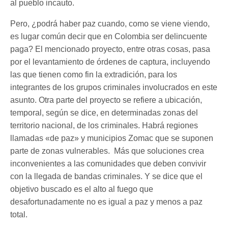
al pueblo incauto.
Pero, ¿podrá haber paz cuando, como se viene viendo,
es lugar común decir que en Colombia ser delincuente
paga? El mencionado proyecto, entre otras cosas, pasa
por el levantamiento de órdenes de captura, incluyendo
las que tienen como fin la extradición, para los
integrantes de los grupos criminales involucrados en este
asunto. Otra parte del proyecto se refiere a ubicación,
temporal, según se dice, en determinadas zonas del
territorio nacional, de los criminales. Habrá regiones
llamadas «de paz» y municipios Zomac que se suponen
parte de zonas vulnerables. Más que soluciones crea
inconvenientes a las comunidades que deben convivir
con la llegada de bandas criminales. Y se dice que el
objetivo buscado es el alto al fuego que
desafortunadamente no es igual a paz y menos a paz
total.