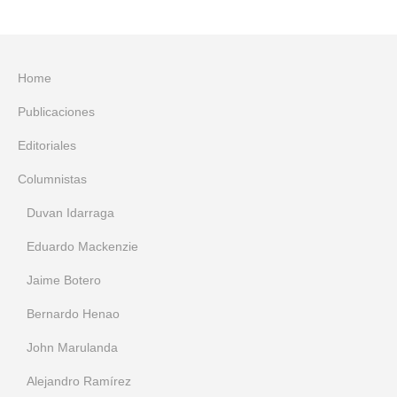
Home
Publicaciones
Editoriales
Columnistas
Duvan Idarraga
Eduardo Mackenzie
Jaime Botero
Bernardo Henao
John Marulanda
Alejandro Ramírez