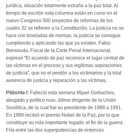
jurídica, situación totalmente extraña a la paz total. Al
tiempo de escribir esta columna están en curso en el
nuevo Congreso 300 proyectos de reformas de los
cuales 32 se refieren a la Constitución. La justicia no se
hace con toneladas de normas, la justicia se consigue
cumpliendo y aplicando las que ya existen. Fatou
Bensouda, Fiscal de la Corte Penal Internacional,
expresó “El acuerdo de paz reconoce el lugar central de
las víctimas en el proceso y sus legítimas aspiraciones
de justicia”, que no el perdón a los victimarios y la total
ausencia de justicia y reparación a las víctimas.
Pildorita I:
Falleció esta semana Mijael Gorbachov,
abogado y político ruso, último dirigente de la Unión
Soviética, de la cual fue su presidente de 1988 a 1991.
En 1990 recibió el premio Nobel de la Paz, por lo que
constituye su más importante legado: el fin de la guerra
Fría entre las dos superpotencias de entonces