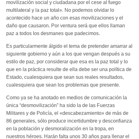
movilización social y ciudadana por el cese al fuego
multilateral y la paz total». No podemos olvidar lo
acontecido hace un año con esas movilizaciones y el
daño que causaron. Por ventura será que ellos llaman
paz a todos los desmanes que padecimos.
Es particularmente álgido el tema de pretender amarrar al
siguiente gobierno y aún a los que vengan después a su
estilo de paz, por considerar que esa es la paz total y lo
que en la práctica resulte de ella debe ser una política de
Estado, cualesquiera que sean sus reales resultados,
cualesquiera que sean los problemas que presente.
Como ya se ha anotado en medios de comunicación la
única “desmovilización” ha sido la de las Fuerzas
Militares y de Policía, el «descabezamiento» de más de
86 generales, sólo produce incertidumbre y desconfianza
en la población y desmoralización en la tropa, en
nuestros héroes. Harán falta unos 30 años para llenar el