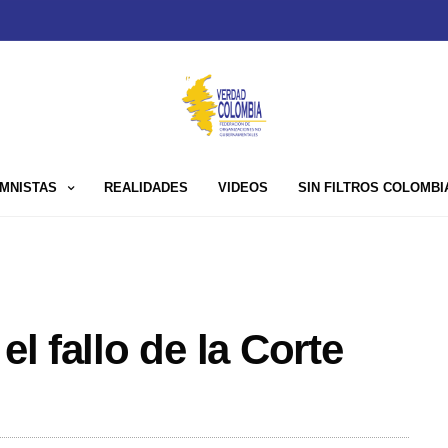
MNISTAS
REALIDADES
VIDEOS
SIN FILTROS COLOMBI
el fallo de la Corte