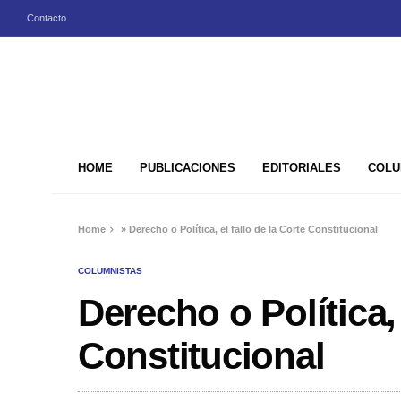
Contacto
HOME
PUBLICACIONES
EDITORIALES
COLU
Home
»
Derecho o Política, el fallo de la Corte Constitucional
COLUMNISTAS
Derecho o Política, 
Constitucional