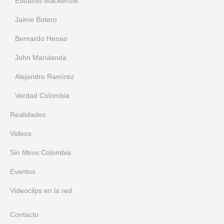
Eduardo Mackenzie
Jaime Botero
Bernardo Henao
John Marulanda
Alejandro Ramírez
Verdad Colombia
Realidades
Videos
Sin filtros Colombia
Eventos
Videoclips en la red
Contacto