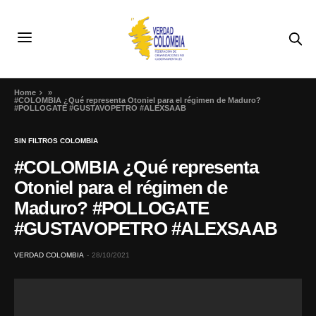
Home
»
#COLOMBIA ¿Qué representa Otoniel para el régimen de Maduro?
#POLLOGATE #GUSTAVOPETRO #ALEXSAAB
SIN FILTROS COLOMBIA
#COLOMBIA ¿Qué representa
Otoniel para el régimen de
Maduro? #POLLOGATE
#GUSTAVOPETRO #ALEXSAAB
VERDAD COLOMBIA
28/10/2021