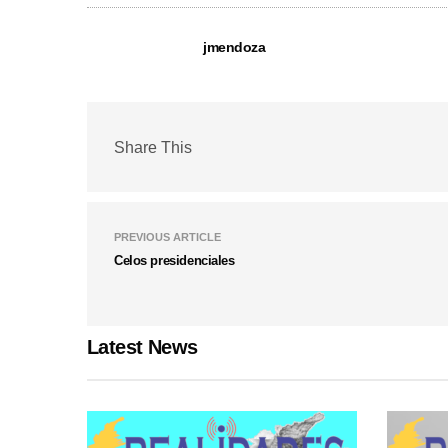
jmendoza
Share This
PREVIOUS ARTICLE
Celos presidenciales
Latest News