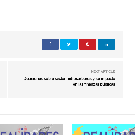
NEXT ARTICLE
Decisiones sobre sector hidrocarburos y su impacto
en las finanzas públicas