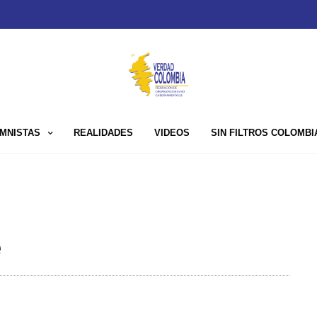
MNISTAS
REALIDADES
VIDEOS
SIN FILTROS COLOMBI
e