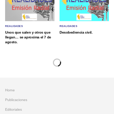
REALIDADES
REALIDADES
Unos que salen y otros que
Desobediencia civil.
llegan… se aproxima el 7 de
agosto.
Home
Publicaciones
Editoriales