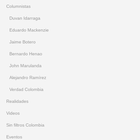
Columnistas
Duvan Idarraga
Eduardo Mackenzie
Jaime Botero
Bernardo Henao
John Marulanda
Alejandro Ramírez
Verdad Colombia
Realidades
Videos
Sin filtros Colombia
Eventos