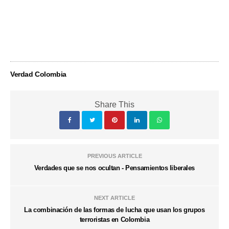
Verdad Colombia
Share This
PREVIOUS ARTICLE
Verdades que se nos ocultan - Pensamientos liberales
NEXT ARTICLE
La combinación de las formas de lucha que usan los grupos
terroristas en Colombia