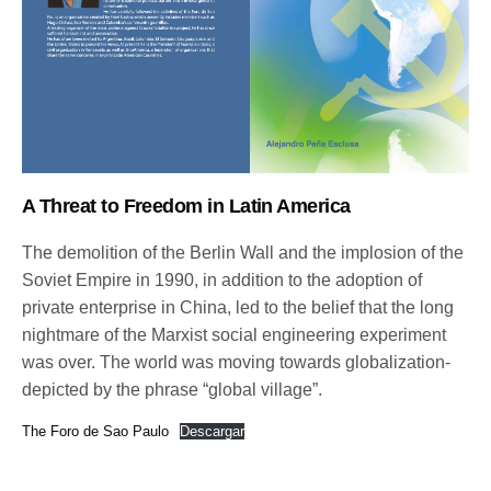
A Threat to Freedom in Latin America
The demolition of the Berlin Wall and the implosion of the
Soviet Empire in 1990, in addition to the adoption of
private enterprise in China, led to the belief that the long
nightmare of the Marxist social engineering experiment
was over. The world was moving towards globalization-
depicted by the phrase “global village”.
The Foro de Sao Paulo
Descargar