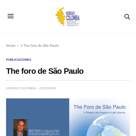
Home
»
The foro de São Paulo
PUBLICACIONES
The foro de São Paulo
VERDAD COLOMBIA
03/02/2009