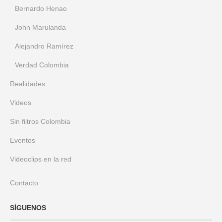
Bernardo Henao
John Marulanda
Alejandro Ramírez
Verdad Colombia
Realidades
Videos
Sin filtros Colombia
Eventos
Videoclips en la red
Contacto
SÍGUENOS