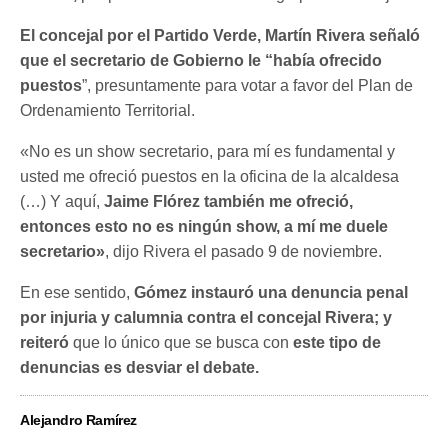
El concejal por el Partido Verde, Martín Rivera señaló
que el secretario de Gobierno le “había ofrecido
puestos
”, presuntamente para votar a favor del Plan de
Ordenamiento Territorial.
«No es un show secretario, para mí es fundamental y
usted me ofreció puestos en la oficina de la alcaldesa
(…) Y aquí,
Jaime Flórez también me ofreció,
entonces esto no es ningún show, a mí me duele
secretario»
, dijo Rivera el pasado 9 de noviembre.
En ese sentido,
Gómez instauró una denuncia penal
por injuria y calumnia contra el concejal Rivera; y
reiteró
que lo único que se busca con
este tipo de
denuncias es desviar el debate.
Alejandro Ramírez