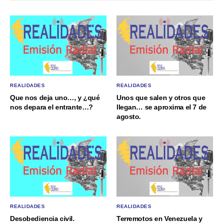
REALIDADES
REALIDADES
Que nos deja uno…, y ¿qué
Unos que salen y otros que
nos depara el entrante…?
llegan… se aproxima el 7 de
agosto.
REALIDADES
REALIDADES
Desobediencia civil.
Terremotos en Venezuela y