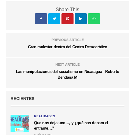
Share This
PREVIOUS ARTICLE
Gran malestar dentro del Centro Democrático
NEXT ARTICLE
Las manipulaciones del socialismo en Nicaragua - Roberto
Bendaña M
RECIENTES
REALIDADES
Que nos deja uno…, y ¿qué nos depara el
entrante…?