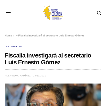
Home
»
Fiscalía investigará al secretario Luis Ernesto Gómez
COLUMNISTAS
Fiscalía investigará al secretario
Luis Ernesto Gómez
ALEJANDRO RAMÍREZ
24/11/2021