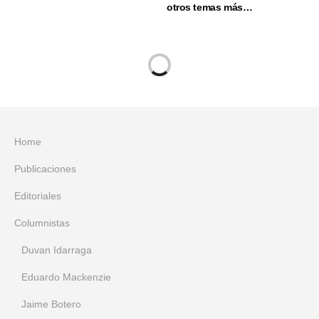
otros temas más…
Home
Publicaciones
Editoriales
Columnistas
Duvan Idarraga
Eduardo Mackenzie
Jaime Botero