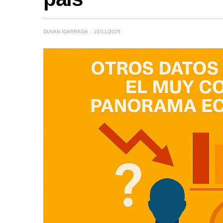
DUVAN IDARRAGA
10/11/2025