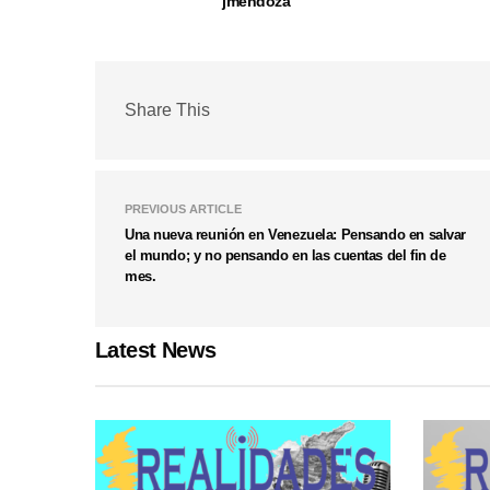
jmendoza
Share This
PREVIOUS ARTICLE
Una nueva reunión en Venezuela: Pensando en salvar
el mundo; y no pensando en las cuentas del fin de
mes.
Latest News