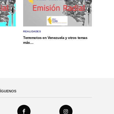
REALIDADES
Terremotos en Venezuela y otros temas
más…
SÍGUENOS