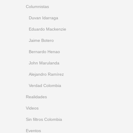
Columnistas
Duvan Idarraga
Eduardo Mackenzie
Jaime Botero
Bernardo Henao
John Marulanda
Alejandro Ramírez
Verdad Colombia
Realidades
Videos
Sin filtros Colombia
Eventos