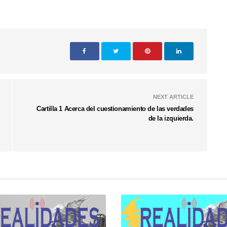
NEXT ARTICLE
Cartilla 1 Acerca del cuestionamiento de las verdades
de la izquierda.