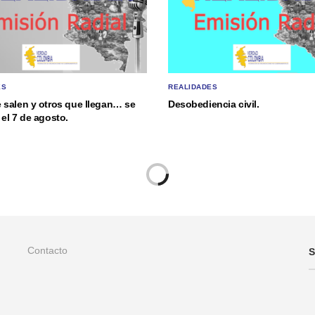
ES
REALIDADES
 salen y otros que llegan… se
Desobediencia civil.
el 7 de agosto.
Contacto