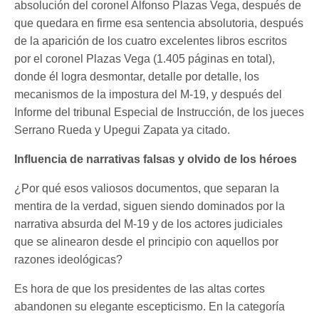
absolución del coronel Alfonso Plazas Vega, después de
que quedara en firme esa sentencia absolutoria, después
de la aparición de los cuatro excelentes libros escritos
por el coronel Plazas Vega (1.405 páginas en total),
donde él logra desmontar, detalle por detalle, los
mecanismos de la impostura del M-19, y después del
Informe del tribunal Especial de Instrucción, de los jueces
Serrano Rueda y Upegui Zapata ya citado.
Influencia de narrativas falsas y olvido de los héroes
¿Por qué esos valiosos documentos, que separan la
mentira de la verdad, siguen siendo dominados por la
narrativa absurda del M-19 y de los actores judiciales
que se alinearon desde el principio con aquellos por
razones ideológicas?
Es hora de que los presidentes de las altas cortes
abandonen su elegante escepticismo. En la categoría