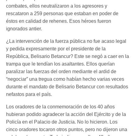
combates, ellos neutralizaron a los agresores y
rescataron a 259 personas que estaban en poder de
éstos en calidad de rehenes. Esos héroes fueron
ignorados antier.
¿La intervención de la fuerza pública no fue acaso legal
y pedida expresamente por el presidente de la
República, Belisario Betancur? Este se negó a caer en la
trampa que le tendían los asaltantes. Ellos querían
paralizar las fuerzas del orden mediante el ardid de
“negociar” una tregua como habían hecho varias veces
durante el mandato de Belisario Betancur con resultados
nefastos para el país.
Los oradores de la conmemoración de los 40 años
hubieran podido agradecer la acción del Ejército y de la
Policía en el Palacio de Justicia. No lo hicieron. Los
cinco oradores tocaron otros puntos, pero no dijeron una