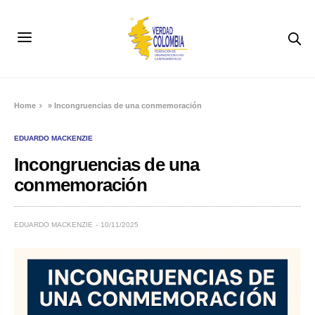
Home
»
Incongruencias de una conmemoración
EDUARDO MACKENZIE
Incongruencias de una
conmemoración
EDUARDO MACKENZIE
10/11/2025