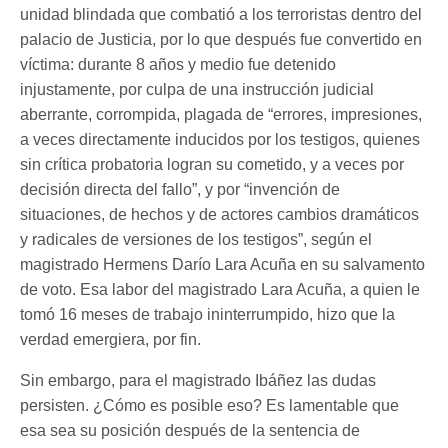
unidad blindada que combatió a los terroristas dentro del
palacio de Justicia, por lo que después fue convertido en
víctima: durante 8 años y medio fue detenido
injustamente, por culpa de una instrucción judicial
aberrante, corrompida, plagada de “errores, impresiones,
a veces directamente inducidos por los testigos, quienes
sin crítica probatoria logran su cometido, y a veces por
decisión directa del fallo”, y por “invención de
situaciones, de hechos y de actores cambios dramáticos
y radicales de versiones de los testigos”, según el
magistrado Hermens Darío Lara Acuña en su salvamento
de voto. Esa labor del magistrado Lara Acuña, a quien le
tomó 16 meses de trabajo ininterrumpido, hizo que la
verdad emergiera, por fin.
Sin embargo, para el magistrado Ibáñez las dudas
persisten. ¿Cómo es posible eso? Es lamentable que
esa sea su posición después de la sentencia de