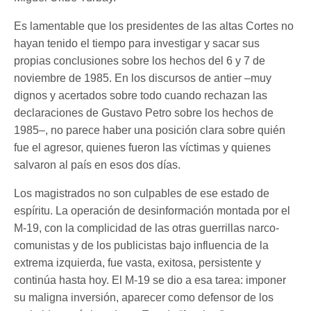
Es lamentable que los presidentes de las altas Cortes no
hayan tenido el tiempo para investigar y sacar sus
propias conclusiones sobre los hechos del 6 y 7 de
noviembre de 1985. En los discursos de antier –muy
dignos y acertados sobre todo cuando rechazan las
declaraciones de Gustavo Petro sobre los hechos de
1985–, no parece haber una posición clara sobre quién
fue el agresor, quienes fueron las víctimas y quienes
salvaron al país en esos dos días.
Los magistrados no son culpables de ese estado de
espíritu. La operación de desinformación montada por el
M-19, con la complicidad de las otras guerrillas narco-
comunistas y de los publicistas bajo influencia de la
extrema izquierda, fue vasta, exitosa, persistente y
continúa hasta hoy. El M-19 se dio a esa tarea: imponer
su maligna inversión, aparecer como defensor de los