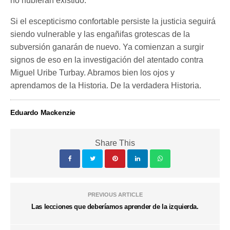
no hubieran existido.
Si el escepticismo confortable persiste la justicia seguirá
siendo vulnerable y las engañifas grotescas de la
subversión ganarán de nuevo. Ya comienzan a surgir
signos de eso en la investigación del atentado contra
Miguel Uribe Turbay. Abramos bien los ojos y
aprendamos de la Historia. De la verdadera Historia.
Eduardo Mackenzie
Share This
PREVIOUS ARTICLE
Las lecciones que deberíamos aprender de la izquierda.