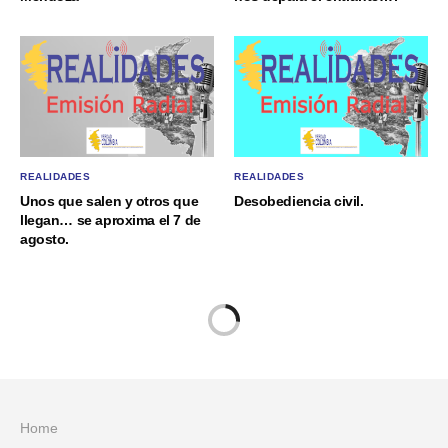
REALIDADES
REALIDADES
Unos que salen y otros que
Desobediencia civil.
llegan… se aproxima el 7 de
agosto.
Home