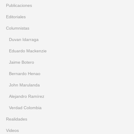
Publicaciones
Editoriales
Columnistas
Duvan Idarraga
Eduardo Mackenzie
Jaime Botero
Bernardo Henao
John Marulanda
Alejandro Ramírez
Verdad Colombia
Realidades
Videos