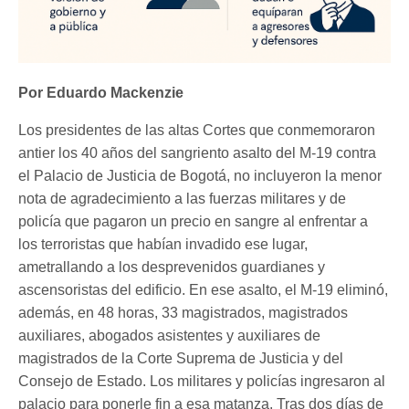
Por Eduardo Mackenzie
Los presidentes de las altas Cortes que conmemoraron
antier los 40 años del sangriento asalto del M-19 contra
el Palacio de Justicia de Bogotá, no incluyeron la menor
nota de agradecimiento a las fuerzas militares y de
policía que pagaron un precio en sangre al enfrentar a
los terroristas que habían invadido ese lugar,
ametrallando a los desprevenidos guardianes y
ascensoristas del edificio. En ese asalto, el M-19 eliminó,
además, en 48 horas, 33 magistrados, magistrados
auxiliares, abogados asistentes y auxiliares de
magistrados de la Corte Suprema de Justicia y del
Consejo de Estado. Los militares y policías ingresaron al
palacio para ponerle fin a esa matanza. Tras dos días de