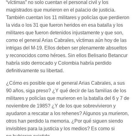
“víctimas” no solo cuentan el personal civil y los
magistrados que murieron en el palacio de justicia.
También cuentan los 11 militares y policías que perdieron
la vida o los 31 que fueron heridos en esa batalla y los
militares que fueron detenidos injustamente y que son,
como el general Arias Cabrales, víctimas aún hoy de las
intrigas del M-19. Ellos deben ser plenamente absueltos
y reconocidos como héroes. Sin ellos Belisario Betancur
habría sido derrocado y Colombia habría perdido
definitivamente su libertad.
¿Cómo es posible que el general Arias Cabrales, a sus
90 años, siga preso? ¿Y qué decir de las familias de los
militares y policías que murieron en la batalla del 6 y 7 de
noviembre de 1985? ¿Y de los que sobrevivieron y
ayudaron a rescatar a los rehenes? Algunos ya murieron,
otros han perdido la memoria. ¿Por qué siguen siendo
invisibles para la justicia y los medios? Es como si